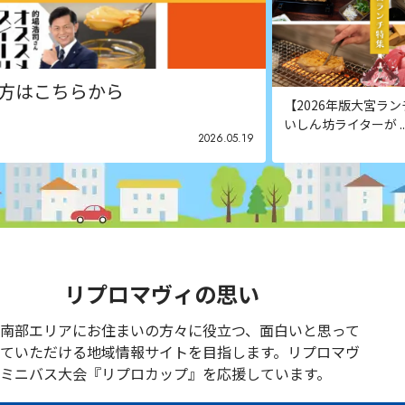
方はこちらから
【2026年版大宮ラ
いしん坊ライターが ...
2026.05.19
リプロマヴィの思い
南部エリアにお住まいの方々に役立つ、面白いと思って
ていただける地域情報サイトを目指します。リプロマヴ
ミニバス大会『リプロカップ』を応援しています。