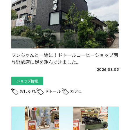
ワンちゃんと一緒に！ドトールコーヒーショップ南
与野駅店に足を運んできました。
2026.08.05
ショップ情報
おしゃれ
ドトール
カフェ