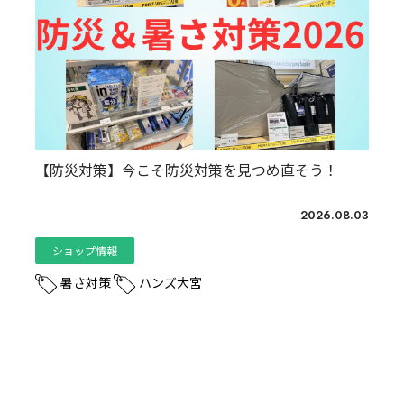
【防災対策】今こそ防災対策を見つめ直そう！
2026.08.03
ショップ情報
暑さ対策
ハンズ大宮