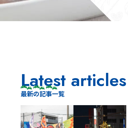
Latest articles
最新の記事一覧