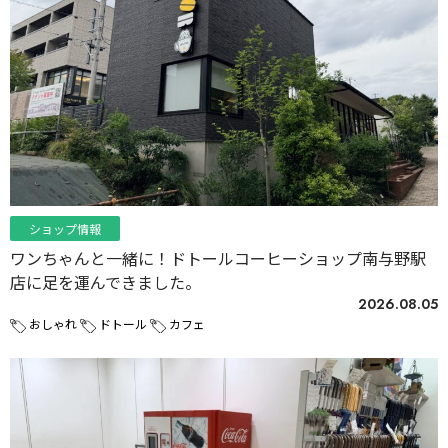
ショップ情報
ワンちゃんと一緒に！ドトールコーヒーショップ南与野駅
店に足を運んできました。
2026.08.05
おしゃれ
ドトール
カフェ