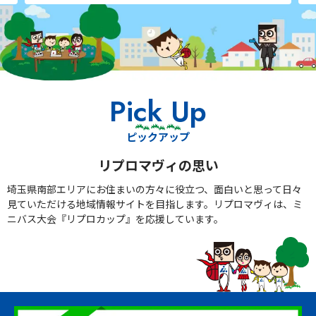
Pick Up
ピックアップ
リプロマヴィの思い
埼玉県南部エリアにお住まいの方々に役立つ、面白いと思って日々
見ていただける地域情報サイトを目指します。リプロマヴィは、ミ
ニバス大会『リプロカップ』を応援しています。