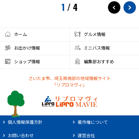
1
/
4
ホーム
グルメ情報
お出かけ情報
ミニバス情報
ショップ情報
編集部おすすめ
さいたま市、埼玉県南部の地域情報サイト
「リプロマヴィ」
個人情報保護方針
著作権について
お問い合わせ
運営会社