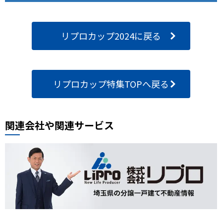
リプロカップ2024に戻る
リプロカップ特集TOPへ戻る
関連会社や関連サービス