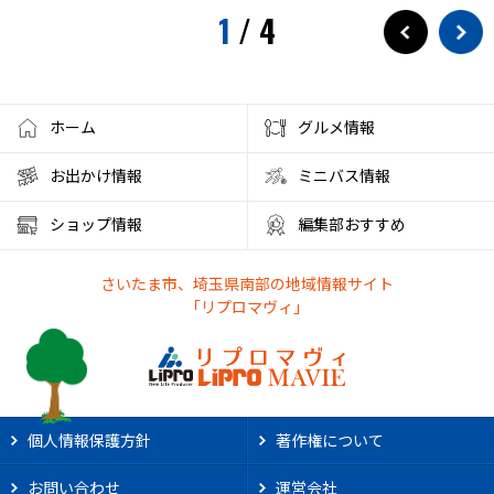
1
/
4
ホーム
グルメ情報
お出かけ情報
ミニバス情報
ショップ情報
編集部おすすめ
さいたま市、埼玉県南部の地域情報サイト
「リプロマヴィ」
個人情報保護方針
著作権について
お問い合わせ
運営会社