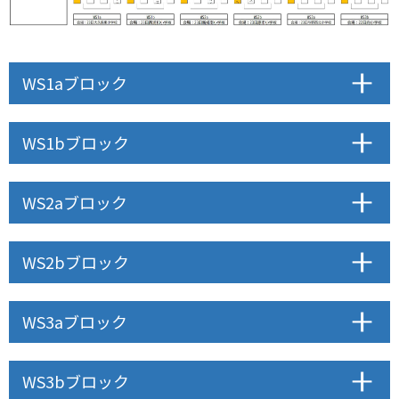
WS1aブロック
WS1bブロック
WS2aブロック
WS2bブロック
WS3aブロック
WS3bブロック