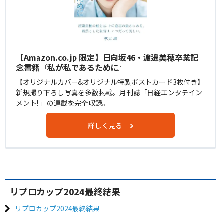
【Amazon.co.jp 限定】日向坂46・渡邉美穂卒業記
念書籍『私が私であるために』
【オリジナルカバー&オリジナル特製ポストカード3枚付き】
新規撮り下ろし写真を多数掲載。月刊誌「日経エンタテイン
メント! 」の連載を完全収録。
詳しく見る
リプロカップ2024最終結果
リプロカップ2024最終結果