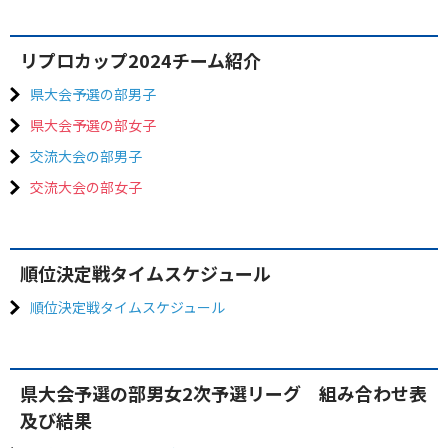
リプロカップ2024チーム紹介
県大会予選の部男子
県大会予選の部女子
交流大会の部男子
交流大会の部女子
順位決定戦タイムスケジュール
順位決定戦タイムスケジュール
県大会予選の部男女2次予選リーグ 組み合わせ表
及び結果