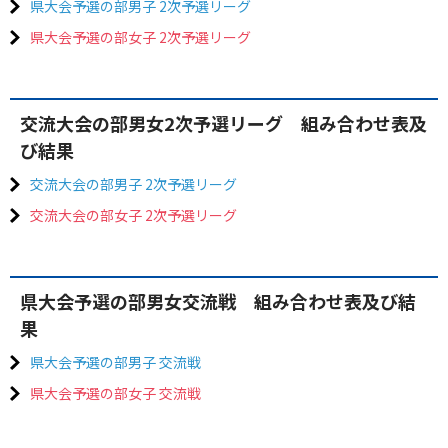
県大会予選の部男子 2次予選リーグ
県大会予選の部女子 2次予選リーグ
交流大会の部男女2次予選リーグ 組み合わせ表及
び結果
交流大会の部男子 2次予選リーグ
交流大会の部女子 2次予選リーグ
県大会予選の部男女交流戦 組み合わせ表及び結
果
県大会予選の部男子 交流戦
県大会予選の部女子 交流戦