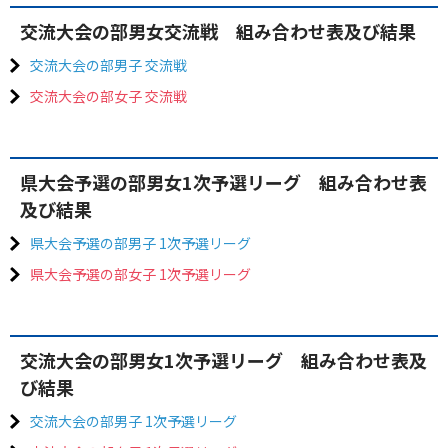
交流大会の部男女交流戦 組み合わせ表及び結果
交流大会の部男子 交流戦
交流大会の部女子 交流戦
県大会予選の部男女1次予選リーグ 組み合わせ表
及び結果
県大会予選の部男子 1次予選リーグ
県大会予選の部女子 1次予選リーグ
交流大会の部男女1次予選リーグ 組み合わせ表及
び結果
交流大会の部男子 1次予選リーグ