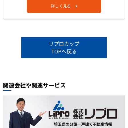
詳しく見る
リプロカップ
TOPへ戻る
関連会社や関連サービス