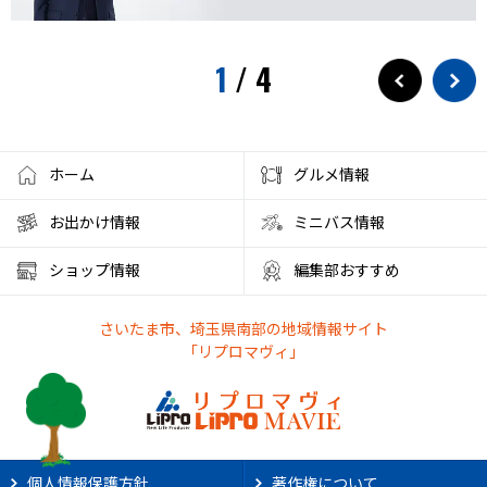
1
/
4
ホーム
グルメ情報
お出かけ情報
ミニバス情報
ショップ情報
編集部おすすめ
さいたま市、埼玉県南部の地域情報サイト
「リプロマヴィ」
個人情報保護方針
著作権について