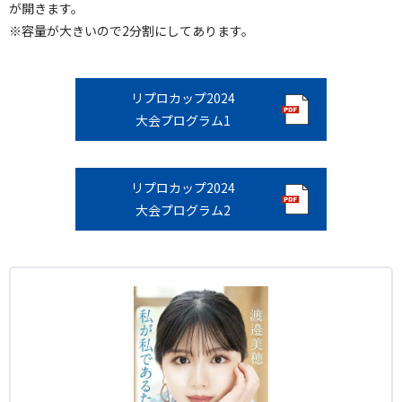
が開きます。
※容量が大きいので2分割にしてあります。
リプロカップ2024
大会プログラム1
リプロカップ2024
大会プログラム2