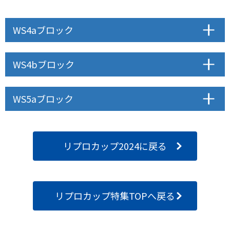
WS4aブロック
WS4bブロック
WS5aブロック
リプロカップ2024に戻る
リプロカップ特集TOPへ戻る