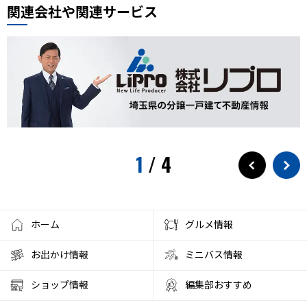
関連会社や関連サービス
1
/
4
ホーム
グルメ情報
お出かけ情報
ミニバス情報
ショップ情報
編集部おすすめ