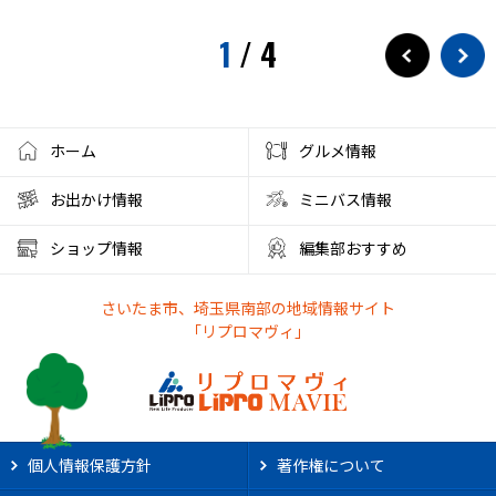
1
/
4
ホーム
グルメ情報
お出かけ情報
ミニバス情報
ショップ情報
編集部おすすめ
さいたま市、埼玉県南部の地域情報サイト
「リプロマヴィ」
個人情報保護方針
著作権について