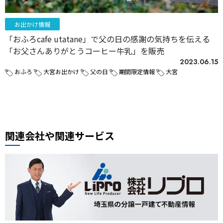
お出かけ情報
「おふろcafe utatane」で父の日の感謝の気持ちを伝える
「お父さんありがとうコーヒー牛乳」を販売
2023.06.15
おふろ
大宮お出かけ
父の日
期間限定情報
大宮
関連会社や関連サービス