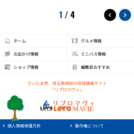
1
/
4
ホーム
グルメ情報
お出かけ情報
ミニバス情報
ショップ情報
編集部おすすめ
さいたま市、埼玉県南部の地域情報サイト
「リプロマヴィ」
個人情報保護方針
著作権について