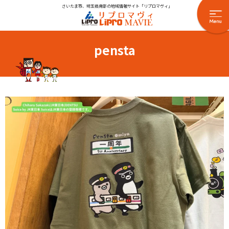
さいたま市、埼玉県南部の地域情報サイト「リプロマヴィ」
pensta