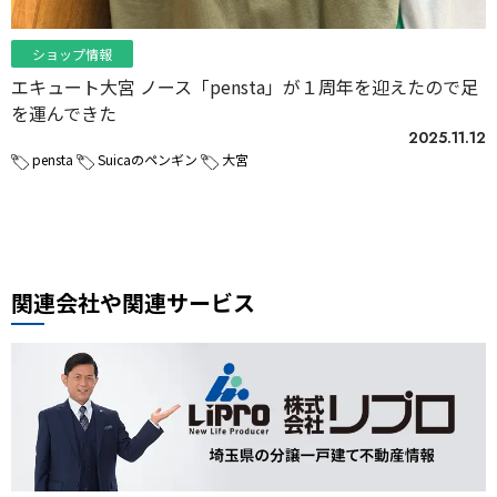
ショップ情報
エキュート大宮 ノース「pensta」が１周年を迎えたので足
を運んできた
2025.11.12
pensta
Suicaのペンギン
大宮
関連会社や関連サービス