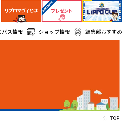
ニバス情報
ショップ情報
編集部おすすめ
TOP