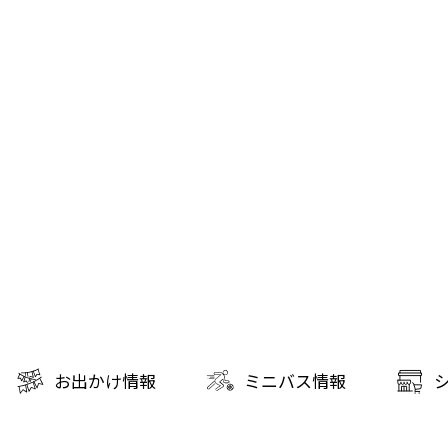
お出かけ情報
ミニバス情報