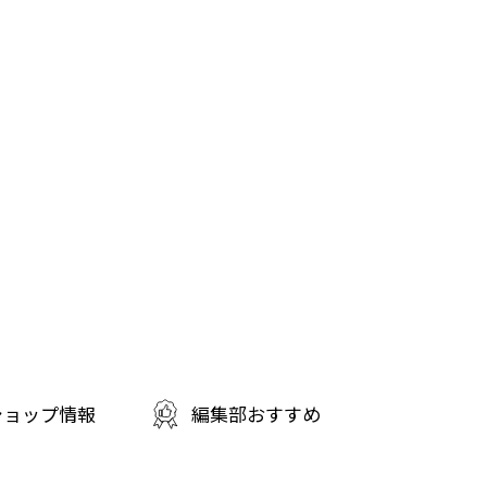
ショップ情報
編集部おすすめ