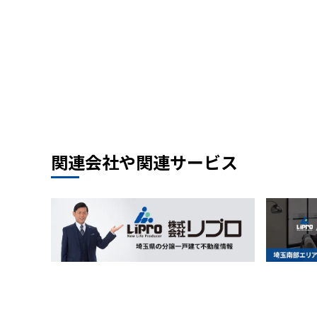
関連会社や関連サービス