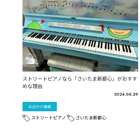
ストリートピアノなら「さいたま新都心」がおすす
めな理由
2024.06.29
お出かけ情報
ストリートピアノ
さいたま新都心