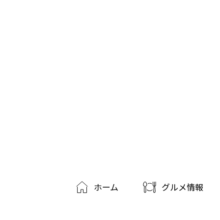
ホーム
グルメ情報