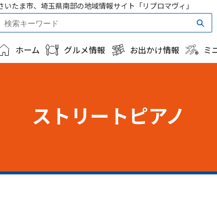
さいたま市、埼玉県南部の地域情報サイト「リプロマヴィ」
ホーム
グルメ情報
お出かけ情報
ミ
ストリートピアノ