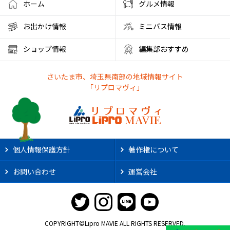
ホーム
グルメ情報
お出かけ情報
ミニバス情報
ショップ情報
編集部おすすめ
さいたま市、埼玉県南部の地域情報サイト
「リプロマヴィ」
個人情報保護方針
著作権について
お問い合わせ
運営会社
COPYRIGHT©Lipro MAVIE ALL RIGHTS RESERVED.