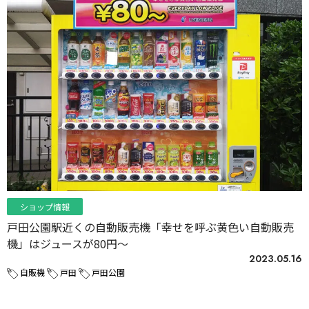
ショップ情報
戸田公園駅近くの自動販売機「幸せを呼ぶ黄色い自動販売
機」はジュースが80円～
2023.05.16
自販機
戸田
戸田公園