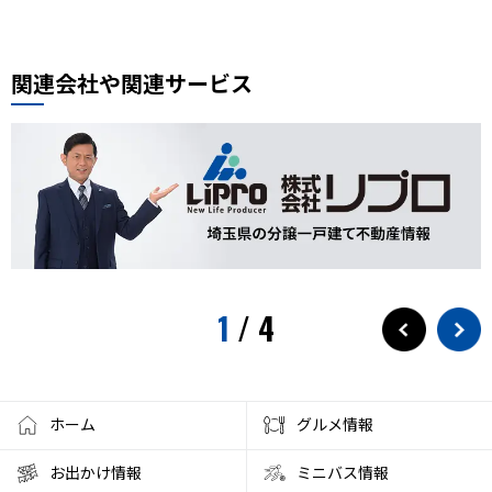
関連会社や関連サービス
1
/
4
ホーム
グルメ情報
お出かけ情報
ミニバス情報