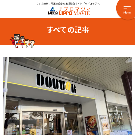
さいたま市、埼玉県南部の地域情報サイト「リプロマヴィ」
すべての記事