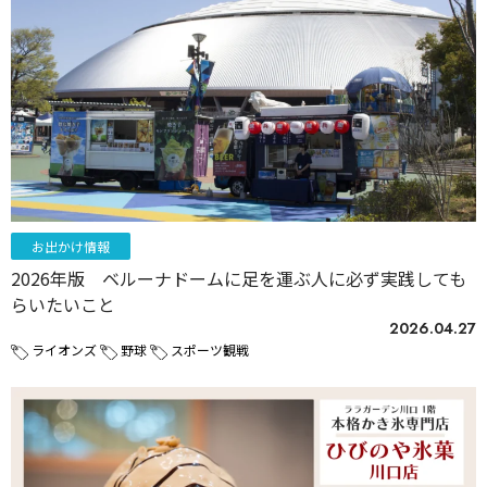
お出かけ情報
2026年版 ベルーナドームに足を運ぶ人に必ず実践しても
らいたいこと
2026.04.27
ライオンズ
野球
スポーツ観戦