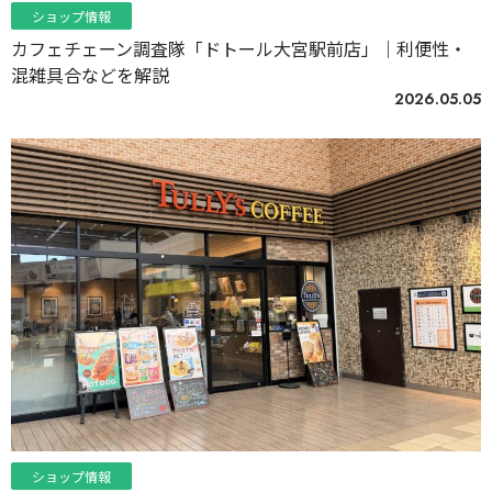
ショップ情報
カフェチェーン調査隊「ドトール大宮駅前店」｜利便性・
混雑具合などを解説
2026.05.05
ショップ情報