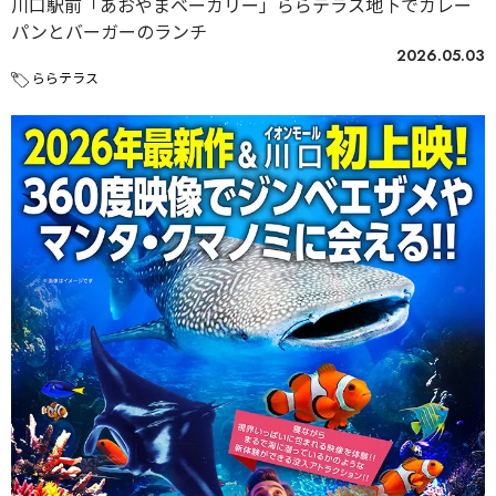
川口駅前「あおやまベーカリー」ららテラス地下でカレー
パンとバーガーのランチ
2026.05.03
ららテラス