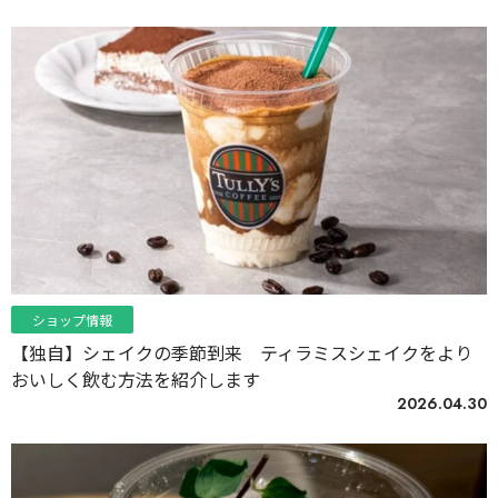
ショップ情報
【独自】シェイクの季節到来 ティラミスシェイクをより
おいしく飲む方法を紹介します
2026.04.30