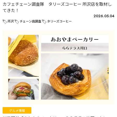
カフェチェーン調査隊 タリーズコーヒー 所沢店を取材し
てきた！
2026.05.04
所沢
チェーン店調査
タリーズコーヒー
グルメ情報