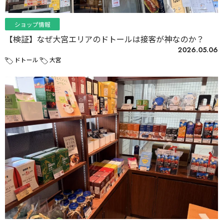
ショップ情報
【検証】なぜ大宮エリアのドトールは接客が神なのか？
2026.05.06
ドトール
大宮