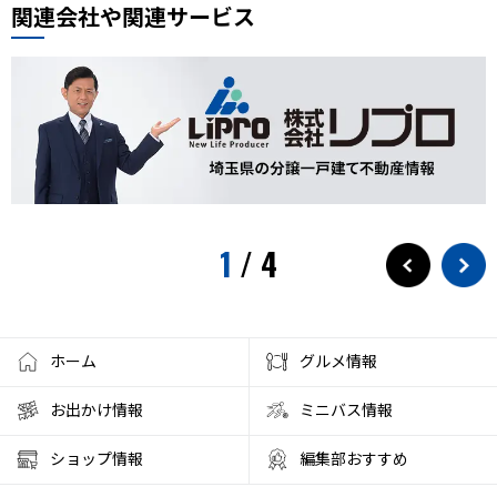
関連会社や関連サービス
1
/
4
ホーム
グルメ情報
お出かけ情報
ミニバス情報
ショップ情報
編集部おすすめ