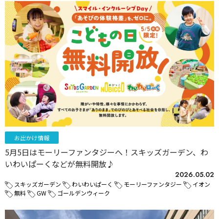
お出かけ情報
5月5日はモーリーファンタジーへ！スキッズガーデン、わ
いわいぱーくなどが無料開放♪
2026.05.02
スキッズガーデン
わいわいぱーく
モーリーファンタジー
イオン
無料
GW
ゴールデンウィーク