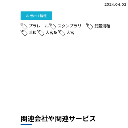
2024.04.02
お出かけ情報
プラレール
スタンプラリー
武蔵浦和
浦和
大宮駅
大宮
関連会社や関連サービス