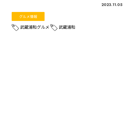
2023.11.05
グルメ情報
武蔵浦和グルメ
武蔵浦和