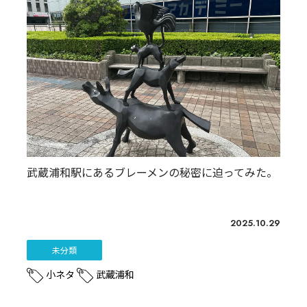
武蔵浦和駅にあるブレーメンの秘密に迫ってみた。
2025.10.29
未分類
小ネタ
武蔵浦和