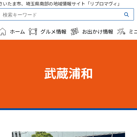
さいたま市、埼玉県南部の地域情報サイト「リプロマヴィ」
ホーム
グルメ情報
お出かけ情報
ミ
武蔵浦和