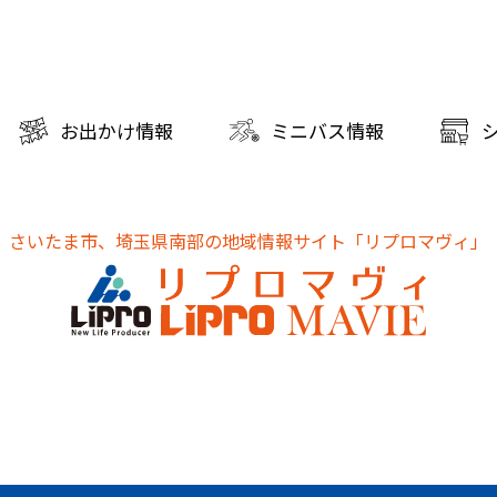
お出かけ情報
ミニバス情報
さいたま市、埼玉県南部の地域情報サイト
「リプロマヴィ」