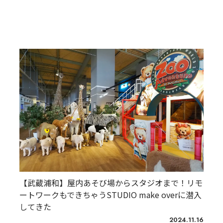
【武蔵浦和】屋内あそび場からスタジオまで！リモ
ートワークもできちゃうSTUDIO make overに潜入
してきた
2024.11.16