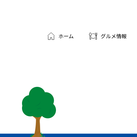
ホーム
グルメ情報