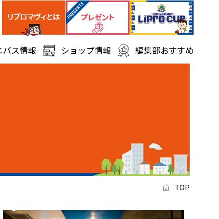
ニバス情報
ショップ情報
編集部おすすめ
TOP