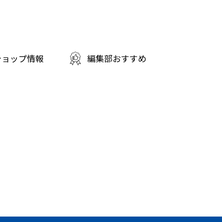
ショップ情報
編集部おすすめ