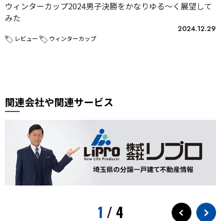
ウィンターカップ2024男子決勝をかなりゆる〜く展望して
みた
2024.12.29
レビュー
ウィンターカップ
関連会社や関連サービス
1
/
4