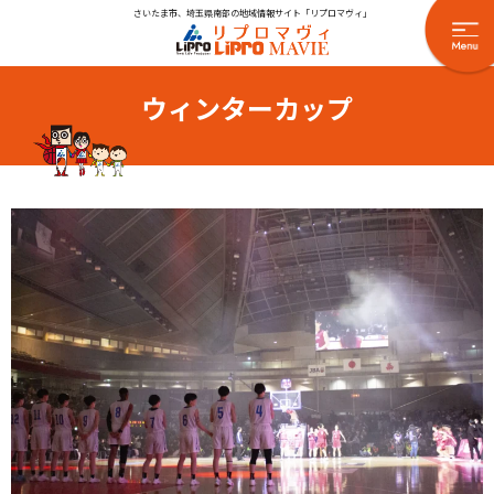
さいたま市、埼玉県南部の地域情報サイト「リプロマヴィ」
ウィンターカップ