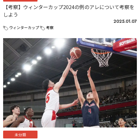
【考察】ウィンターカップ2024の例のアレについて考察を
しよう
2025.01.07
ウィンターカップ
考察
未分類