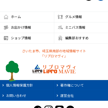
ホーム
グルメ情報
お出かけ情報
ミニバス情報
ショップ情報
編集部おすすめ
さいたま市、埼玉県南部の地域情報サイト
「リプロマヴィ」
個人情報保護方針
著作権について
お問い合わせ
運営会社