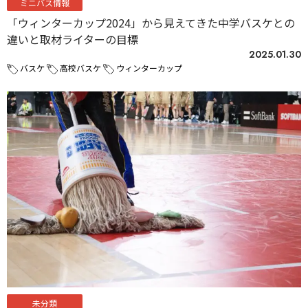
ミニバス情報
「ウィンターカップ2024」から見えてきた中学バスケとの
違いと取材ライターの目標
2025.01.30
バスケ
高校バスケ
ウィンターカップ
未分類