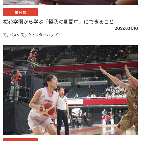
未分類
桜花学園から学ぶ「怪我の期間中」にできること
2026.01.10
バスケ
ウィンターカップ