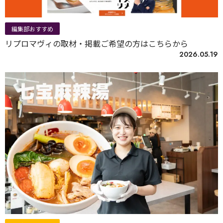
編集部おすすめ
リプロマヴィの取材・掲載ご希望の方はこちらから
2026.05.19