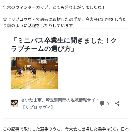
年末のウィンターカップ、とても盛り上がりましたね！
実はリプロマヴィで過去に取材した選手が、今大会に出場をし当た
り前のように活躍をしたりしています。
この記事で取材した選手のうち、今大会に出場した選手は3名。日本