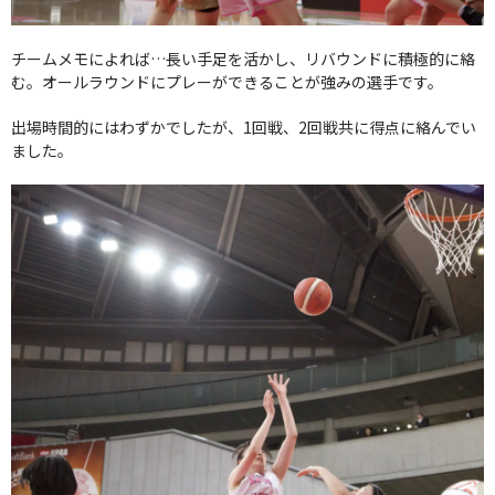
チームメモによれば…長い手足を活かし、リバウンドに積極的に絡
む。オールラウンドにプレーができることが強みの選手です。
出場時間的にはわずかでしたが、1回戦、2回戦共に得点に絡んでい
ました。