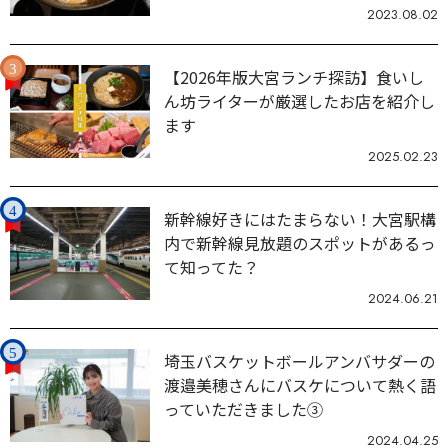
2023.08.02
【2026年版大宮ランチ探訪】食いし
ん坊ライターが厳選したお店を紹介し
ます
2025.02.23
新幹線好きにはたまらない！大宮駅構
内で新幹線見放題のスポットがあるっ
て知ってた？
2024.06.21
埼玉バスケットボールアンバサダーの
渡邉美穂さんにバスケについて熱く語
っていただきました③
2024.04.25