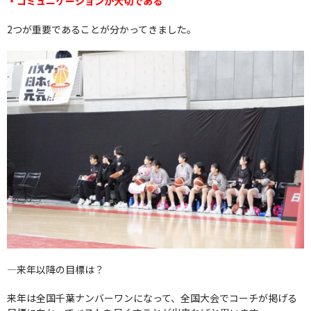
・コミュニケーションが大切である
2つが重要であることが分かってきました。
―来年以降の目標は？
来年は全国千葉ナンバーワンになって、全国大会でコーチが掲げる