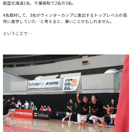
航空北海道1名、千葉英和で2名の3名。
4名取材して、3名がウィンターカップに進出するトップレベルの高
校に進学していた…と考えると、凄いことかもしれません。
ということで…