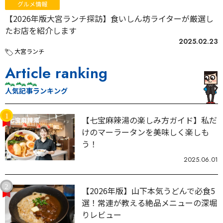
グルメ情報
【2026年版大宮ランチ探訪】食いしん坊ライターが厳選し
たお店を紹介します
2025.02.23
大宮ランチ
Article ranking
人気記事ランキング
【七宝麻辣湯の楽しみ方ガイド】私だ
けのマーラータンを美味しく楽しも
う！
2025.06.01
【2026年版】山下本気うどんで必食5
選！常連が教える絶品メニューの深堀
りレビュー