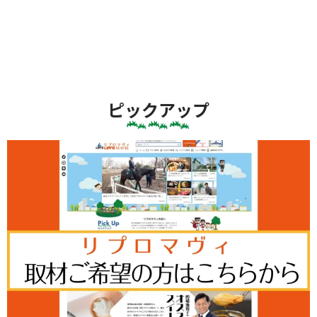
ピックアップ