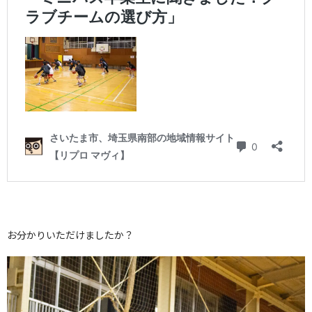
お分かりいただけましたか？