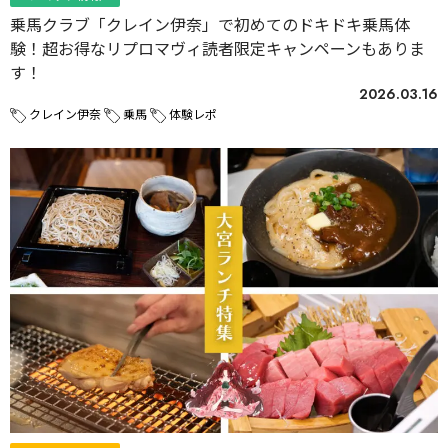
乗馬クラブ「クレイン伊奈」で初めてのドキドキ乗馬体
験！超お得なリプロマヴィ読者限定キャンペーンもありま
す！
2026.03.16
クレイン伊奈
乗馬
体験レポ