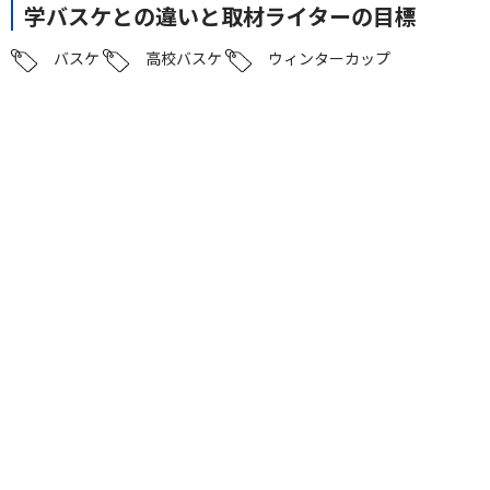
学バスケとの違いと取材ライターの目標
バスケ
高校バスケ
ウィンターカップ