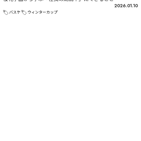
2026.01.10
バスケ
ウィンターカップ