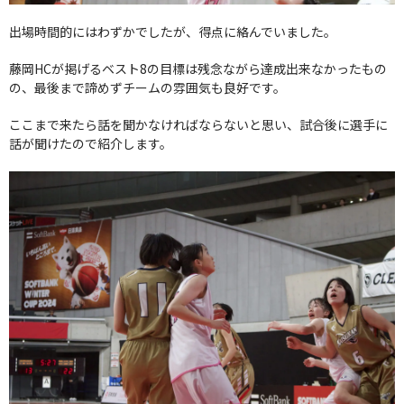
出場時間的にはわずかでしたが、得点に絡んでいました。
藤岡HCが掲げるベスト8の目標は残念ながら達成出来なかったもの
の、最後まで諦めずチームの雰囲気も良好です。
ここまで来たら話を聞かなければならないと思い、試合後に選手に
話が聞けたので紹介します。