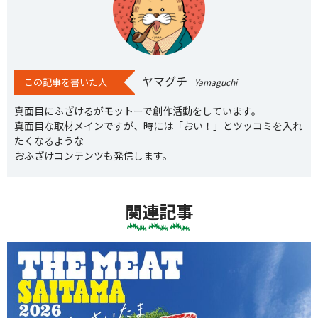
ヤマグチ
この記事を書いた人
Yamaguchi
真面目にふざけるがモットーで創作活動をしています。
真面目な取材メインですが、時には「おい！」とツッコミを入れ
たくなるような
おふざけコンテンツも発信します。
関連記事