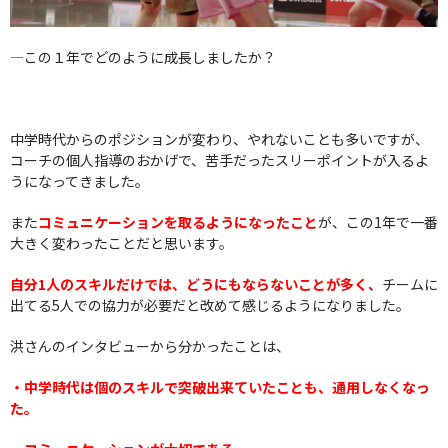
―この１年でどのように成長しましたか？
中学時代からのポジションが変わり、やれないことも多いですが、
コーチの個人指導のおかげで、苦手だったスリーポイントが入るよ
うになってきました。
また
コミュニケーションを取るようになったこと
が、この1年で一番
大きく変わったことだと思います。
自分1人のスキルだけでは、どうにもならないことが多く、
チームに
出てる5人での協力が必要だと改めて感じるようになりました。
洪さんのインタビューから分かったことは、
・中学時代は個のスキルで突破出来ていたことも、通用しなくなっ
た。