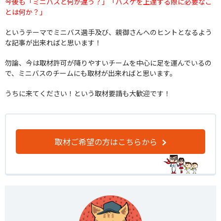
今後も
「ミニバスと何が違う？」「バスケを上達する際に必要なこ
とは何か？」
というテーマでミニバス選手及び、親御さんへのヒントとなるよう
な記事が出来ればと思います！
勿論、今は取材許可が降りやすいチームを中心に足を運んでいるの
で、ミニバスのチームにも取材が出来ればと思います。
うちに来てください！という取材要請も大歓迎です！
取材ご希望の方はこちらから