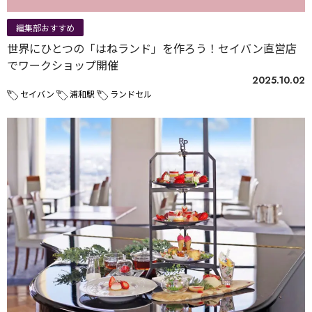
編集部おすすめ
世界にひとつの「はねランド」を作ろう！セイバン直営店
でワークショップ開催
2025.10.02
セイバン
浦和駅
ランドセル