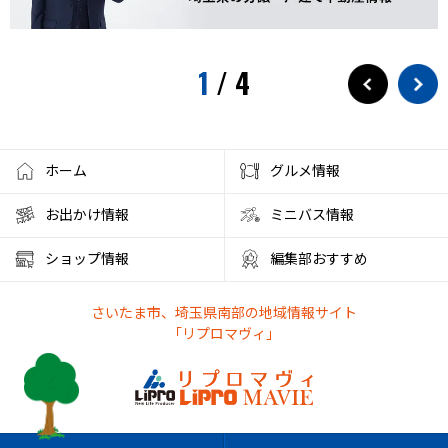
1
/
4
ホーム
グルメ情報
お出かけ情報
ミニバス情報
ショップ情報
編集部おすすめ
さいたま市、埼玉県南部の地域情報サイト
「リプロマヴィ」