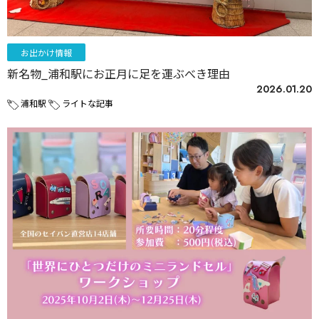
お出かけ情報
新名物_浦和駅にお正月に足を運ぶべき理由
2026.01.20
浦和駅
ライトな記事