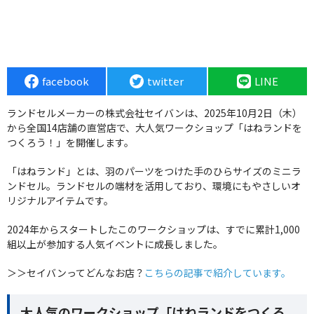
facebook
twitter
LINE
ランドセルメーカーの株式会社セイバンは、2025年10月2日（木）
から全国14店舗の直営店で、大人気ワークショップ「はねランドを
つくろう！」を開催します。
「はねランド」とは、羽のパーツをつけた手のひらサイズのミニラ
ンドセル。ランドセルの端材を活用しており、環境にもやさしいオ
リジナルアイテムです。
2024年からスタートしたこのワークショップは、すでに累計1,000
組以上が参加する人気イベントに成長しました。
＞＞セイバンってどんなお店？
こちらの記事で紹介しています。
大人気のワークショップ「はねランドをつくろ