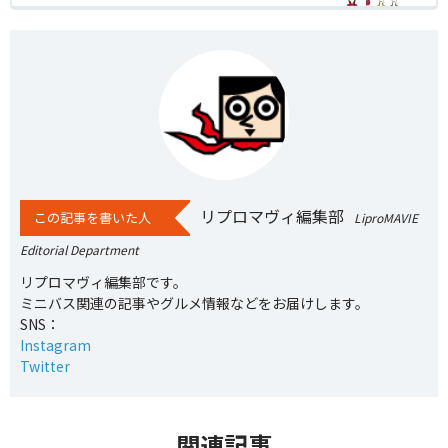
リプロマヴィ編集部
この記事を書いた人
LiproMAVIE
Editorial Department
リプロマヴィ編集部です。
ミニバス関連の記事やグルメ情報などをお届けします。
SNS：
Instagram
Twitter
関連記事