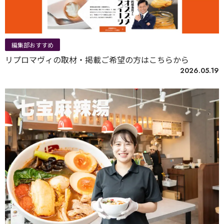
編集部おすすめ
リプロマヴィの取材・掲載ご希望の方はこちらから
2026.05.19