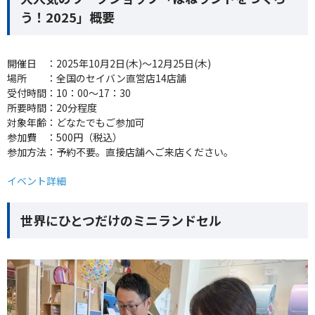
う！2025」概要
開催日 ：2025年10月2日(木)～12月25日(木)
場所 ：全国のセイバン直営店14店舗
受付時間：10：00～17：30
所要時間：20分程度
対象年齢：どなたでもご参加可
参加費 ：500円（税込）
参加方法：予約不要。直接店舗へご来店ください。
イベント詳細
世界にひとつだけのミニランドセル