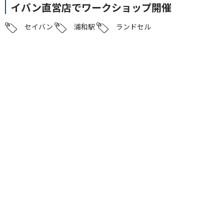
イバン直営店でワークショップ開催
セイバン
浦和駅
ランドセル