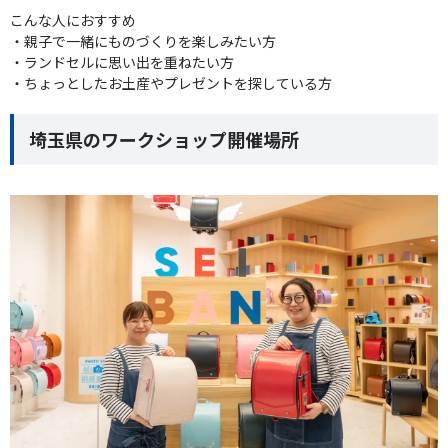
こんな人におすすめ
・親子で一緒にものづくりを楽しみたい方
・ランドセルに思い出を重ねたい方
・ちょっとしたお土産やプレゼントを探している方
埼玉県のワークショップ開催場所