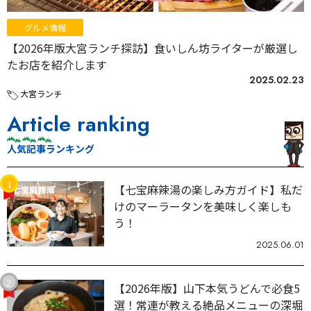
グルメ情報
【2026年版大宮ランチ探訪】食いしん坊ライターが厳選し
たお店を紹介します
2025.02.23
大宮ランチ
Article ranking
人気記事ランキング
【七宝麻辣湯の楽しみ方ガイド】私だ
けのマーラータンを美味しく楽しも
う！
2025.06.01
【2026年版】山下本気うどんで必食5
選！常連が教える絶品メニューの深堀