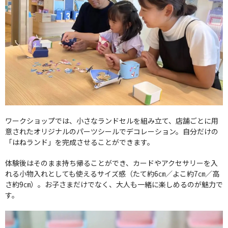
ワークショップでは、小さなランドセルを組み立て、店舗ごとに用
意されたオリジナルのパーツシールでデコレーション。自分だけの
「はねランド」を完成させることができます。
体験後はそのまま持ち帰ることができ、カードやアクセサリーを入
れる小物入れとしても使えるサイズ感（たて約6㎝／よこ約7㎝／高
さ約9㎝）。お子さまだけでなく、大人も一緒に楽しめるのが魅力で
す。