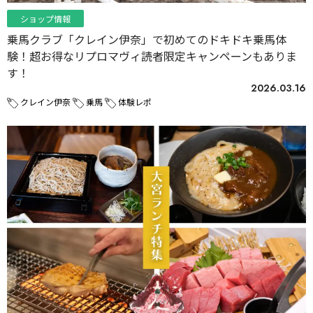
ショップ情報
乗馬クラブ「クレイン伊奈」で初めてのドキドキ乗馬体
験！超お得なリプロマヴィ読者限定キャンペーンもありま
す！
2026.03.16
クレイン伊奈
乗馬
体験レポ