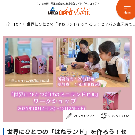
さいたま市、埼玉県南部の地域情報サイト「リプロマヴィ」
TOP
世界にひとつの「はねランド」を作ろう！セイバン直営店で
2025.09.26
2025.10.02
世界にひとつの「はねランド」を作ろう！セ