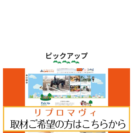
ピックアップ