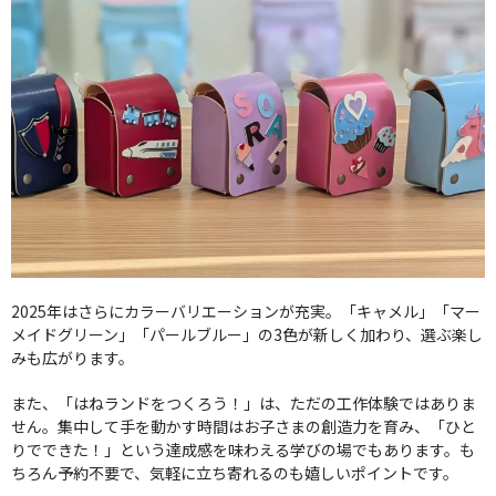
2025年はさらにカラーバリエーションが充実。「キャメル」「マー
メイドグリーン」「パールブルー」の3色が新しく加わり、選ぶ楽し
みも広がります。
また、「はねランドをつくろう！」は、ただの工作体験ではありま
せん。集中して手を動かす時間はお子さまの創造力を育み、「ひと
りでできた！」という達成感を味わえる学びの場でもあります。も
ちろん予約不要で、気軽に立ち寄れるのも嬉しいポイントです。