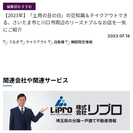
編集部おすすめ
【2023年】「土用の丑の日」の豆知識＆テイクアウトでき
る、さいたま市と川口市周辺のリーズナブルなお店を一気
にご紹介
2023.07.16
うなぎ
テイクアウト
自販機
期間限定情報
関連会社や関連サービス