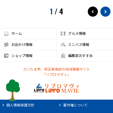
1
/
4
ホーム
グルメ情報
お出かけ情報
ミニバス情報
ショップ情報
編集部おすすめ
さいたま市、埼玉県南部の地域情報サイト
「リプロマヴィ」
個人情報保護方針
著作権について