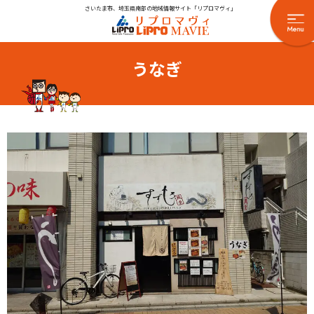
さいたま市、埼玉県南部の地域情報サイト「リプロマヴィ」
うなぎ