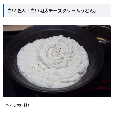
白い恋人「白い明太チーズクリームうどん」
SNSでも大評判！