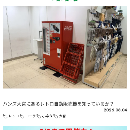
未分類
ハンズ大宮にあるレトロ自動販売機を知っているか？
2026.08.04
レトロ
コーラ
小ネタ
大宮