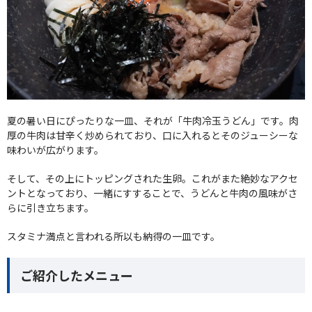
夏の暑い日にぴったりな一皿、それが「牛肉冷玉うどん」です。肉
厚の牛肉は甘辛く炒められており、口に入れるとそのジューシーな
味わいが広がります。
そして、その上にトッピングされた生卵。これがまた絶妙なアクセ
ントとなっており、一緒にすすることで、うどんと牛肉の風味がさ
らに引き立ちます。
スタミナ満点と言われる所以も納得の一皿です。
ご紹介したメニュー