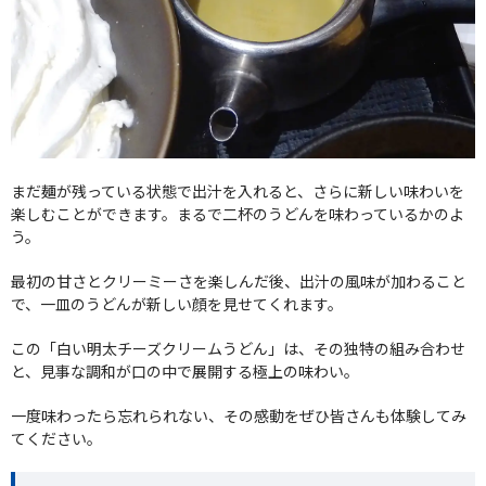
まだ麺が残っている状態で出汁を入れると、さらに新しい味わいを
楽しむことができます。まるで二杯のうどんを味わっているかのよ
う。
最初の甘さとクリーミーさを楽しんだ後、出汁の風味が加わること
で、一皿のうどんが新しい顔を見せてくれます。
この「白い明太チーズクリームうどん」は、その独特の組み合わせ
と、見事な調和が口の中で展開する極上の味わい。
一度味わったら忘れられない、その感動をぜひ皆さんも体験してみ
てください。