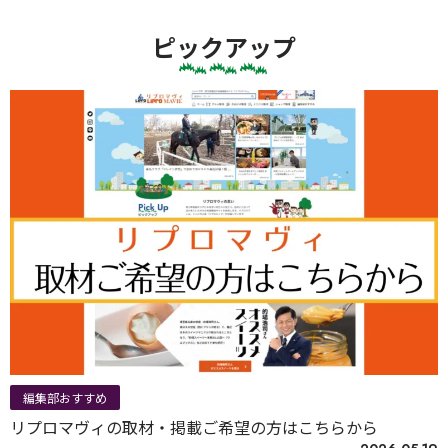
ピックアップ
編集部おすすめ
リプロマヴィの取材・掲載ご希望の方はこちらから