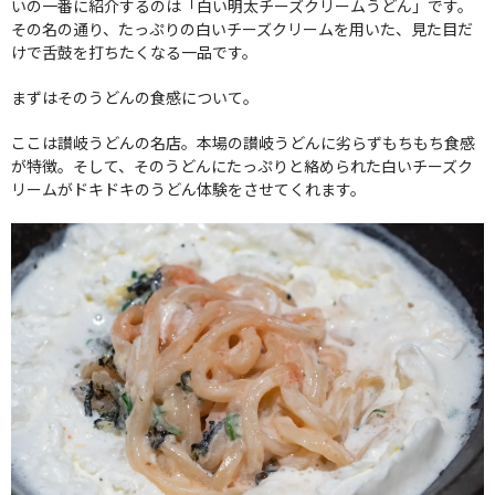
いの一番に紹介するのは「白い明太チーズクリームうどん」です。
その名の通り、たっぷりの白いチーズクリームを用いた、見た目だ
けで舌鼓を打ちたくなる一品です。
まずはそのうどんの食感について。
ここは讃岐うどんの名店。本場の讃岐うどんに劣らずもちもち食感
が特徴。そして、そのうどんにたっぷりと絡められた白いチーズク
リームがドキドキのうどん体験をさせてくれます。