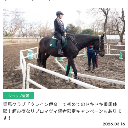
ショップ情報
乗馬クラブ「クレイン伊奈」で初めてのドキドキ乗馬体
験！超お得なリプロマヴィ読者限定キャンペーンもありま
す！
2026.03.16