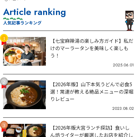
Article ranking
人気記事ランキング
【七宝麻辣湯の楽しみ方ガイド】私だ
けのマーラータンを美味しく楽しも
う！
2025.06.01
【2026年版】山下本気うどんで必食5
選！常連が教える絶品メニューの深堀
りレビュー
2023.08.02
【2026年版大宮ランチ探訪】食いし
ん坊ライターが厳選したお店を紹介し