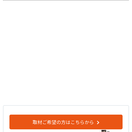
取材ご希望の方はこちらから