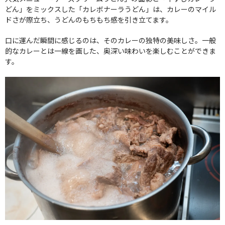
どん」をミックスした「カレボナーラうどん」は、カレーのマイル
ドさが際立ち、うどんのもちもち感を引き立てます。
口に運んだ瞬間に感じるのは、そのカレーの独特の美味しさ。一般
的なカレーとは一線を画した、奥深い味わいを楽しむことができま
す。