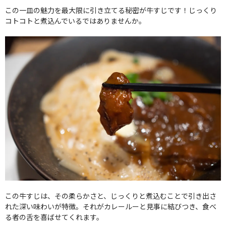
この一皿の魅力を最大限に引き立てる秘密が牛すじです！じっくり
コトコトと煮込んでいるではありませんか。
この牛すじは、その柔らかさと、じっくりと煮込むことで引き出さ
れた深い味わいが特徴。それがカレールーと見事に結びつき、食べ
る者の舌を喜ばせてくれます。