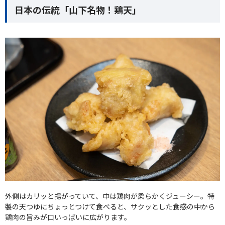
日本の伝統「山下名物！鶏天」
外側はカリッと揚がっていて、中は鶏肉が柔らかくジューシー。特
製の天つゆにちょっとつけて食べると、サクッとした食感の中から
鶏肉の旨みが口いっぱいに広がります。