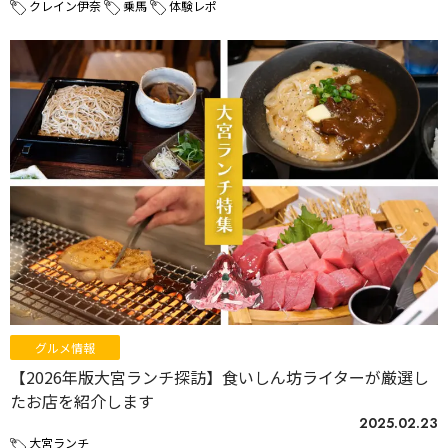
クレイン伊奈
乗馬
体験レポ
グルメ情報
【2026年版大宮ランチ探訪】食いしん坊ライターが厳選し
たお店を紹介します
2025.02.23
大宮ランチ