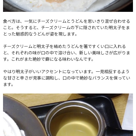
食べ方は、一気にチーズクリームとうどんを思いきり混ぜ合わせる
こと。そうすると、チーズクリームの下に隠されていた明太子をま
とった魅惑的なうどんが姿を現します。
チーズクリームと明太子を絡めたうどんを箸ですくい口に入れる
と、それぞれの味が口の中で溶け合い、新しい美味しさが広がりま
す。これがまた絶妙で癖になる味わいなんです。
やはり明太子がいいアクセントになっています。一見相反するよう
な甘さと辛さが見事に調和し、口の中で絶妙なバランスを保ってい
ます。