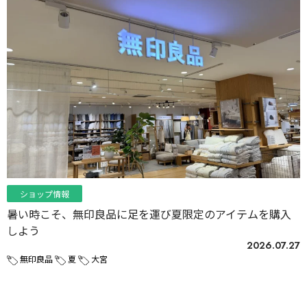
ショップ情報
暑い時こそ、無印良品に足を運び夏限定のアイテムを購入
しよう
2026.07.27
無印良品
夏
大宮