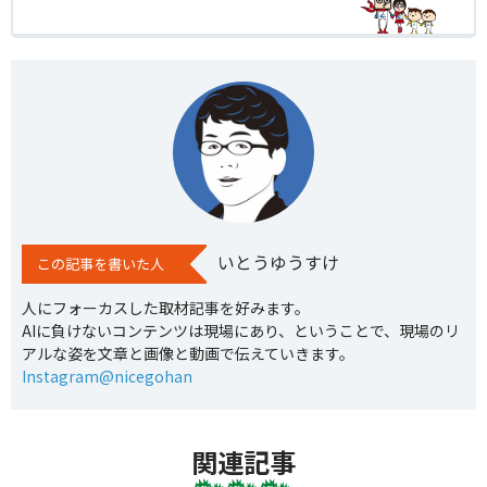
いとうゆうすけ
この記事を書いた人
人にフォーカスした取材記事を好みます。
AIに負けないコンテンツは現場にあり、ということで、現場のリ
アルな姿を文章と画像と動画で伝えていきます。
Instagram@nicegohan
関連記事