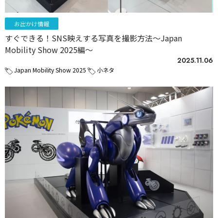
お出かけ情報
すぐできる！SNS映えする写真を撮影方法〜Japan
Mobility Show 2025編〜
2025.11.06
Japan Mobility Show 2025
小ネタ