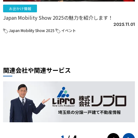
お出かけ情報
Japan Mobility Show 2025の魅力を紹介します！
2025.11.01
Japan Mobility Show 2025
イベント
関連会社や関連サービス