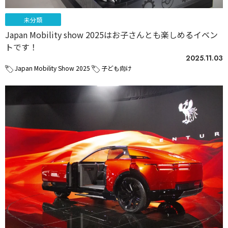
未分類
Japan Mobility show 2025はお子さんとも楽しめるイベン
トです！
2025.11.03
Japan Mobility Show 2025
子ども向け