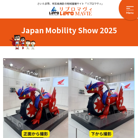
さいたま市、埼玉県南部の地域情報サイト「リプロマヴィ」
Japan Mobility Show 2025