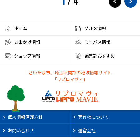
1
/
4
ホーム
グルメ情報
お出かけ情報
ミニバス情報
ショップ情報
編集部おすすめ
さいたま市、埼玉県南部の地域情報サイト
「リプロマヴィ」
個人情報保護方針
著作権について
お問い合わせ
運営会社