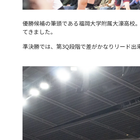
優勝候補の筆頭である福岡大学附属大濠高校
てきました。
準決勝では、第3Q段階で差がかなりリード出