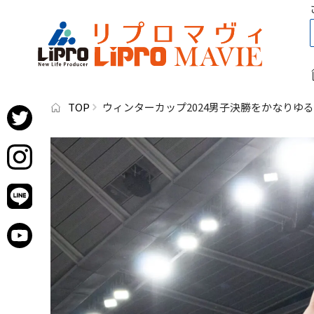
TOP
ウィンターカップ2024男子決勝をかなりゆ