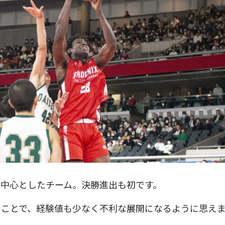
中心としたチーム。決勝進出も初です。
うことで、経験値も少なく不利な展開になるように思え