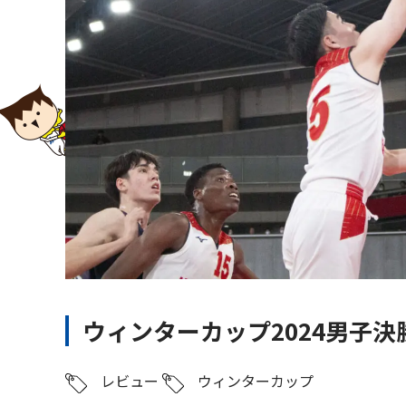
ウィンターカップ2024男子
レビュー
ウィンターカップ