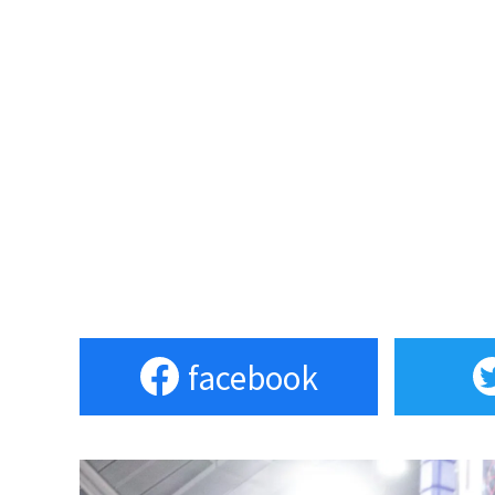
facebook