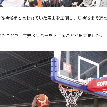
。優勝候補と言われていた東山を圧倒し、決勝戦まで進
来たことで、主要メンバーを下げることが出来ました。