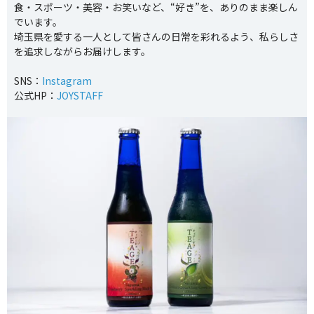
食・スポーツ・美容・お笑いなど、“好き”を、ありのまま楽しん
でいます。
埼玉県を愛する一人として皆さんの日常を彩れるよう、私らしさ
を追求しながらお届けします。
SNS：
Instagram
公式HP：
JOYSTAFF