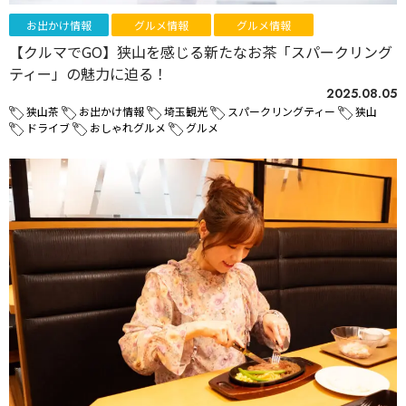
お出かけ情報
グルメ情報
グルメ情報
【クルマでGO】狭山を感じる新たなお茶「スパークリング
ティー」の魅力に迫る！
2025.08.05
狭山茶
お出かけ情報
埼玉観光
スパークリングティー
狭山
ドライブ
おしゃれグルメ
グルメ