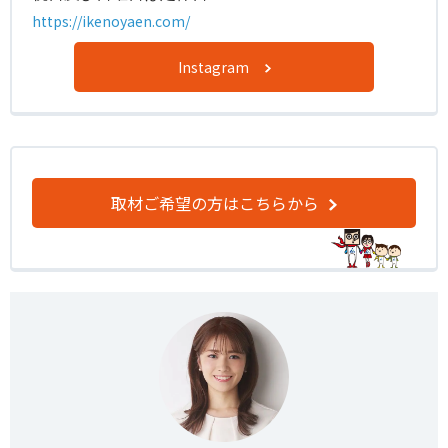
https://ikenoyaen.com/
Instagram
取材ご希望の方はこちらから