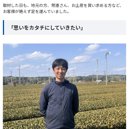
取材した日も、地元の方、常連さん、お土産を買い求める方など、
お客様が絶えず足を運んでいました。
「思いをカタチにしていきたい」