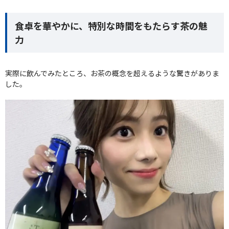
食卓を華やかに、特別な時間をもたらす茶の魅
力
実際に飲んでみたところ、お茶の概念を超えるような驚きがありま
した。