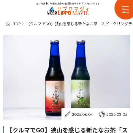
さいたま市、埼玉県南部の地域情報サイト「リプロマヴィ」
TOP
【クルマでGO】狭山を感じる新たなお茶「スパークリングテ
2025.08.04
2025.08.05
【クルマでGO】狭山を感じる新たなお茶「ス