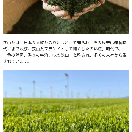
狭山茶は、日本３大銘茶のひとつとして知られ、その歴史は鎌倉時
代にまで及び、狭山茶ブランドとして確立したのは江戸時代で、
「色の静岡、香りの宇治、味の狭山」と称され、多くの人々から愛
されています。