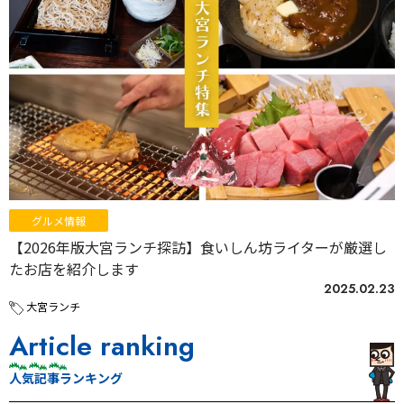
グルメ情報
【2026年版大宮ランチ探訪】食いしん坊ライターが厳選し
たお店を紹介します
2025.02.23
大宮ランチ
Article ranking
人気記事ランキング