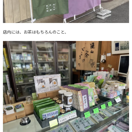
店内には、お茶はもちろんのこと、