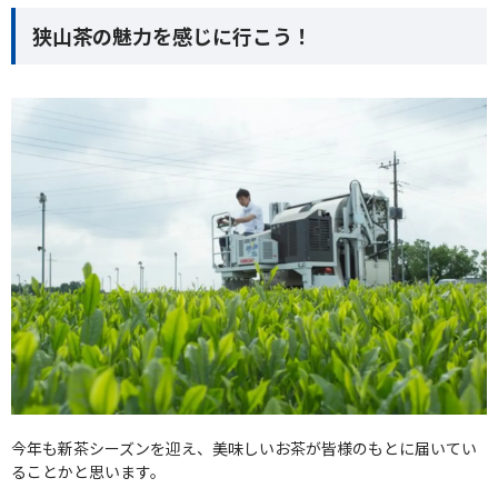
狭山茶の魅力を感じに行こう！
今年も新茶シーズンを迎え、美味しいお茶が皆様のもとに届いてい
ることかと思います。