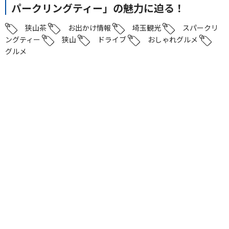
パークリングティー」の魅力に迫る！
狭山茶
お出かけ情報
埼玉観光
スパークリ
ングティー
狭山
ドライブ
おしゃれグルメ
グルメ