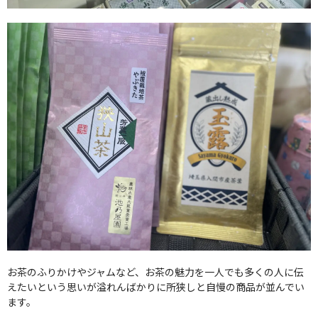
お茶のふりかけやジャムなど、お茶の魅力を一人でも多くの人に伝
えたいという思いが溢れんばかりに所狭しと自慢の商品が並んでい
ます。