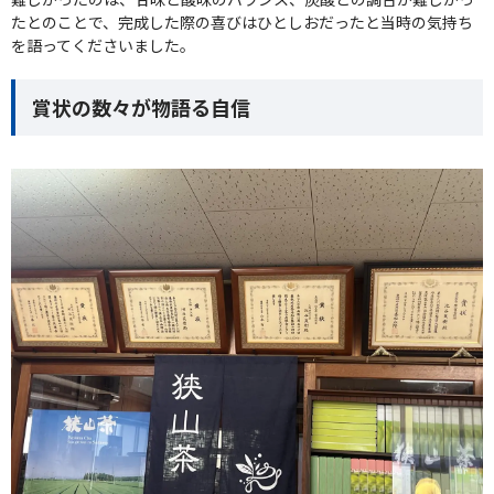
たとのことで、完成した際の喜びはひとしおだったと当時の気持ち
を語ってくださいました。
賞状の数々が物語る自信