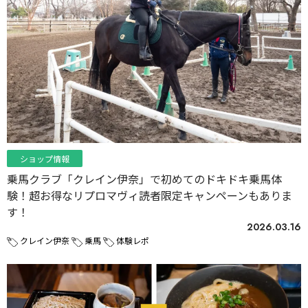
ショップ情報
乗馬クラブ「クレイン伊奈」で初めてのドキドキ乗馬体
験！超お得なリプロマヴィ読者限定キャンペーンもありま
す！
2026.03.16
クレイン伊奈
乗馬
体験レポ