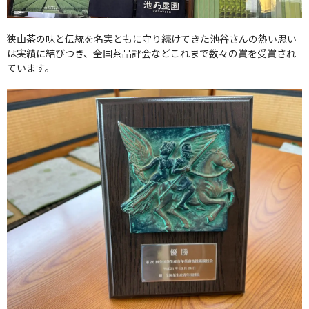
狭山茶の味と伝統を名実ともに守り続けてきた池谷さんの熱い思い
は実績に結びつき、全国茶品評会などこれまで数々の賞を受賞され
ています。