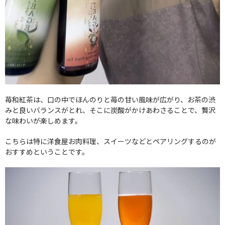
苺和紅茶は、口の中でほんのりと苺の甘い風味が広がり、お茶の渋
みと良いバランスがとれ、そこに炭酸がかけあわさることで、贅沢
な味わいが楽しめます。
こちらは特に洋食屋お肉料理、スイーツなどとペアリングするのが
おすすめということです。