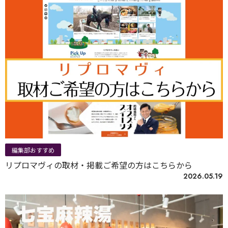
編集部おすすめ
リプロマヴィの取材・掲載ご希望の方はこちらから
2026.05.19