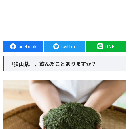
facebook
twitter
LINE
『狭山茶』、飲んだことありますか？