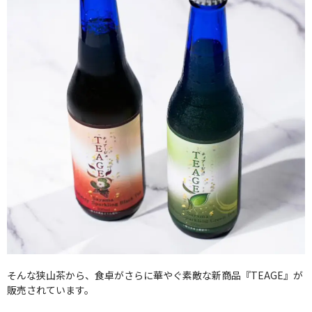
そんな狭山茶から、食卓がさらに華やぐ素敵な新商品『TEAGE』が
販売されています。