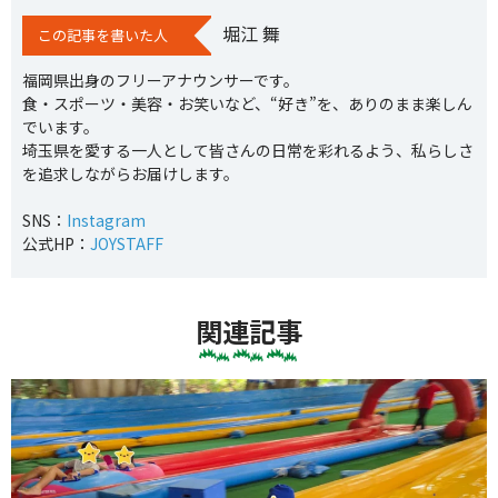
堀江 舞
この記事を書いた人
福岡県出身のフリーアナウンサーです。
食・スポーツ・美容・お笑いなど、“好き”を、ありのまま楽しん
でいます。
埼玉県を愛する一人として皆さんの日常を彩れるよう、私らしさ
を追求しながらお届けします。
SNS：
Instagram
公式HP：
JOYSTAFF
関連記事