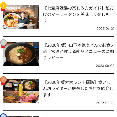
【七宝麻辣湯の楽しみ方ガイド】私だ
けのマーラータンを美味しく楽しも
う！
2025.06.01
【2026年版】山下本気うどんで必食5
選！常連が教える絶品メニューの深堀
りレビュー
2023.08.02
【2026年版大宮ランチ探訪】食いし
ん坊ライターが厳選したお店を紹介し
ます
2025.02.23