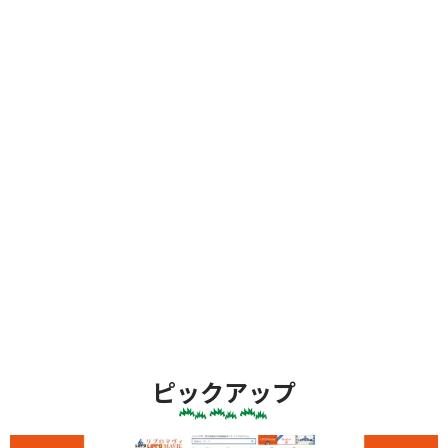
ピックアップ