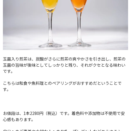
玉露入り煎茶は、炭酸がさらに煎茶の爽やかさを引き出し、煎茶の
玉露の旨味が後味としてしっかりと残り、それがクセとなる味わい
です。
こちらは和食や魚料理とのペアリングがおすすめだということで
す。
お値段は、1本2280円（税込）です。着色料や添加物は不使用で安
心感もあります。