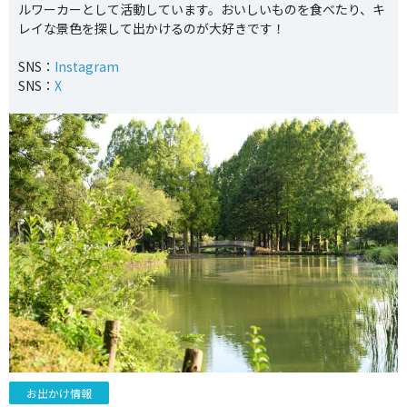
ルワーカーとして活動しています。おいしいものを食べたり、キ
レイな景色を探して出かけるのが大好きです！
SNS：
Instagram
SNS：
X
お出かけ情報