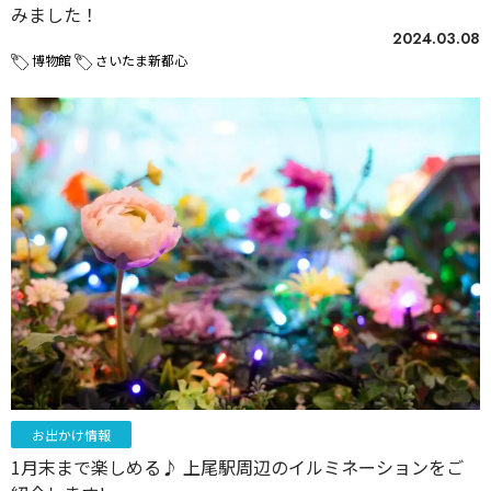
みました！
2024.03.08
博物館
さいたま新都心
お出かけ情報
1月末まで楽しめる♪ 上尾駅周辺のイルミネーションをご