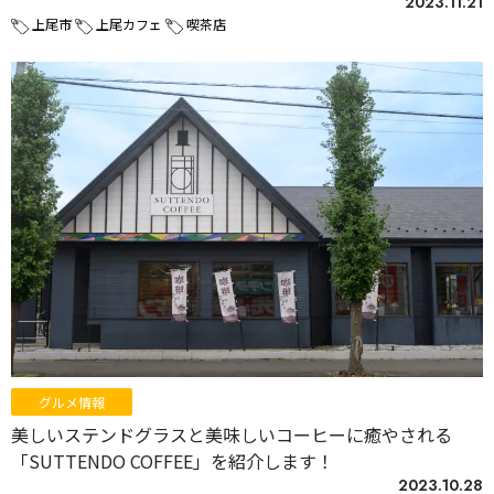
2023.11.21
上尾市
上尾カフェ
喫茶店
グルメ情報
美しいステンドグラスと美味しいコーヒーに癒やされる
「SUTTENDO COFFEE」を紹介します！
2023.10.28