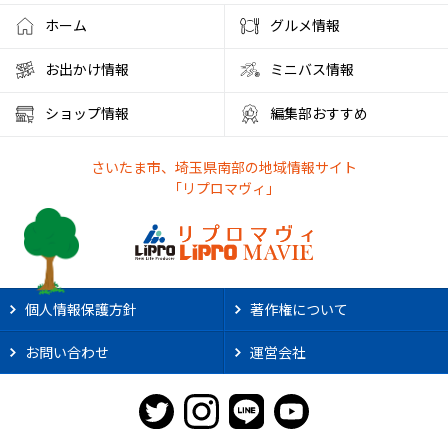
ホーム
グルメ情報
お出かけ情報
ミニバス情報
ショップ情報
編集部おすすめ
さいたま市、埼玉県南部の地域情報サイト
「リプロマヴィ」
個人情報保護方針
著作権について
お問い合わせ
運営会社