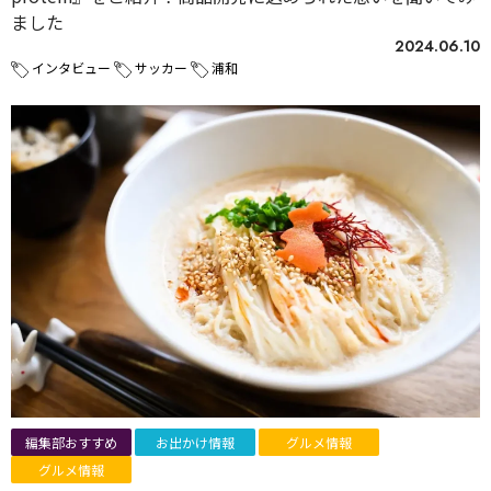
ました
2024.06.10
インタビュー
サッカー
浦和
編集部おすすめ
お出かけ情報
グルメ情報
グルメ情報