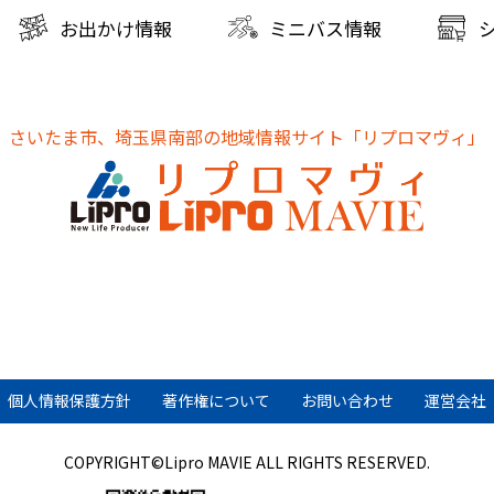
お出かけ情報
ミニバス情報
さいたま市、埼玉県南部の地域情報サイト
「リプロマヴィ」
個人情報保護方針
著作権について
お問い合わせ
運営会社
COPYRIGHT©Lipro MAVIE ALL RIGHTS RESERVED.