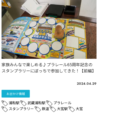
家族みんなで楽しめる♪プラレール65周年記念の
スタンプラリーにぼっちで参加してきた！【前編】
2024.04.29
お出かけ情報
浦和駅
武蔵浦和駅
プラレール
スタンプラリー
鉄道
大宮駅
大宮