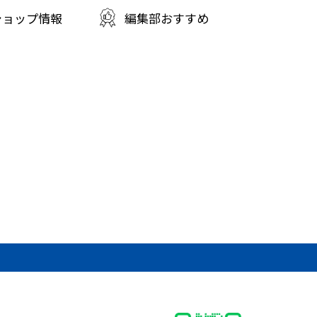
ショップ情報
編集部おすすめ