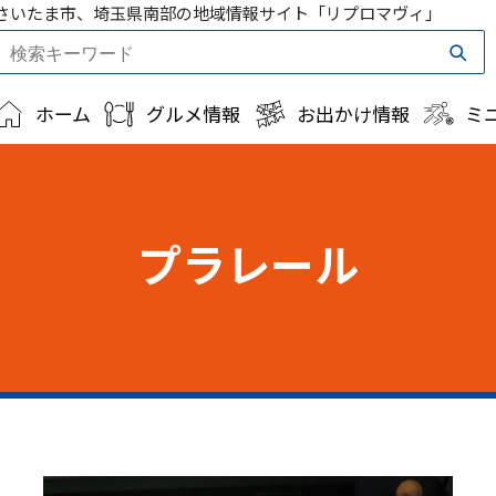
さいたま市、埼玉県南部の地域情報サイト「リプロマヴィ」
ホーム
グルメ情報
お出かけ情報
ミ
プラレール