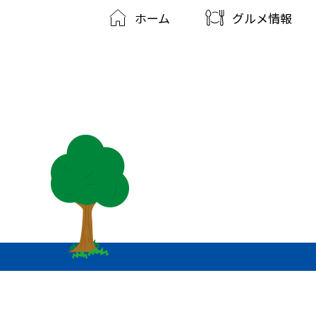
ホーム
グルメ情報