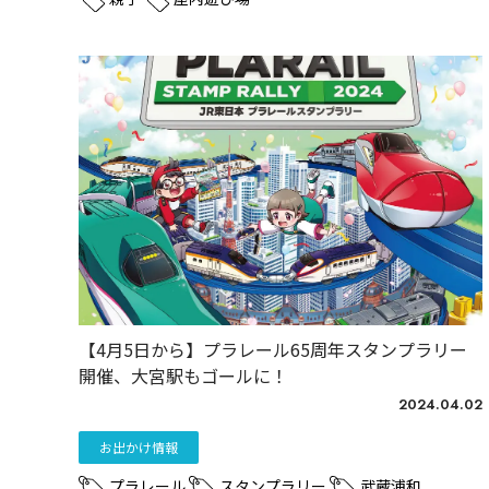
【4月5日から】プラレール65周年スタンプラリー
開催、大宮駅もゴールに！
2024.04.02
お出かけ情報
プラレール
スタンプラリー
武蔵浦和