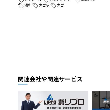
浦和
大宮駅
大宮
関連会社や関連サービス