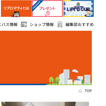
ニバス情報
ショップ情報
編集部おすすめ
TOP