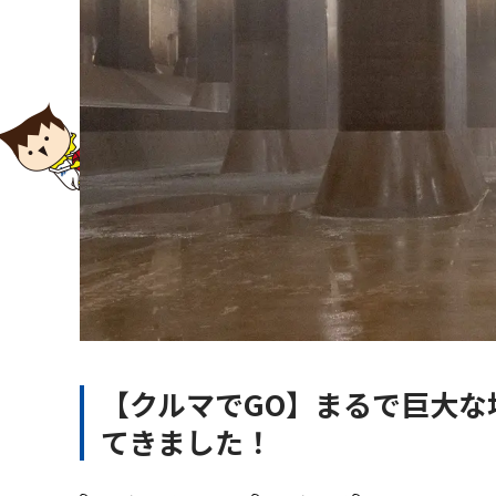
【クルマでGO】まるで巨大
てきました！