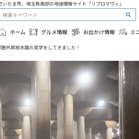
さいたま市、埼玉県南部の地域情報サイト「リプロマヴィ」
ホーム
グルメ情報
お出かけ情報
ミ
都圏外郭放水路の見学をしてきました！