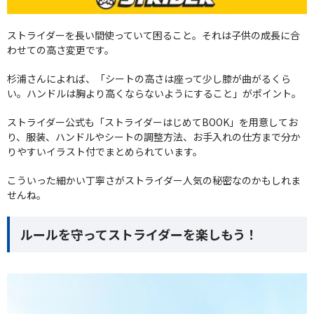
ストライダーを長い間使っていて困ること。それは子供の成長に合
わせての高さ変更です。
杉浦さんによれば、「シートの高さは座って少し膝が曲がるくら
い。ハンドルは胸より高くならないようにすること」がポイント。
ストライダー公式も「ストライダーはじめてBOOK」を用意してお
り、服装、ハンドルやシートの調整方法、お手入れの仕方まで分か
りやすいイラスト付でまとめられています。
こういった細かい丁寧さがストライダー人気の秘密なのかもしれま
せんね。
ルールを守ってストライダーを楽しもう！