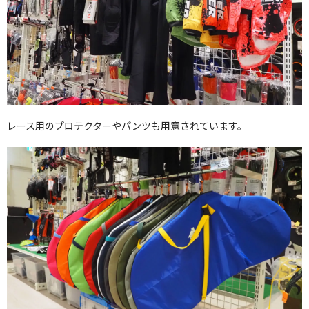
レース用のプロテクターやパンツも用意されています。