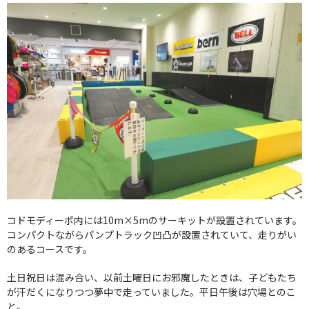
コドモディーポ内には10m×5mのサーキットが設置されています。
コンパクトながらパンプトラック凹凸が設置されていて、走りがい
のあるコースです。
土日祝日は混み合い、以前土曜日にお邪魔したときは、子どもたち
が汗だくになりつつ夢中で走っていました。平日午後は穴場とのこ
と。