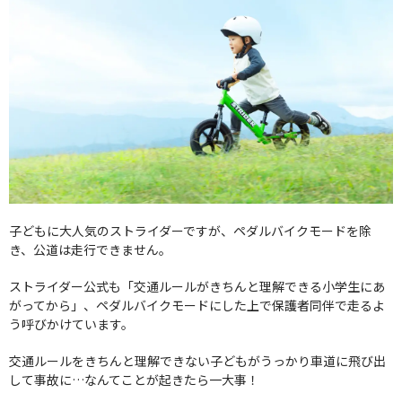
子どもに大人気のストライダーですが、ペダルバイクモードを除
き、公道は走行できません。
ストライダー公式も「交通ルールがきちんと理解できる小学生にあ
がってから」、ペダルバイクモードにした上で保護者同伴で走るよ
う呼びかけています。
交通ルールをきちんと理解できない子どもがうっかり車道に飛び出
して事故に…なんてことが起きたら一大事！