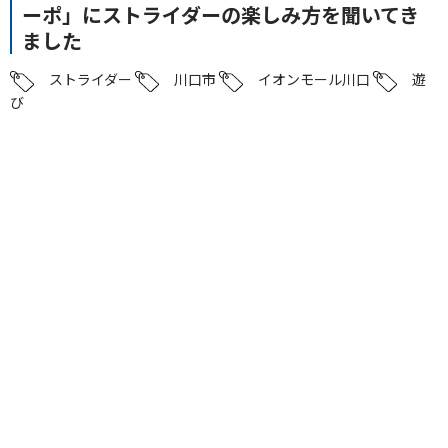
ーポ」にストライダーの楽しみ方を聞いてき
ました
ストライダー
川口市
イオンモール川口
遊
び