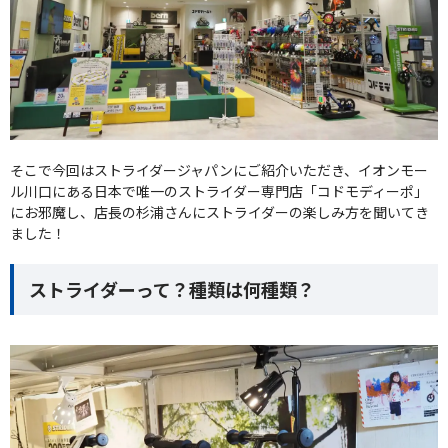
そこで今回はストライダージャパンにご紹介いただき、イオンモー
ル川口にある日本で唯一のストライダー専門店「コドモディーポ」
にお邪魔し、店長の杉浦さんにストライダーの楽しみ方を聞いてき
ました！
ストライダーって？種類は何種類？