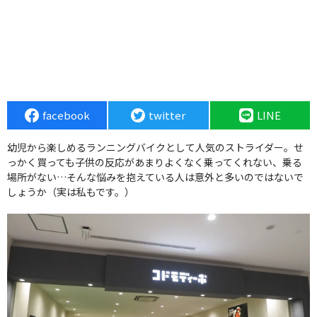
facebook
twitter
LINE
幼児から楽しめるランニングバイクとして人気のストライダー。せ
っかく買っても子供の反応があまりよくなく乗ってくれない、乗る
場所がない…そんな悩みを抱えている人は意外と多いのではないで
しょうか（実は私もです。）