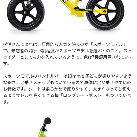
杉浦さんによれば、圧倒的な人気を誇るのが「スポーツモデル」
で、来店者の7割～8割程度がスポーツモデルを選ぶとのこと。スト
ライダーとしても力を入れているようで、色は7種類用意されていま
す。
スポーツモデルのハンドルバーは13mmと子どもが握りやすいよう
な細さ。足乗せステップもついているので車体に足が乗せやすいの
も特徴です。シートは柔らかめで座りやすく、大きくなっても使え
るようサドルを高くできる棒「ロングシートポスト」もついていま
す。