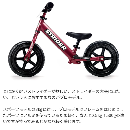
とにかく軽いストライダーが欲しい、ストライダーの大会に出た
い、という人におすすめなのがプロモデル。
スポーツモデルの3kgに対し、プロモデルはフレームをはじめとし
たパーツにアルミを使っているため軽く、なんと2.5kg！500gの違
いですが持ってみるとかなり軽く感じます。