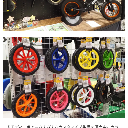
コドモディーポでもさまざまなカスタマイズ製品を販売中。カラー