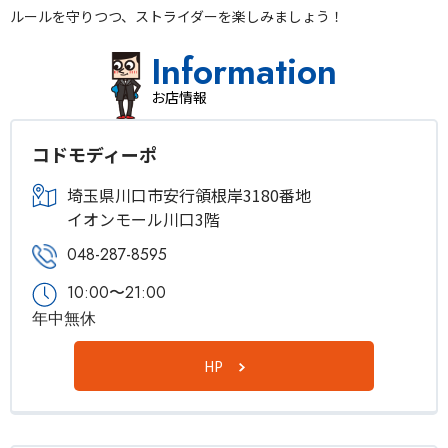
ルールを守りつつ、ストライダーを楽しみましょう！
Information
お店情報
コドモディーポ
埼玉県川口市安行領根岸3180番地
イオンモール川口3階
048-287-8595
10:00〜21:00
年中無休
HP