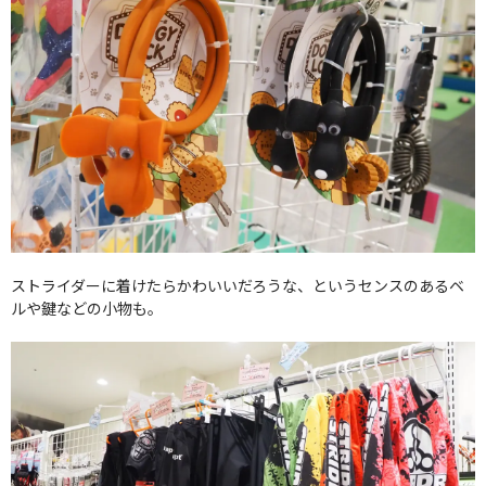
ストライダーに着けたらかわいいだろうな、というセンスのあるベ
ルや鍵などの小物も。