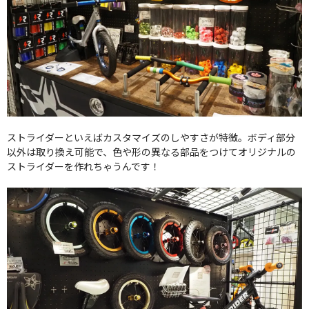
ストライダーといえばカスタマイズのしやすさが特徴。ボディ部分
以外は取り換え可能で、色や形の異なる部品をつけてオリジナルの
ストライダーを作れちゃうんです！