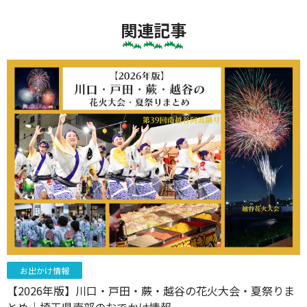
関連記事
お出かけ情報
【2026年版】川口・戸田・蕨・越谷の花火大会・夏祭りま
とめ｜埼玉県南部のおでかけ情報