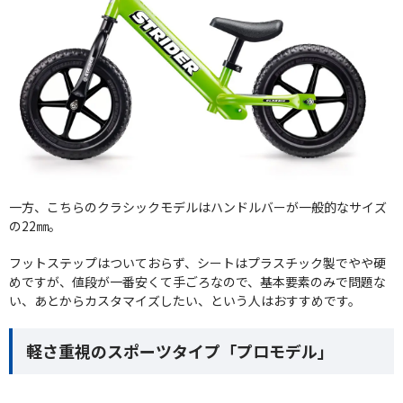
一方、こちらのクラシックモデルはハンドルバーが一般的なサイズ
の22㎜。
フットステップはついておらず、シートはプラスチック製でやや硬
めですが、値段が一番安くて手ごろなので、基本要素のみで問題な
い、あとからカスタマイズしたい、という人はおすすめです。
軽さ重視のスポーツタイプ「プロモデル」