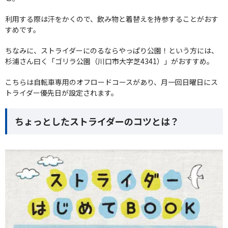
利用する際は汗をかくので、飲み物と着替えを持参することがおす
すめです。
ちなみに、ストライダーにのるならやっぱり公園！という方には、
杉浦さん曰く「ゴリラ公園（川口市大字芝4341）」がおすすめ。
こちらは自転車専用のオフロードコースがあり、月一回日曜日にス
トライダー優先日が設定されます。
ちょっとしたストライダーのコツとは？