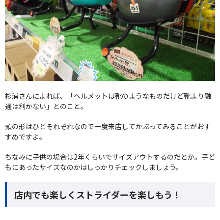
杉浦さんによれば、「ヘルメットは靴のようなものだけど靴より融
通は利かない」とのこと。
頭の形はひとそれぞれなので一度来店してかぶってみることがおす
すめですよ。
ちなみに子供の場合は2年くらいでサイズアウトするのだとか。子ど
もにあったサイズなのかはしっかりチェックしましょう。
店内でも楽しくストライダーを楽しもう！