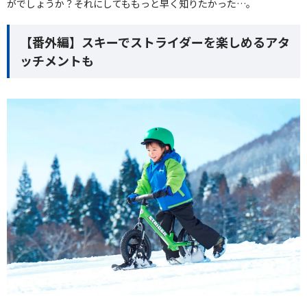
がでしょうか？それにしてももっと早く知りたかった…。
【番外編】スキーでストライダーを楽しめるアタ
ッチメントも