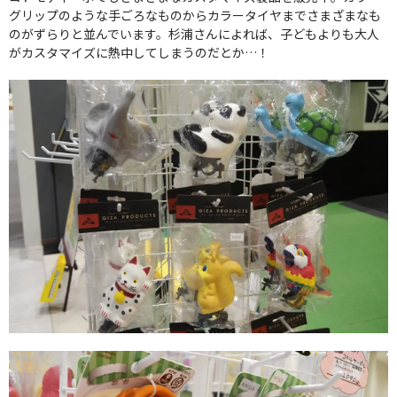
グリップのような手ごろなものからカラータイヤまでさまざまなも
のがずらりと並んでいます。杉浦さんによれば、子どもよりも大人
がカスタマイズに熱中してしまうのだとか…！