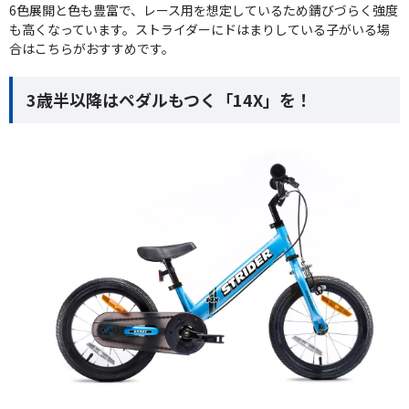
6色展開と色も豊富で、レース用を想定しているため錆びづらく強度
も高くなっています。ストライダーにドはまりしている子がいる場
合はこちらがおすすめです。
3歳半以降はペダルもつく「14X」を！