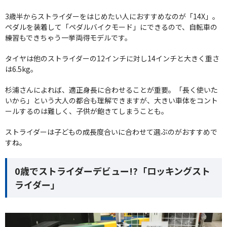
3歳半からストライダーをはじめたい人におすすめなのが「14X」。
ペダルを装着して「ペダルバイクモード」にできるので、自転車の
練習もできちゃう一挙両得モデルです。
タイヤは他のストライダーの12インチに対し14インチと大きく重さ
は6.5kg。
杉浦さんによれば、適正身長に合わせることが重要。「長く使いた
いから」という大人の都合も理解できますが、大きい車体をコント
ールするのは難しく、子供が飽きてしまうことも。
ストライダーは子どもの成長度合いに合わせて選ぶのがおすすめで
すね。
0歳でストライダーデビュー!?「ロッキングスト
ライダー」