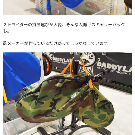
ストライダーの持ち運びが大変、そんな人向けのキャリーバック
も。
鞄メーカーが作っているだけあってしっかりしています。