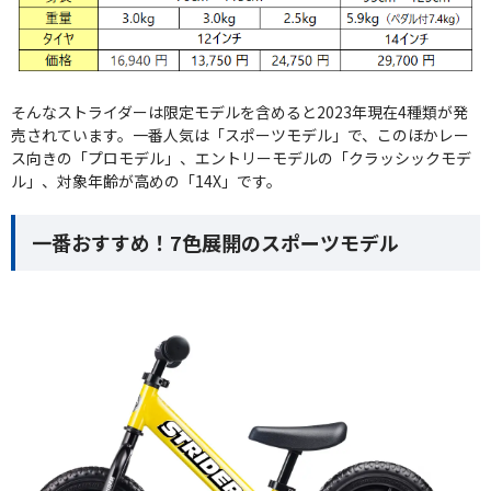
そんなストライダーは限定モデルを含めると2023年現在4種類が発
売されています。一番人気は「スポーツモデル」で、このほかレー
ス向きの「プロモデル」、エントリーモデルの「クラッシックモデ
ル」、対象年齢が高めの「14X」です。
一番おすすめ！7色展開のスポーツモデル