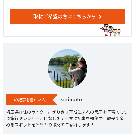
取材ご希望の方はこちらから
kurimoto
この記事を書いた人
埼玉県在住のライター。ぎりぎり平成生まれの息子を子育てしつ
つ旅行やレジャー、ITなどをテーマに記事を執筆中。親子で楽し
めるスポットを体当たり取材でご紹介します！