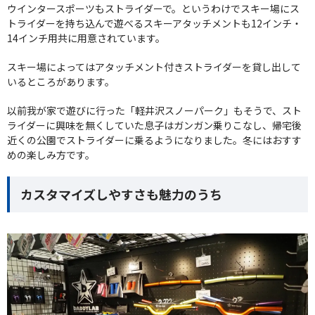
ウインタースポーツもストライダーで。というわけでスキー場にス
トライダーを持ち込んで遊べるスキーアタッチメントも12インチ・
14インチ用共に用意されています。
スキー場によってはアタッチメント付きストライダーを貸し出して
いるところがあります。
以前我が家で遊びに行った「軽井沢スノーパーク」もそうで、スト
ライダーに興味を無くしていた息子はガンガン乗りこなし、帰宅後
近くの公園でストライダーに乗るようになりました。冬にはおすす
めの楽しみ方です。
カスタマイズしやすさも魅力のうち