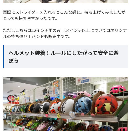
実際にストライダーを入れるとこんな感じ。持ち上げてみましたが
とっても持ちやすかったです。
ただしこちらは12インチ用のみ。14インチ以上についてはオリジナ
ルの持ち運び用バンドも販売中です。
ヘルメット装着！ルールにしたがって安全に遊
ぼう