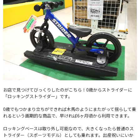
お店で見つけてびっくりしたのがこちら！0歳からストライダーに
「ロッキングストライダー」です。
0歳でもつかまり立ちができれば木馬のようにまたがって揺らして乗
れるという画期的な商品で、早ければ6ヶ月頃から利用できます。
ロッキングベースは取り外し可能なので、大きくなったら普通のス
トライダー（スポーツモデル）としても乗れます。出産祝いにいか