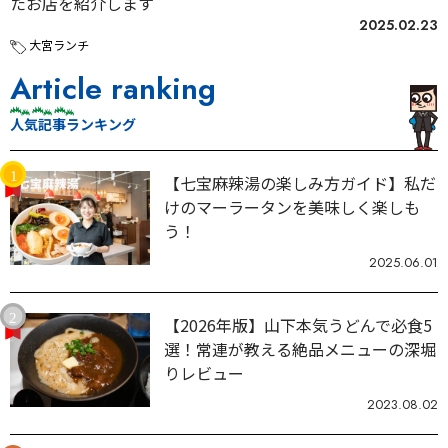
たお店を紹介します
2025.02.23
大宮ランチ
Article ranking
人気記事ランキング
【七宝麻辣湯の楽しみ方ガイド】私だ
けのマーラータンを美味しく楽しも
う！
2025.06.01
【2026年版】山下本気うどんで必食5
選！常連が教える絶品メニューの深堀
りレビュー
2023.08.02