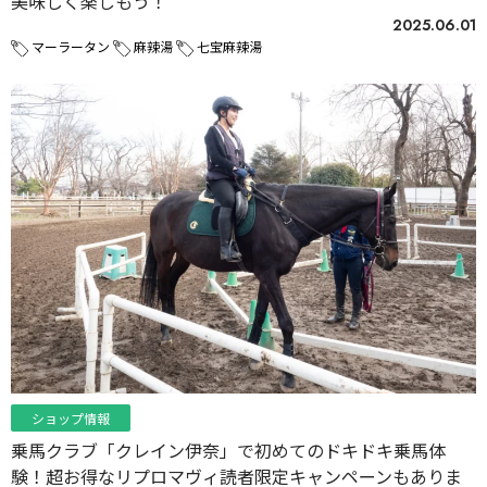
美味しく楽しもう！
2025.06.01
マーラータン
麻辣湯
七宝麻辣湯
ショップ情報
乗馬クラブ「クレイン伊奈」で初めてのドキドキ乗馬体
験！超お得なリプロマヴィ読者限定キャンペーンもありま