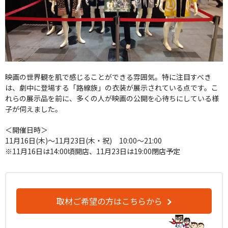
映画の世界観を肌で感じることができる雰囲気。特に注目すべき
は、劇中に登場する「路線族」の衣装が展示されている点です。こ
れらの展示品を前に、多くの人が映画の公開を心待ちにしている様
子が伺えました。
＜開催日時＞
11月16日(木)～11月23日(木・祝) 10:00～21:00
※11月16日は14:00頃開店、11月23日は19:00閉店予定
取材ご希望の方はこちらから