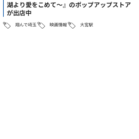
湖より愛をこめて～』のポップアップストア
が出店中
翔んで埼玉
映画情報
大宮駅