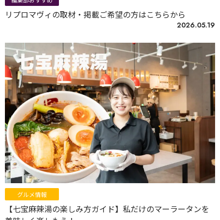
リプロマヴィの取材・掲載ご希望の方はこちらから
2026.05.19
グルメ情報
【七宝麻辣湯の楽しみ方ガイド】私だけのマーラータンを