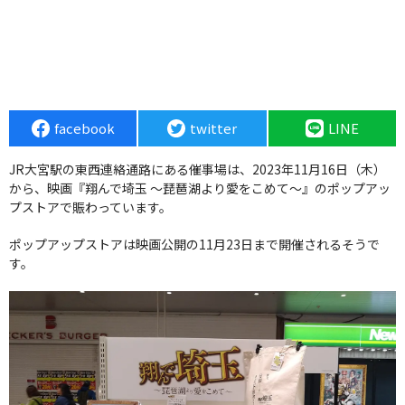
facebook
twitter
LINE
JR大宮駅の東西連絡通路にある催事場は、2023年11月16日（木）
から、映画『翔んで埼玉 ～琵琶湖より愛をこめて～』のポップアッ
プストアで賑わっています。
ポップアップストアは映画公開の11月23日まで開催されるそうで
す。