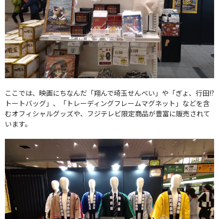
ここでは、映画にちなんだ「翔んで埼玉せんべい」や「ぎょ、行田!?
トートバッグ」、「トレーディングフレームマグネット」などを含
むオフィシャルグッズや、フジテレビ限定商品が豊富に販売されて
います。