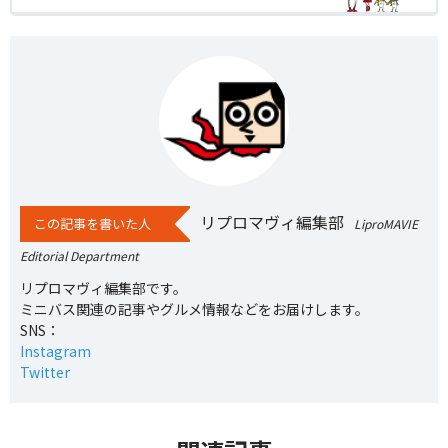
リプロマヴィ編集部
この記事を書いた人
LiproMAVIE
Editorial Department
リプロマヴィ編集部です。
ミニバス関連の記事やグルメ情報などをお届けします。
SNS：
Instagram
Twitter