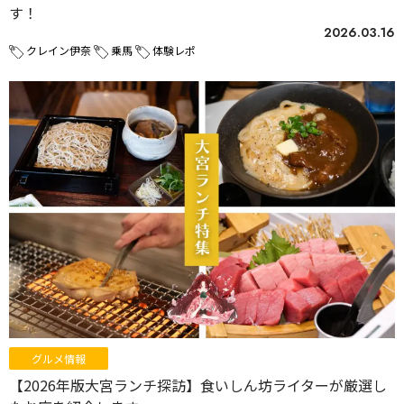
す！
2026.03.16
クレイン伊奈
乗馬
体験レポ
グルメ情報
【2026年版大宮ランチ探訪】食いしん坊ライターが厳選し