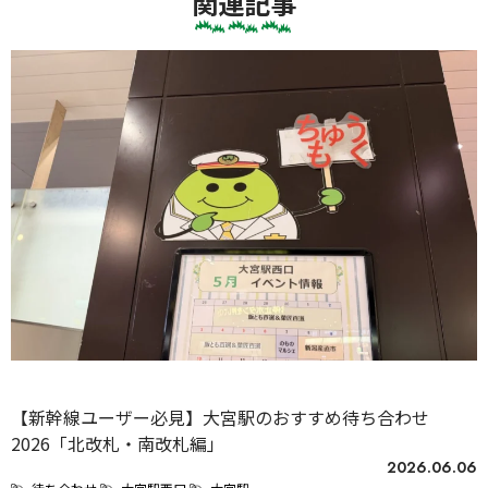
関連記事
未分類
【新幹線ユーザー必見】大宮駅のおすすめ待ち合わせ
2026「北改札・南改札編」
2026.06.06