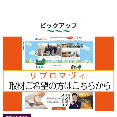
ピックアップ
編集部おすすめ