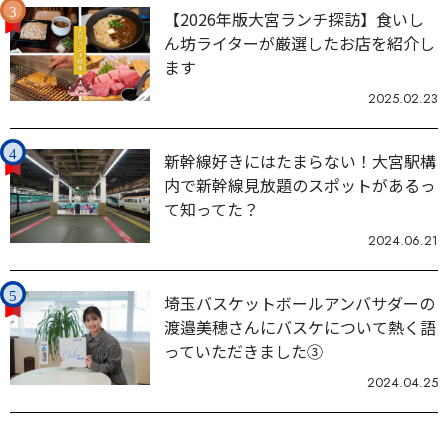
【2026年版大宮ランチ探訪】食いし
ん坊ライターが厳選したお店を紹介し
ます
2025.02.23
新幹線好きにはたまらない！大宮駅構
内で新幹線見放題のスポットがあるっ
て知ってた？
2024.06.21
埼玉バスケットボールアンバサダーの
渡邉美穂さんにバスケについて熱く語
っていただきました③
2024.04.25