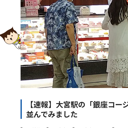
【速報】大宮駅の「銀座コー
並んでみました