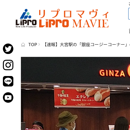
TOP
【速報】大宮駅の「銀座コージーコーナー」