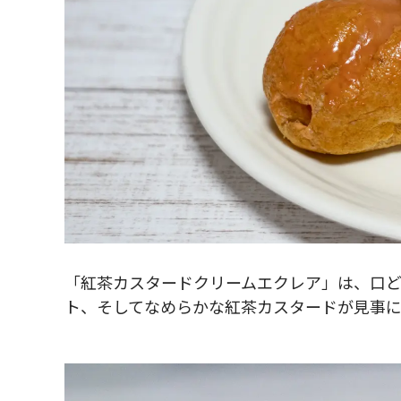
「紅茶カスタードクリームエクレア」は、口
ト、そしてなめらかな紅茶カスタードが見事