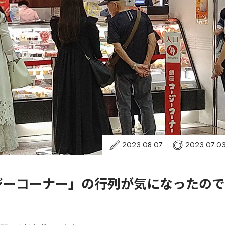
2023.08.07
2023.07.0
ジーコーナー」の行列が気になったので