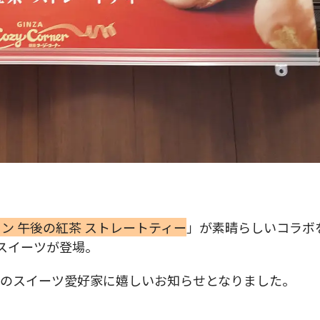
ン 午後の紅茶 ストレートティー
」が素晴らしいコラボ
スイーツが登場。
てのスイーツ愛好家に嬉しいお知らせとなりました。