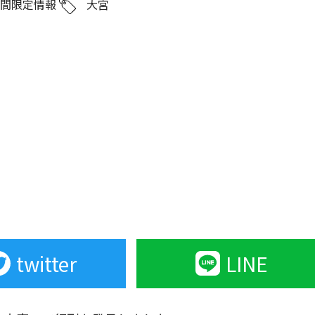
期間限定情報
大宮
twitter
LINE