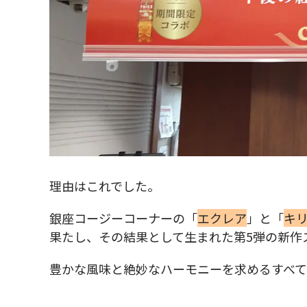
理由はこれでした。
銀座コージーコーナーの「
エクレア
」と「
キリ
果たし、その結果として生まれた第5弾の新作
豊かな風味と絶妙なハーモニーを求めるすべ