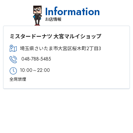
Information
お店情報
ミスタードーナツ 大宮マルイショップ
埼玉県さいたま市大宮区桜木町2丁目3
048-788-5485
10:00～22:00
全席禁煙