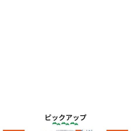
ピックアップ