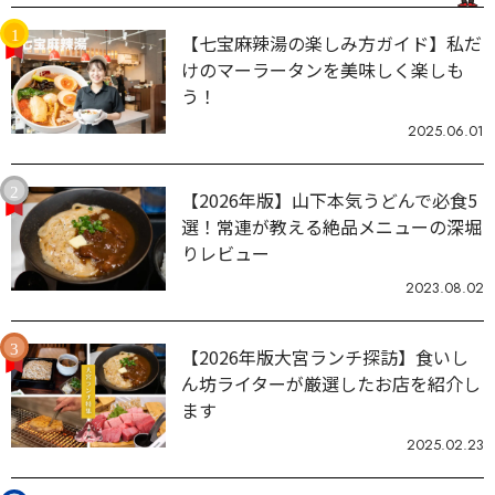
【七宝麻辣湯の楽しみ方ガイド】私だ
けのマーラータンを美味しく楽しも
う！
2025.06.01
【2026年版】山下本気うどんで必食5
選！常連が教える絶品メニューの深堀
りレビュー
2023.08.02
【2026年版大宮ランチ探訪】食いし
ん坊ライターが厳選したお店を紹介し
ます
2025.02.23