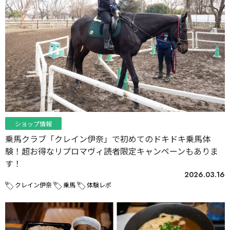
ショップ情報
乗馬クラブ「クレイン伊奈」で初めてのドキドキ乗馬体
験！超お得なリプロマヴィ読者限定キャンペーンもありま
す！
2026.03.16
クレイン伊奈
乗馬
体験レポ