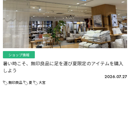
ショップ情報
暑い時こそ、無印良品に足を運び夏限定のアイテムを購入
しよう
2026.07.27
無印良品
夏
大宮