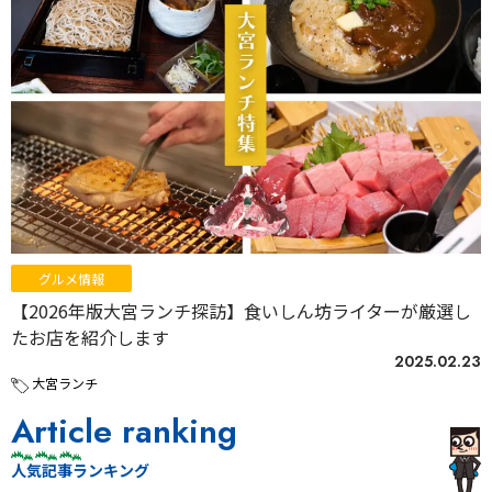
グルメ情報
【2026年版大宮ランチ探訪】食いしん坊ライターが厳選し
たお店を紹介します
2025.02.23
大宮ランチ
Article ranking
人気記事ランキング