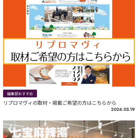
編集部おすすめ
リプロマヴィの取材・掲載ご希望の方はこちらから
2026.05.19