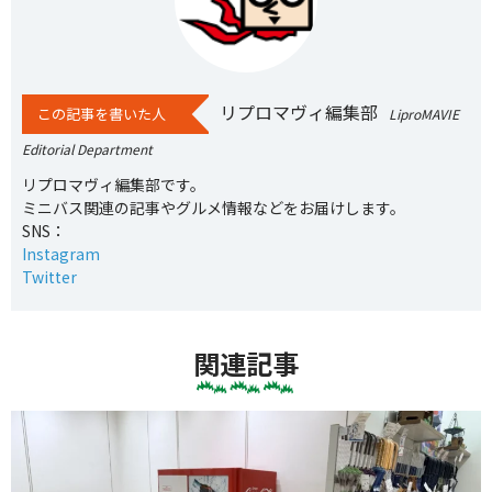
リプロマヴィ編集部
この記事を書いた人
LiproMAVIE
Editorial Department
リプロマヴィ編集部です。
ミニバス関連の記事やグルメ情報などをお届けします。
SNS：
Instagram
Twitter
関連記事