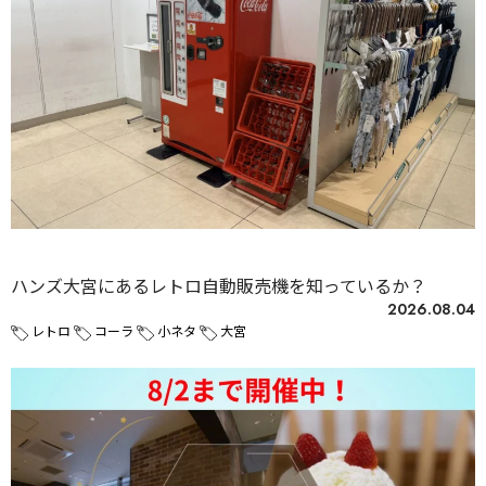
未分類
ハンズ大宮にあるレトロ自動販売機を知っているか？
2026.08.04
レトロ
コーラ
小ネタ
大宮