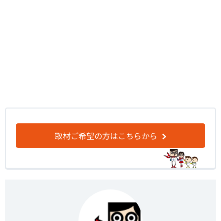
取材ご希望の方はこちらから