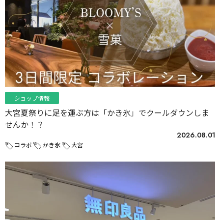
ショップ情報
大宮夏祭りに足を運ぶ方は「かき氷」でクールダウンしま
せんか！？
2026.08.01
コラボ
かき氷
大宮