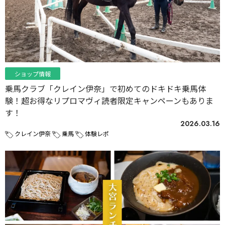
ショップ情報
乗馬クラブ「クレイン伊奈」で初めてのドキドキ乗馬体
験！超お得なリプロマヴィ読者限定キャンペーンもありま
す！
2026.03.16
クレイン伊奈
乗馬
体験レポ