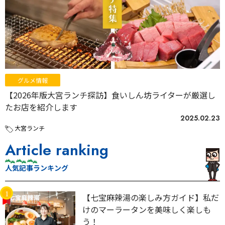
グルメ情報
【2026年版大宮ランチ探訪】食いしん坊ライターが厳選し
たお店を紹介します
2025.02.23
大宮ランチ
Article ranking
人気記事ランキング
【七宝麻辣湯の楽しみ方ガイド】私だ
けのマーラータンを美味しく楽しも
う！