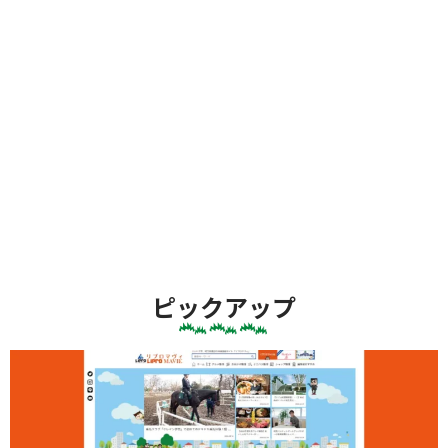
ピックアップ