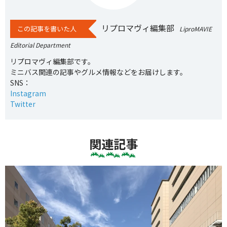
リプロマヴィ編集部
この記事を書いた人
LiproMAVIE
Editorial Department
リプロマヴィ編集部です。
ミニバス関連の記事やグルメ情報などをお届けします。
SNS：
Instagram
Twitter
関連記事