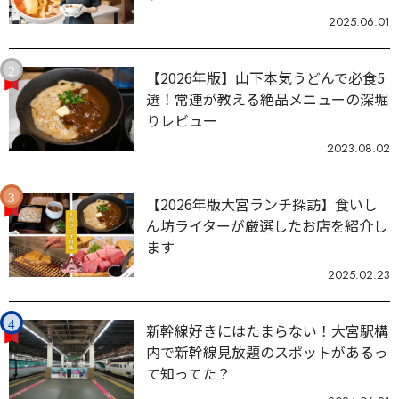
2025.06.01
【2026年版】山下本気うどんで必食5
選！常連が教える絶品メニューの深堀
りレビュー
2023.08.02
【2026年版大宮ランチ探訪】食いし
ん坊ライターが厳選したお店を紹介し
ます
2025.02.23
新幹線好きにはたまらない！大宮駅構
内で新幹線見放題のスポットがあるっ
て知ってた？