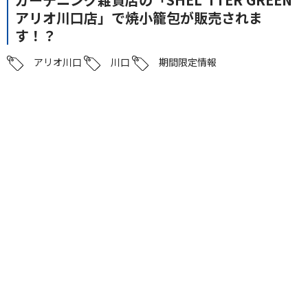
アリオ川口店」で焼小籠包が販売されま
す！？
アリオ川口
川口
期間限定情報