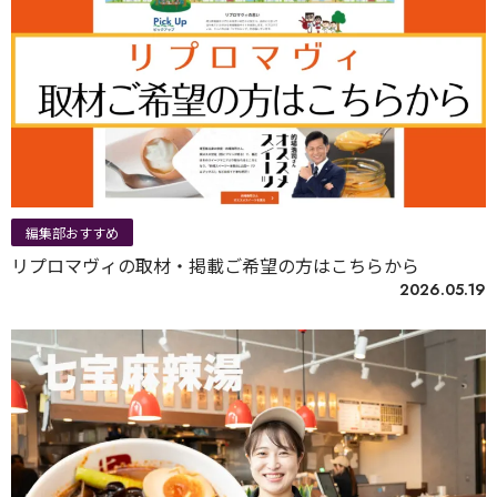
編集部おすすめ
リプロマヴィの取材・掲載ご希望の方はこちらから
2026.05.19