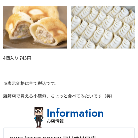
4個入り 745円
※表示価格は全て税込です。
雑貨店で買える小籠包、ちょっと食べてみたいです（笑）
Information
お店情報