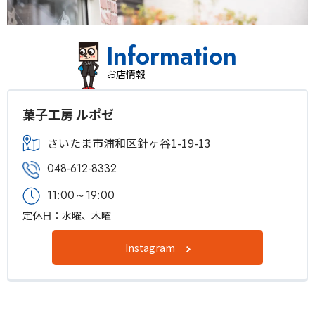
Information
お店情報
菓子工房 ルポゼ
さいたま市浦和区針ヶ谷1-19-13⁡
048-612-8332
11:00～19:00
定休日：水曜、木曜
Instagram