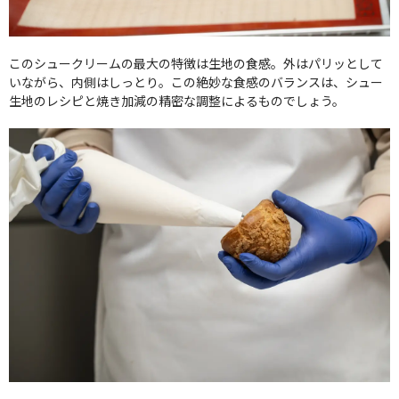
このシュークリームの最大の特徴は生地の食感。外はパリッとして
いながら、内側はしっとり。この絶妙な食感のバランスは、シュー
生地のレシピと焼き加減の精密な調整によるものでしょう。