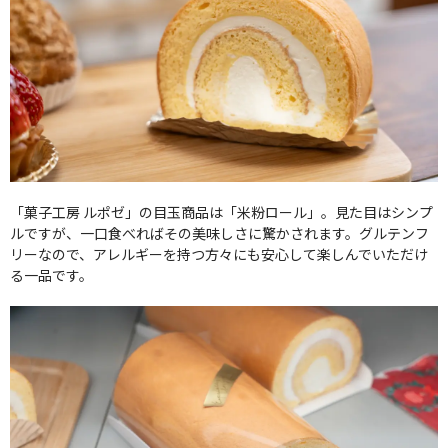
「菓子工房 ルポゼ」の目玉商品は「米粉ロール」。見た目はシンプ
ルですが、一口食べればその美味しさに驚かされます。グルテンフ
リーなので、アレルギーを持つ方々にも安心して楽しんでいただけ
る一品です。