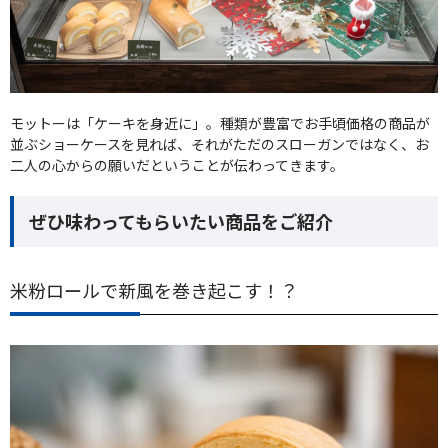
モットーは「ケーキを身近に」。種類が豊富でお手頃価格の商品が
並ぶショーケースを見れば、それがただのスローガンではなく、お
二人の心からの願いだということが伝わってきます。
ぜひ味わってもらいたい商品をご紹介
米粉ロールで新風を巻き起こす！？