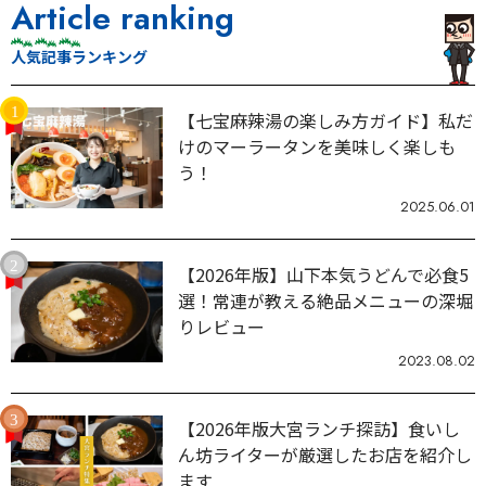
Article ranking
人気記事ランキング
【七宝麻辣湯の楽しみ方ガイド】私だ
けのマーラータンを美味しく楽しも
う！
2025.06.01
【2026年版】山下本気うどんで必食5
選！常連が教える絶品メニューの深堀
りレビュー
2023.08.02
【2026年版大宮ランチ探訪】食いし
ん坊ライターが厳選したお店を紹介し
ます