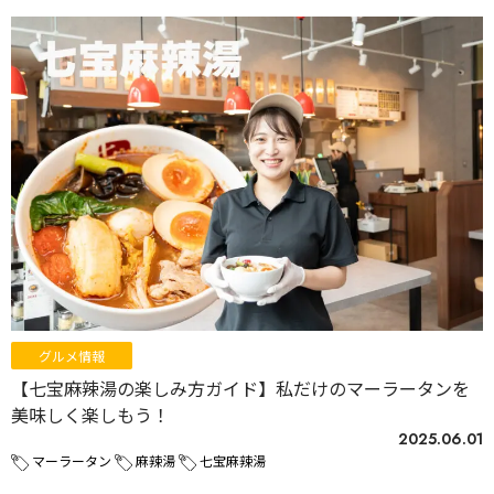
グルメ情報
【七宝麻辣湯の楽しみ方ガイド】私だけのマーラータンを
美味しく楽しもう！
2025.06.01
マーラータン
麻辣湯
七宝麻辣湯