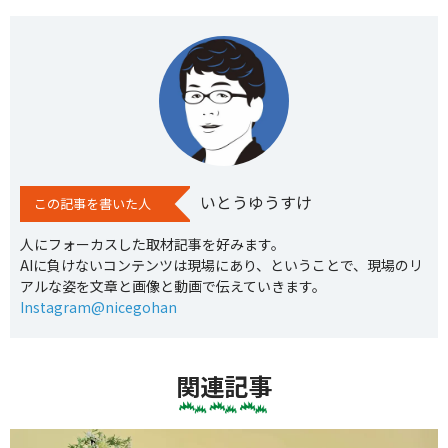
いとうゆうすけ
この記事を書いた人
人にフォーカスした取材記事を好みます。
AIに負けないコンテンツは現場にあり、ということで、現場のリ
アルな姿を文章と画像と動画で伝えていきます。
Instagram@nicegohan
関連記事