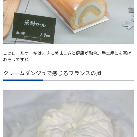
このロールケーキはまさに美味しさと健康が融合。手土産にも喜ば
れそうですね
クレームダンジュで感じるフランスの風