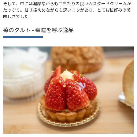
そして、中には濃厚ながらも口当たりの良いカスタードクリームが
たっぷり。甘さ控えめながらも深いコクがあり、とても私好みの美
味しさでした。
苺のタルト - 幸運を呼ぶ逸品