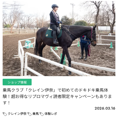
ショップ情報
乗馬クラブ「クレイン伊奈」で初めてのドキドキ乗馬体
験！超お得なリプロマヴィ読者限定キャンペーンもありま
す！
2026.03.16
クレイン伊奈
乗馬
体験レポ