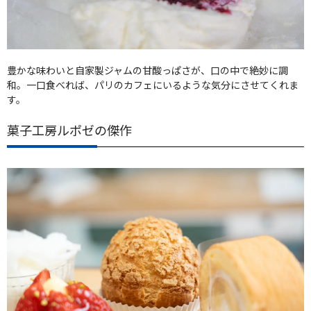
豊かな味わいと自家製ジャムの甘酸っぱさが、口の中で絶妙に調
和。一口食べれば、パリのカフェにいるような気分にさせてくれま
す。
菓子工房ルポゼの傑作