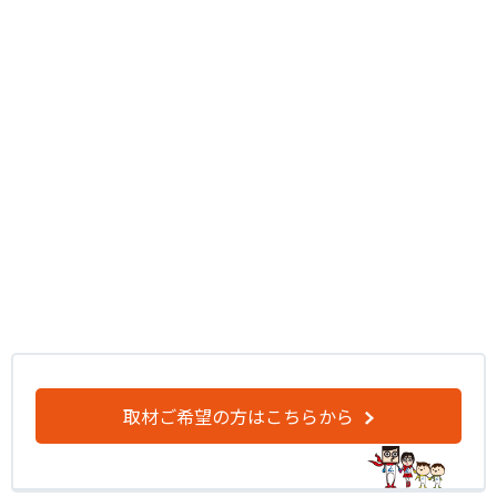
取材ご希望の方はこちらから