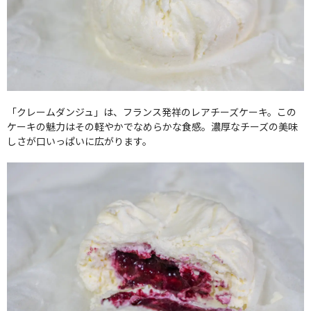
「クレームダンジュ」は、フランス発祥のレアチーズケーキ。この
ケーキの魅力はその軽やかでなめらかな食感。濃厚なチーズの美味
しさが口いっぱいに広がります。