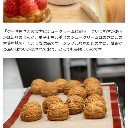
「ケーキ屋さんの実力はシュークリームに宿る」という格言がある
かは知りませんが、菓子工房ルポゼのシュークリームはまさにこの
言葉を地で行くような逸品です。シンプルな見た目の中に、繊細か
つ深い味わいが隠されており、とっても美味しいのです。