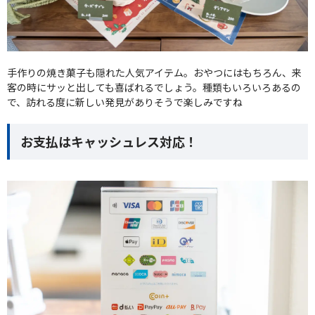
手作りの焼き菓子も隠れた人気アイテム。おやつにはもちろん、来
客の時にサッと出しても喜ばれるでしょう。種類もいろいろあるの
で、訪れる度に新しい発見がありそうで楽しみですね
お支払はキャッシュレス対応！