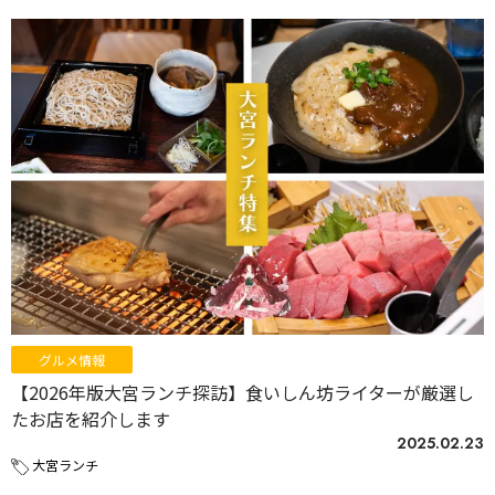
グルメ情報
【2026年版大宮ランチ探訪】食いしん坊ライターが厳選し
たお店を紹介します
2025.02.23
大宮ランチ