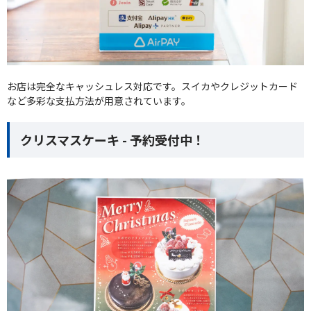
お店は完全なキャッシュレス対応です。スイカやクレジットカード
など多彩な支払方法が用意されています。
クリスマスケーキ - 予約受付中！