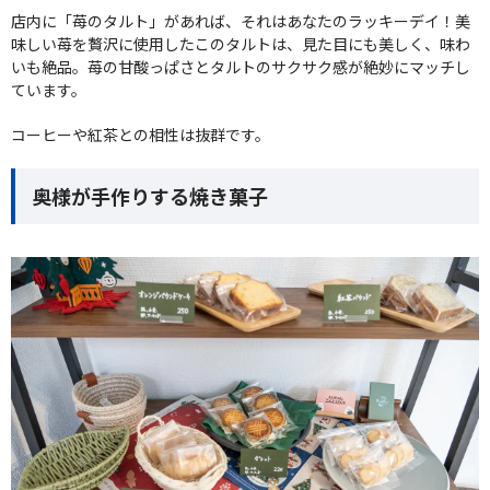
店内に「苺のタルト」があれば、それはあなたのラッキーデイ！美
味しい苺を贅沢に使用したこのタルトは、見た目にも美しく、味わ
いも絶品。苺の甘酸っぱさとタルトのサクサク感が絶妙にマッチし
ています。
コーヒーや紅茶との相性は抜群です。
奥様が手作りする焼き菓子