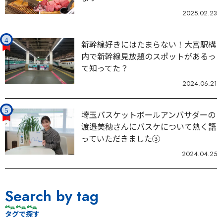
2025.02.23
新幹線好きにはたまらない！大宮駅構
内で新幹線見放題のスポットがあるっ
て知ってた？
2024.06.21
埼玉バスケットボールアンバサダーの
渡邉美穂さんにバスケについて熱く語
っていただきました③
2024.04.25
Search by tag
タグで探す