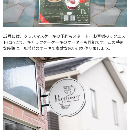
12月には、クリスマスケーキの予約もスタート。お客様のリクエス
トに応じて、キャラクターケーキのオーダーも可能です。この特別
な時期に、ルポゼのケーキで素敵な思い出を作りましょう。