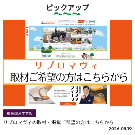
ピックアップ
編集部おすすめ
リプロマヴィの取材・掲載ご希望の方はこちらから
2026.05.19