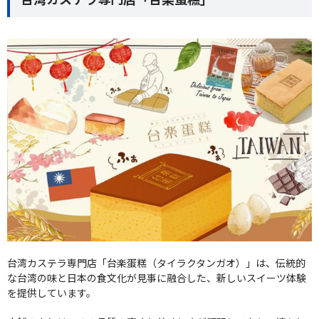
台湾カステラ専門店「台楽蛋糕（タイラクタンガオ）」は、伝統的
な台湾の味と日本の食文化が見事に融合した、新しいスイーツ体験
を提供しています。