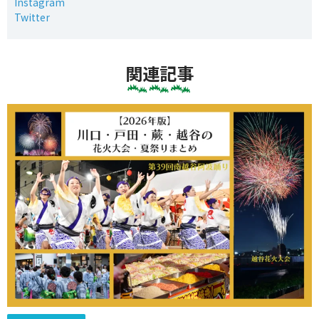
Instagram
Twitter
関連記事