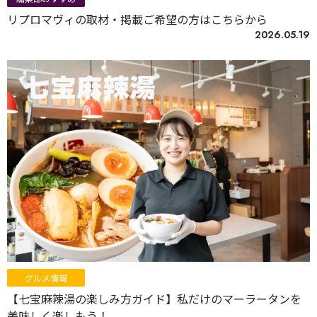
リプロマヴィの取材・掲載ご希望の方はこちらから
2026.05.19
グルメ情報
【七宝麻辣湯の楽しみ方ガイド】私だけのマーラータンを
美味しく楽しもう！