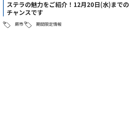
ステラの魅力をご紹介！12月20日(水)までの
チャンスです
蕨市
期間限定情報