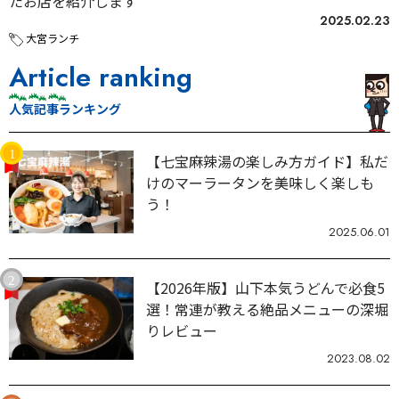
たお店を紹介します
2025.02.23
大宮ランチ
Article ranking
人気記事ランキング
【七宝麻辣湯の楽しみ方ガイド】私だ
けのマーラータンを美味しく楽しも
う！
2025.06.01
【2026年版】山下本気うどんで必食5
選！常連が教える絶品メニューの深堀
りレビュー
2023.08.02