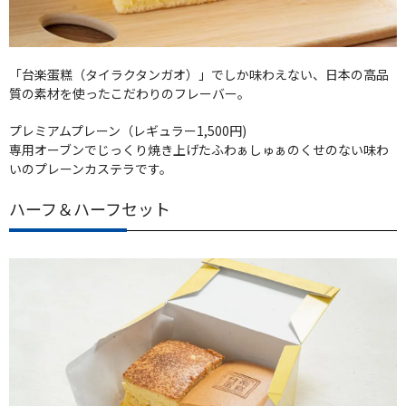
「台楽蛋糕（タイラクタンガオ）」でしか味わえない、日本の高品
質の素材を使ったこだわりのフレーバー。
プレミアムプレーン（レギュラー1,500円)
専用オーブンでじっくり焼き上げたふわぁしゅぁのくせのない味わ
いのプレーンカステラです。
ハーフ＆ハーフセット