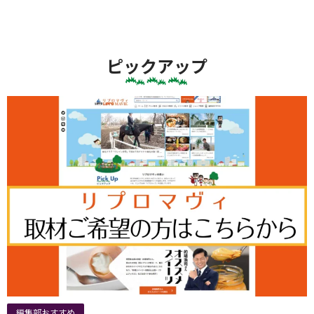
ピックアップ
編集部おすすめ