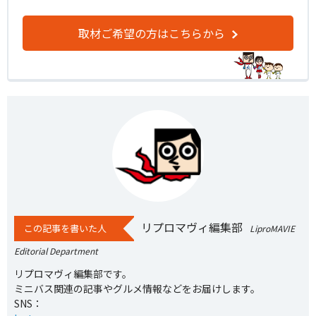
取材ご希望の方はこちらから
リプロマヴィ編集部
この記事を書いた人
LiproMAVIE
Editorial Department
リプロマヴィ編集部です。
ミニバス関連の記事やグルメ情報などをお届けします。
SNS：