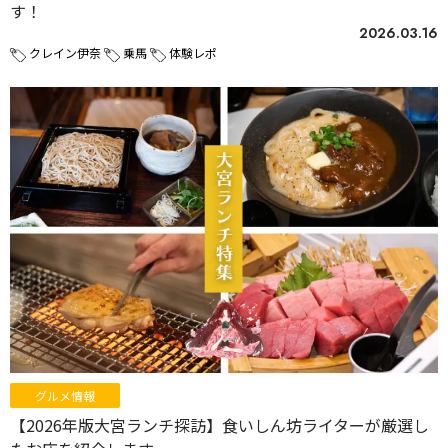
す！
2026.03.16
クレイン伊奈
乗馬
体験レポ
グルメ情報
【2026年版大宮ランチ探訪】食いしん坊ライターが厳選し