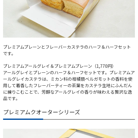
プレミアムプレーンとフレーバーカステラのハーフ＆ハーフセット
です。
プレミアムアールグレイ＆プレミアムプレーン（1,770円）
アールグレイとプレーンのハーフ＆ハーフセットです。プレミアムア
ールグレイカステラは、ミカン科の柑橘類ベルガモットの香料を使
用して着香したフレーバーティーの茶葉をカステラ生地にふんだん
に練りこむことで、芳醇なアールグレイの香りが味わえる贅沢な逸
品です。
プレミアムクオーターシリーズ