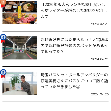
【2026年版大宮ランチ探訪】食いし
ん坊ライターが厳選したお店を紹介し
ます
2025.02.23
新幹線好きにはたまらない！大宮駅構
内で新幹線見放題のスポットがあるっ
て知ってた？
2024.06.21
埼玉バスケットボールアンバサダーの
渡邉美穂さんにバスケについて熱く語
っていただきました③
2024.04.25