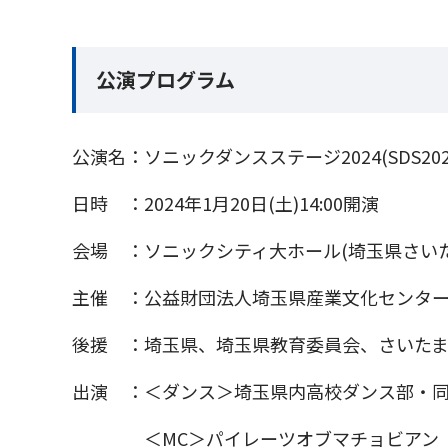
公演プログラム
公演名：ソニックダンスステージ2024(SDS202
日時 ：2024年1月20日(土)14:00開演
会場 ：ソニックシティ大ホール(埼玉県さいたま
主催 ：公益財団法人埼玉県産業文化センタ
後援 ：埼玉県、埼玉県教育委員会、さいた
出演 ：＜ダンス＞埼玉県内高校ダンス部・同
＜MC＞パイレーツオブマチョビアン