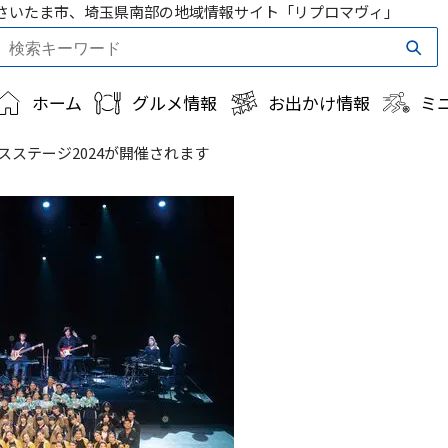
さいたま市、埼玉県南部の地域情報サイト「リプロマヴィ」
ホーム
グルメ情報
お出かけ情報
ミ
スステージ2024が開催されます