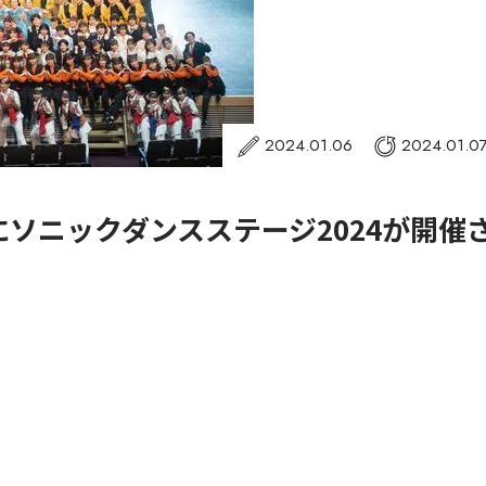
2024.01.06
2024.01.0
にソニックダンスステージ2024が開催