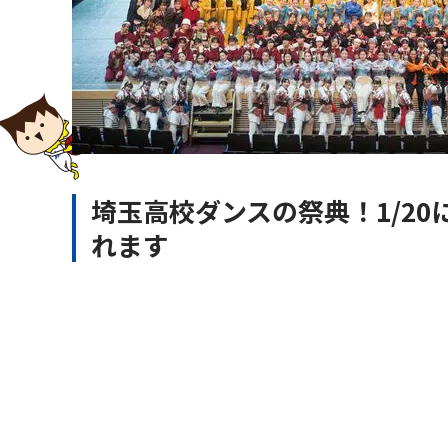
埼玉高校ダンスの祭典！1/20
れます