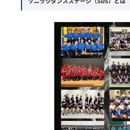
ソニックダンスステージ（SDS）とは