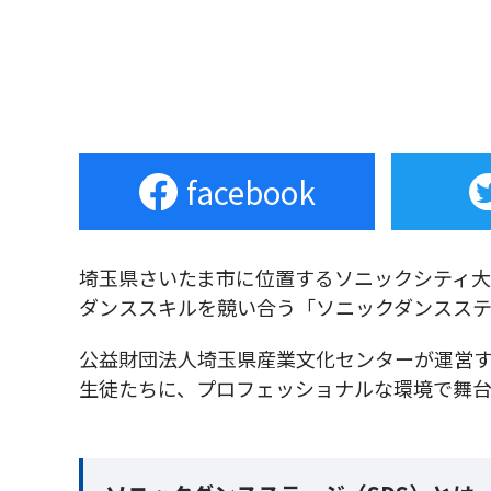
facebook
埼玉県さいたま市に位置するソニックシティ大ホ
ダンススキルを競い合う「ソニックダンスステー
公益財団法人埼玉県産業文化センターが運営
生徒たちに、プロフェッショナルな環境で舞