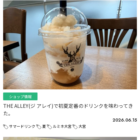
ショップ情報
THE ALLEY(ジ アレイ)で初夏定番のドリンクを味わってき
た。
2026.06.15
サマードリンク
夏
ルミネ大宮
大宮