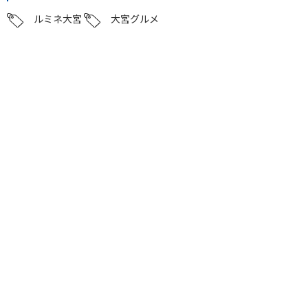
ルミネ大宮
大宮グルメ