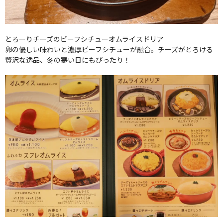
とろーりチーズのビーフシチューオムライスドリア
卵の優しい味わいと濃厚ビーフシチューが融合。チーズがとろける
贅沢な逸品、冬の寒い日にもぴったり！