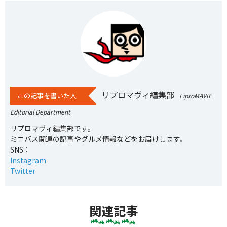
リプロマヴィ編集部
この記事を書いた人
LiproMAVIE
Editorial Department
リプロマヴィ編集部です。
ミニバス関連の記事やグルメ情報などをお届けします。
SNS：
Instagram
Twitter
関連記事