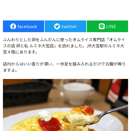
facebook
twitter
LINE
ふんわりとした卵をふんだんに使ったオムライス専門店「オムライ
スの店 卵と私 ルミネ大宮店」を訪れました。JR大宮駅のルミネ大
宮４階にあります。
店内からはいい香りが漂い、一歩足を踏み入れるだけでお腹が鳴り
ますよ。