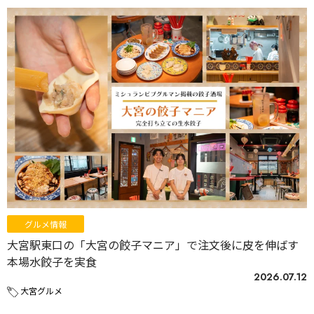
グルメ情報
大宮駅東口の「大宮の餃子マニア」で注文後に皮を伸ばす
本場水餃子を実食
2026.07.12
大宮グルメ