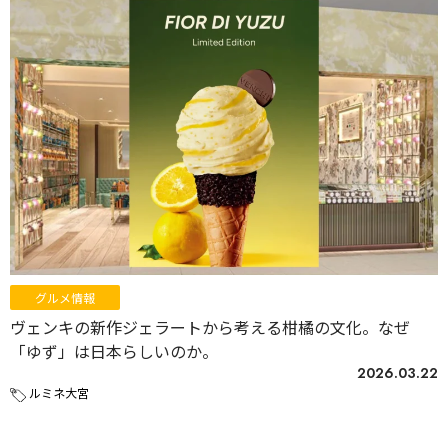
グルメ情報
ヴェンキの新作ジェラートから考える柑橘の文化。なぜ
「ゆず」は日本らしいのか。
2026.03.22
ルミネ大宮