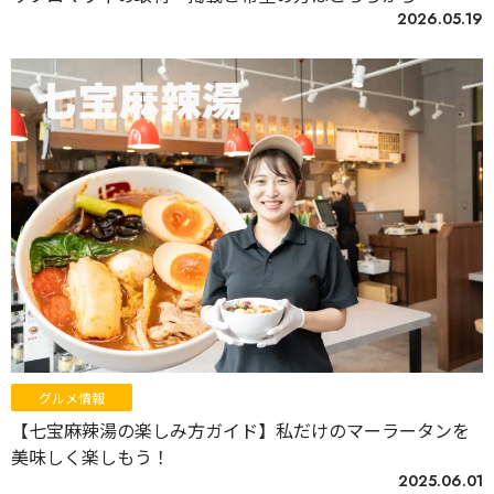
2026.05.19
グルメ情報
【七宝麻辣湯の楽しみ方ガイド】私だけのマーラータンを
美味しく楽しもう！
2025.06.01