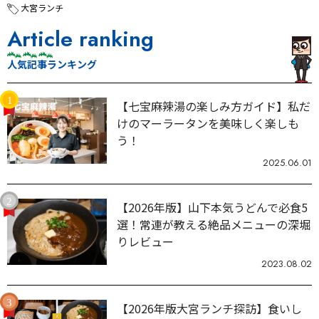
大宮ランチ
Article ranking
人気記事ランキング
【七宝麻辣湯の楽しみ方ガイド】私だ
けのマーラータンを美味しく楽しも
う！
2025.06.01
【2026年版】山下本気うどんで必食5
選！常連が教える絶品メニューの深堀
りレビュー
2023.08.02
【2026年版大宮ランチ探訪】食いし