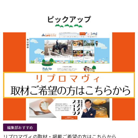
ピックアップ
編集部おすすめ
リプロマヴィの取材・掲載ご希望の方はこちらから