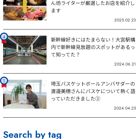
ん坊ライターが厳選したお店を紹介し
ます
2025.02.23
新幹線好きにはたまらない！大宮駅構
内で新幹線見放題のスポットがあるっ
て知ってた？
2024.06.21
埼玉バスケットボールアンバサダーの
渡邉美穂さんにバスケについて熱く語
っていただきました③
2024.04.25
Search by tag