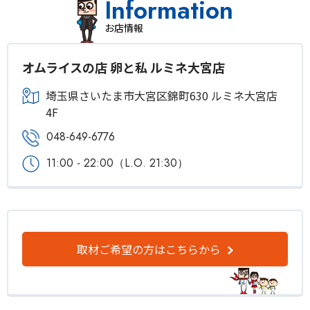
Information
お店情報
オムライスの店 卵と私 ルミネ大宮店
埼玉県さいたま市大宮区錦町630 ルミネ大宮店
4F
048-649-6776
11:00 - 22:00（L.O. 21:30）
取材ご希望の方はこちらから