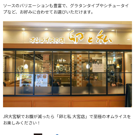
ソースのバリエーションも豊富で、グラタンタイプやシチュータイ
プなど、お好みに合わせてお選びいただけます。
JR大宮駅でお腹が減ったら「卵と私 大宮店」で至極のオムライスを
お楽しみください！