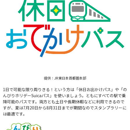
提供：JR東日本首都圏本部
1日で可能な限り周りきる！という方は「休日お出かけパス」や「の
んびりホリデーSuicaパス」を使いましょう。ともにすべての駅で乗
降可能のパスです。両方とも土日や長期休暇などに利用できるので
すが、夏は7月20日から8月31日までが期間なのでスタンプラリーに
は最適です。