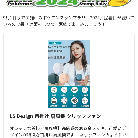
9月1日まで実施中のポケモンスタンプラリー2024。猛暑日が続いて
いるので暑さ対策をしつつ、家族で楽しみましょう！！
LS Design 首掛け 扇風機 クリップファン
オシャレな首掛け扇風機】高級感のある金メッキ、可愛いデ
ザインが特徴な首掛け扇風機です。 ネックファンのようにハ