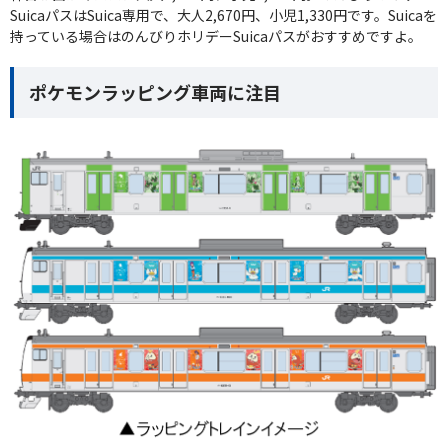
SuicaパスはSuica専用で、大人2,670円、小児1,330円です。Suicaを
持っている場合はのんびりホリデーSuicaパスがおすすめですよ。
ポケモンラッピング車両に注目