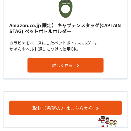
Amazon.co.jp 限定】 キャプテンスタッグ(CAPTAIN
STAG) ペットボトルホルダー
カラビナをベースにしたペットボトルホルダー。
かばんやベルト通しにつけて使用OK。
詳しく見る
取材ご希望の方はこちらから