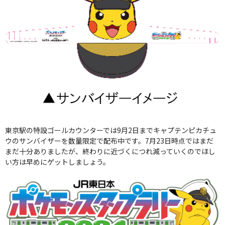
東京駅の特設ゴールカウンターでは9月2日までキャプテンピカチュ
ウのサンバイザーを数量限定で配布中です。7月23日時点ではまだ
まだ十分ありましたが、終わりに近づくにつれ減っていくのでほし
い方は早めにゲットしましょう。