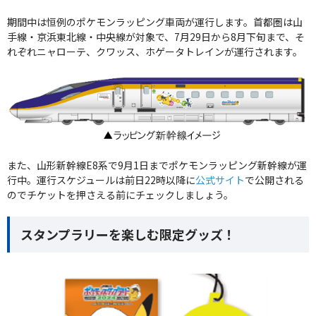
期間中は恒例のポケモンラッピング車両が運行します。首都圏は山
手線・京浜東北線・中央線が対象で、7月29日から8月下旬まで、そ
れぞれニャローテ、クワッス、ホゲータトレインが運行されます。
また、山形新幹線E8系で9月1日までポケモンラッピング新幹線が運
行中。運行スケジュールは前日22時以降に
公式サイト
で公開される
のでチケットを押さえる前にチェックしましょう。
スタンプラリーを楽しむ限定グッズ！