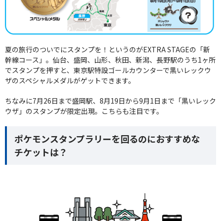
夏の旅行のついでにスタンプを！というのがEXTRA STAGEの「新
幹線コース」。仙台、盛岡、山形、秋田、新潟、長野駅のうち1ヶ所
でスタンプを押すと、東京駅特設ゴールカウンターで黒いレックウ
ザのスペシャルメダルがゲットできます。
ちなみに7月26日まで盛岡駅、8月19日から9月1日まで「黒いレック
ウザ」のスタンプが限定出現。こちらも注目です。
ポケモンスタンプラリーを回るのにおすすめな
チケットは？