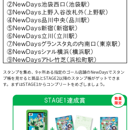
スタンプを集め、9ヶ所ある指定のゴール店舗のNewDaysでスタン
プ帳を見せると賞品とSTAGE2以降のスタンプ帳がゲットできま
す。まずはSTAGE1からコンプリートをめざしましょう。