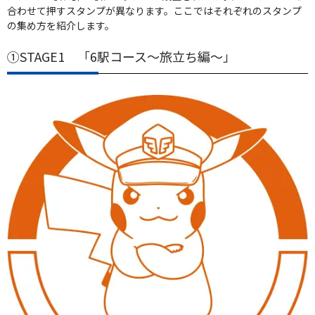
合わせて押すスタンプが異なります。ここではそれぞれのスタンプ
の集め方を紹介します。
①STAGE1 「6駅コース～旅立ち編～」