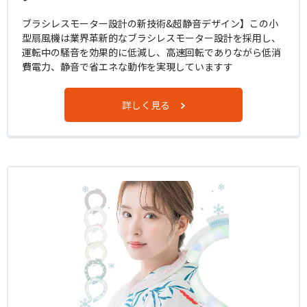
ブラシレスモーター設計の新技術&超静音デザイン】この小
型扇風機は業界革新的なブラシレスモーター設計を採用し、
運転中の騒音を効果的に低減し、高速回転でありながら低消
費電力、静音で省エネな動作を実現していますす
詳しく見る