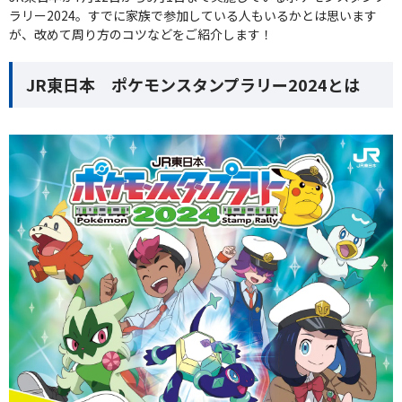
ラリー2024。すでに家族で参加している人もいるかとは思います
が、改めて周り方のコツなどをご紹介します！
JR東日本 ポケモンスタンプラリー2024とは