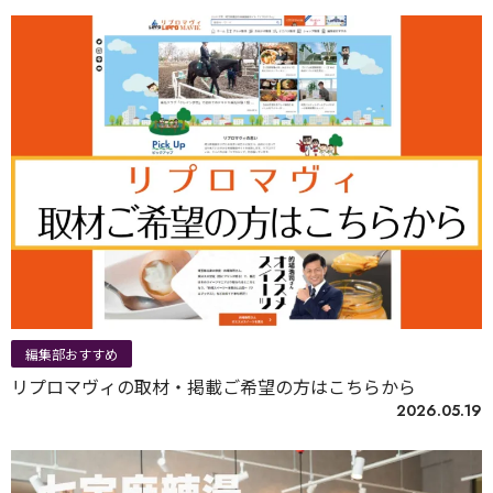
編集部おすすめ
リプロマヴィの取材・掲載ご希望の方はこちらから
2026.05.19