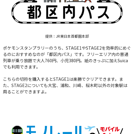
提供：JR東日本首都圏本部
ポケモンスタンプラリーのうち、STAGE1やSTAGE2を効率的にめぐ
るのにおすすめなのが「都区内パス」です。フリーエリア内の普通
列車が乗り放題で大人760円、小児380円。紙のきっぷに加えSuica
でも利用できます。
こちらの切符を購入するとSTAGE1は楽勝でクリアできます。ま
た、STAGE2についても大宮、浦和、川崎、桜木町以外の対象駅は
周ることができますよ。