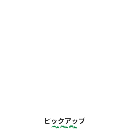
ピックアップ