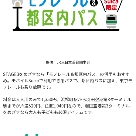
提供：JR東日本首都圏本部
STAGE3をめざすなら「モノレール＆都区内パス」の活用もおすす
め。モバイルSuicaで利用できるパスで、都区内パスに加え、東京モ
ノレールも乗り放題です。
料金は大人用のみで1,350円。浜松町駅から羽田空港第3ターミナル
駅までが片道520円、往復1,040円なので、羽田空港第3ターミナル
をめざすなら大人も子どもも必須アイテムです。