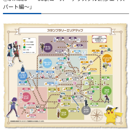
パート編～」