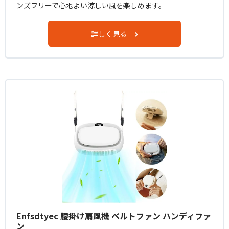
ンズフリーで心地よい涼しい風を楽しめます。
詳しく見る
Enfsdtyec 腰掛け扇風機 ベルトファン ハンディファ
ン