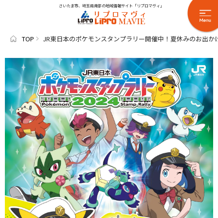
さいたま市、埼玉県南部の地域情報サイト「リプロマヴィ」
TOP
JR東日本のポケモンスタンプラリー開催中！夏休みのお出か