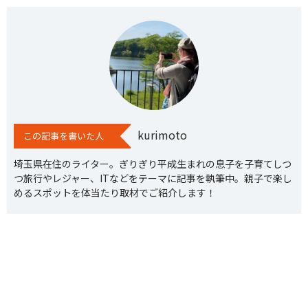
kurimoto
この記事を書いた人
埼玉県在住のライター。ぎりぎり平成生まれの息子を子育てしつ
つ旅行やレジャー、ITなどをテーマに記事を執筆中。親子で楽し
めるスポットを体当たり取材でご紹介します！