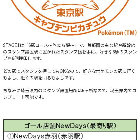
STAGE1は「6駅コース～旅立ち編～」で、首都圏の主な駅や新幹線
のスタンプ設置駅に置かれたスタンプ帳を手に、好きな6駅のスタン
プを6個押印します。
どの駅でスタンプを押してもOKなので、好きなポケモンの駅に行く
もよし、近くの駅を回るもよしです。
ちなみに埼玉県内のスタンプ設置場所は6ヶ所なので、埼玉県内でコ
ンプリート可能です。