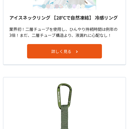
アイスネックリング 【28℃で自然凍結】 冷感リング
業界初！二層チューブを使用し、ひんやり持続時間は例年の
3倍！まだ、二層チューブ構造より、液漏れに心配なし！
詳しく見る