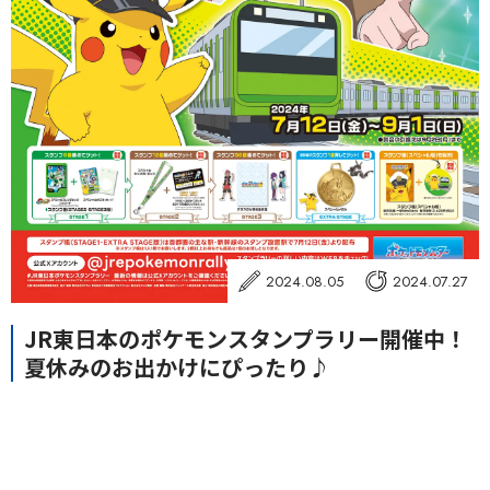
2024.08.05
2024.07.27
JR東日本のポケモンスタンプラリー開催中！
夏休みのお出かけにぴったり♪