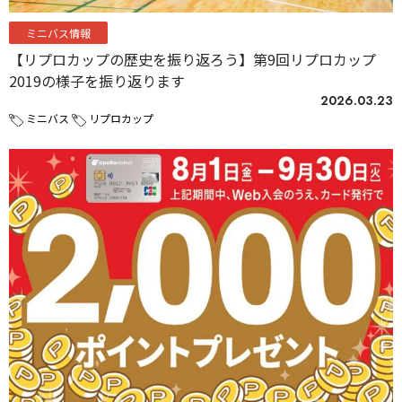
ミニバス情報
【リプロカップの歴史を振り返ろう】第9回リプロカップ
2019の様子を振り返ります
2026.03.23
ミニバス
リプロカップ