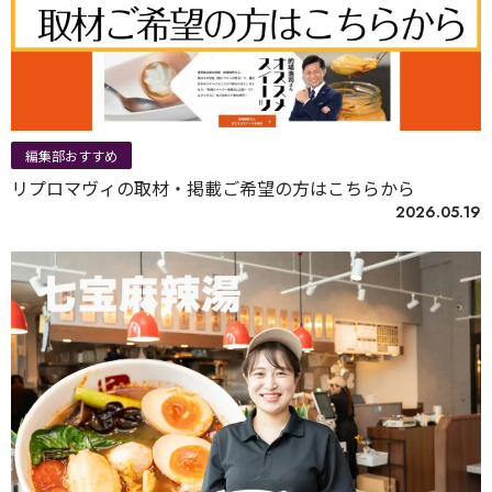
編集部おすすめ
リプロマヴィの取材・掲載ご希望の方はこちらから
2026.05.19