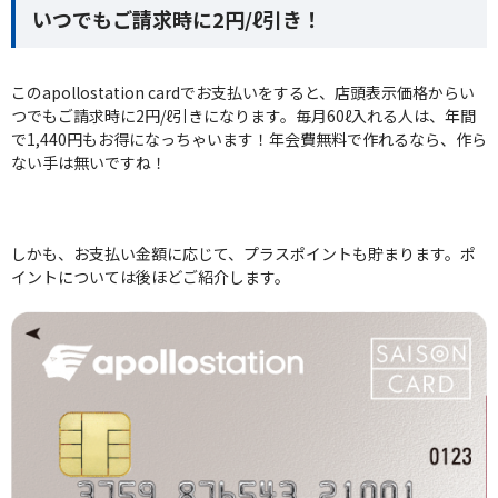
いつでもご請求時に2円/ℓ引き！
このapollostation cardでお支払いをすると、店頭表示価格からい
つでもご請求時に2円/ℓ引きになります。毎月60ℓ入れる人は、年間
で1,440円もお得になっちゃいます！年会費無料で作れるなら、作ら
ない手は無いですね！
しかも、お支払い金額に応じて、プラスポイントも貯まります。ポ
イントについては後ほどご紹介します。