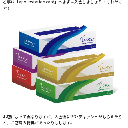
る事は「apollostation card」へまずは入会しましょう！それだけ
です！
お店によって異なりますが、入会後にBOXティッシュがもらえたり
と、お店毎の特典があったりもします。