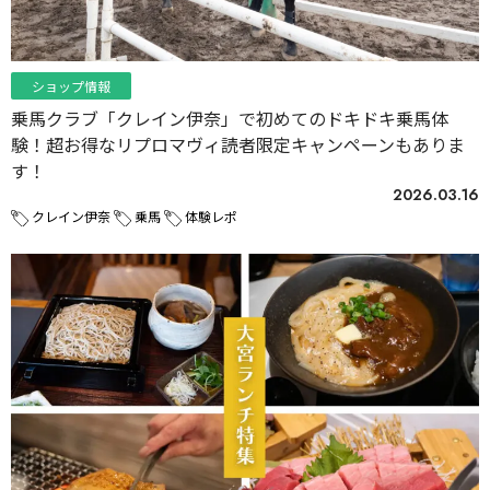
ショップ情報
乗馬クラブ「クレイン伊奈」で初めてのドキドキ乗馬体
験！超お得なリプロマヴィ読者限定キャンペーンもありま
す！
2026.03.16
クレイン伊奈
乗馬
体験レポ