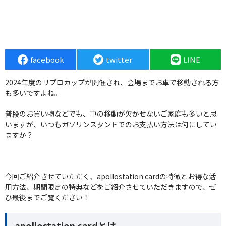
facebook
twitter
LINE
2024年度のリプロカップが開催され、会場までお車で移動される方
も多いですよね。
普段のお買い物などでも、車の移動が欠かせないご家庭も多いと思
いますが、いつもガソリンスタンドでのお支払い方法は何にしてい
ますか？
今回ご紹介させていただく、apollostation cardの特徴とお得な活
用方法、期間限定の特典などをご紹介させていただきますので、ぜ
ひ最後までご覧ください！
apollostation cardとは