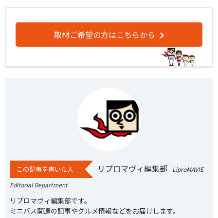
取材ご希望の方はこちらから
リプロマヴィ編集部
この記事を書いた人
LiproMAVIE
Editorial Department
リプロマヴィ編集部です。
ミニバス関連の記事やグルメ情報などをお届けします。