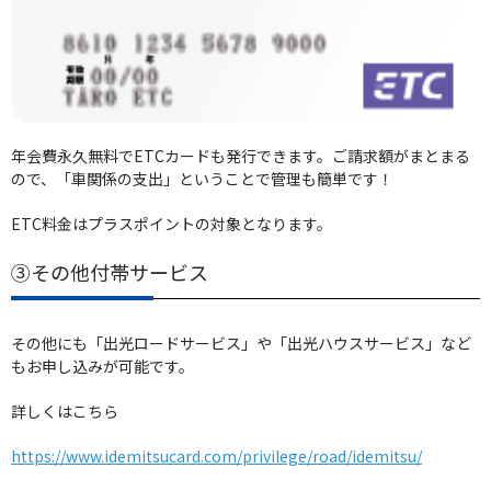
年会費永久無料でETCカードも発行できます。ご請求額がまとまる
ので、「車関係の支出」ということで管理も簡単です！
ETC料金はプラスポイントの対象となります。
③その他付帯サービス
その他にも「出光ロードサービス」や「出光ハウスサービス」など
もお申し込みが可能です。
詳しくはこちら
https://www.idemitsucard.com/privilege/road/idemitsu/