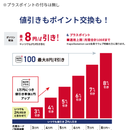
※プラスポイントの付与は無し