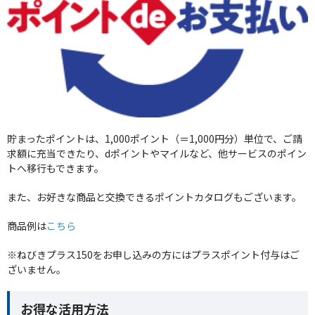
貯まったポイントは、1,000ポイント（＝1,000円分）単位で、ご請
求額に充当できたり、dポイントやマイルなど、他サービスのポイン
トへ移行もできます。
また、お好きな商品と交換できるポイントカタログもございます。
商品例は
こちら
※ねびきプラス150をお申し込みの方にはプラスポイント付与はご
ざいません。
お得な活用方法