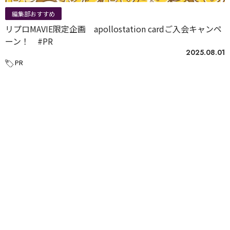
編集部おすすめ
リプロMAVIE限定企画 apollostation cardご入会キャンペ
ーン！ #PR
2025.08.01
PR