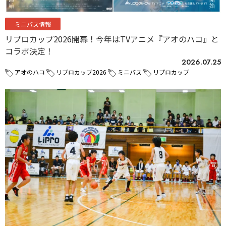
ミニバス情報
リプロカップ2026開幕！今年はTVアニメ『アオのハコ』と
コラボ決定！
2026.07.25
アオのハコ
リプロカップ2026
ミニバス
リプロカップ