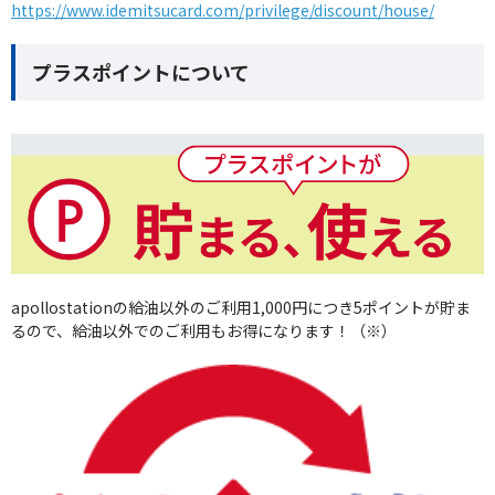
https://www.idemitsucard.com/privilege/discount/house/
プラスポイントについて
apollostationの給油以外のご利用1,000円につき5ポイントが貯ま
るので、給油以外でのご利用もお得になります！（※）