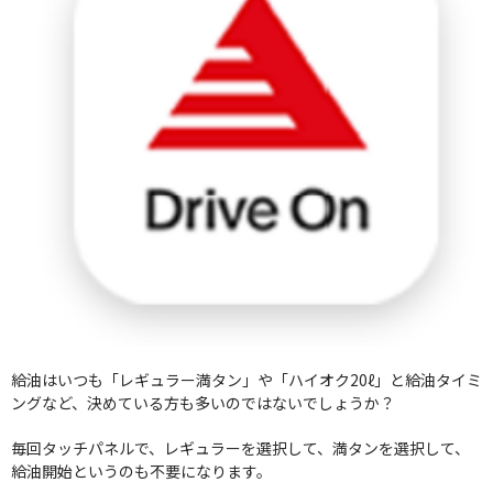
給油はいつも「レギュラー満タン」や「ハイオク20ℓ」と給油タイミ
ングなど、決めている方も多いのではないでしょうか？
毎回タッチパネルで、レギュラーを選択して、満タンを選択して、
給油開始というのも不要になります。