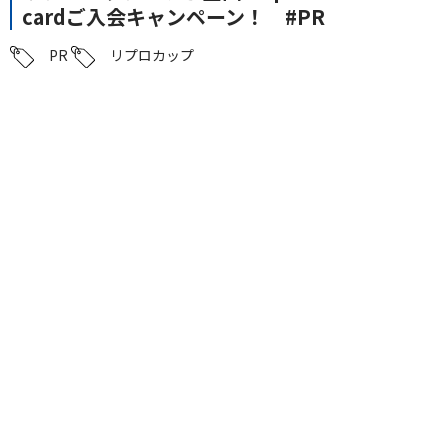
cardご入会キャンペーン！ #PR
PR
リプロカップ