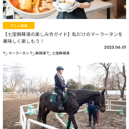
グルメ情報
【七宝麻辣湯の楽しみ方ガイド】私だけのマーラータンを
美味しく楽しもう！
2025.06.01
マーラータン
麻辣湯
七宝麻辣湯