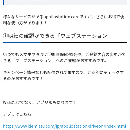
様々なサービスがあるapollostation cardですが、さらにお得で便
利な使い方があります！
①明細の確認ができる「ウェブステーション」
いつでもスマホやPCでご利用明細の照会や、ご登録内容の変更がで
きる「ウェブステーション」へのご登録がおすすめです。
キャンペーン情報なども配信されてますので、定期的にチェックす
るのがおすすめです！
WEBだけでなく、アプリ版もあります！
アプリはこちら
https://www.idemitsu.com/jp/apollostation/driveon/index.html