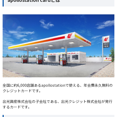
全国に約6,000店舗あるapollostationで使える、年会費永久無料の
クレジットカードです。
出光興産株式会社の子会社である、出光クレジット株式会社が発行
するカードです。