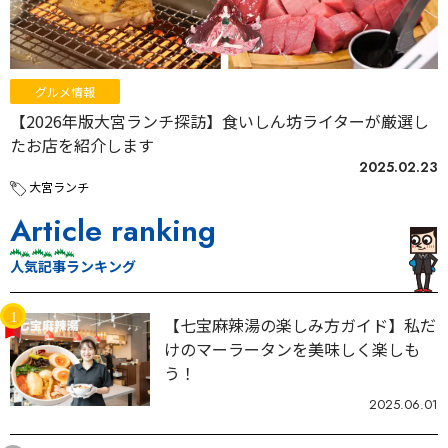
グルメ情報
【2026年版大宮ランチ探訪】食いしん坊ライターが厳選し
たお店を紹介します
2025.02.23
大宮ランチ
Article ranking
人気記事ランキング
【七宝麻辣湯の楽しみ方ガイド】私だ
けのマーラータンを美味しく楽しも
う！
2025.06.01