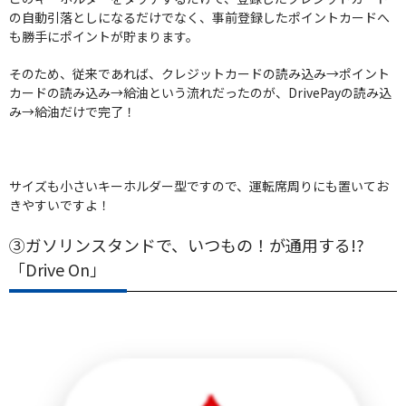
の自動引落としになるだけでなく、事前登録したポイントカードへ
も勝手にポイントが貯まります。
そのため、従来であれば、クレジットカードの読み込み→ポイント
カードの読み込み→給油という流れだったのが、DrivePayの読み込
み→給油だけで完了！
サイズも小さいキーホルダー型ですので、運転席周りにも置いてお
きやすいですよ！
③ガソリンスタンドで、いつもの！が通用する!?
「Drive On」