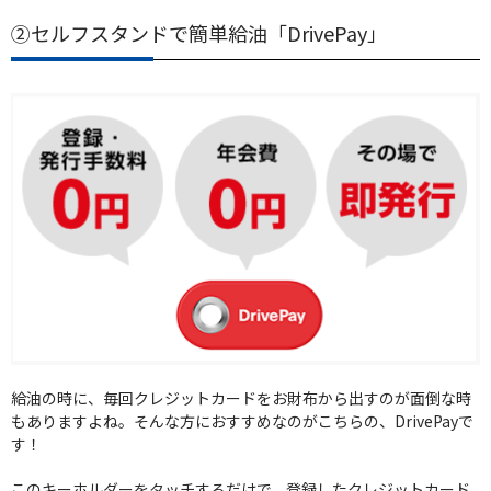
②セルフスタンドで簡単給油「DrivePay」
給油の時に、毎回クレジットカードをお財布から出すのが面倒な時
もありますよね。そんな方におすすめなのがこちらの、DrivePayで
す！
このキーホルダーをタッチするだけで、登録したクレジットカード