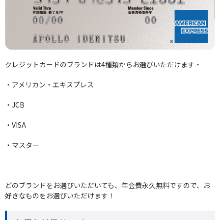
クレジットカードのブランドは4種類からお選びいただけます・
・アメリカン・エキスプレス
・JCB
・VISA
・マスター
どのブランドをお選びいただいても、年会費永久無料ですので、お
好きなものをお選びいただけます！