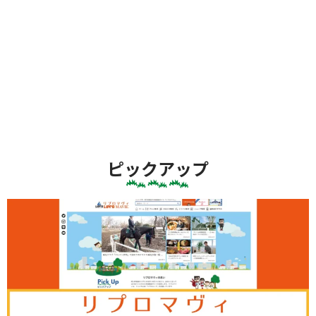
ピックアップ