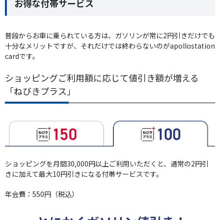
お得な付帯サービス
普段からお車に乗られている方は、ガソリンが常に2円引きだけでも
十分なメリットですが、それだけでは終わらないのがapollostation
cardです。
ショッピングご利用額に応じて値引き額が増える
「ねびきプラス」
ショッピングを月間30,000円以上ご利用いただくと、通常の2円引
きに加えて最大10円引きになる付帯サービスです。
年会費：550円（税込）