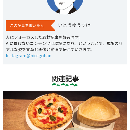
いとうゆうすけ
この記事を書いた人
人にフォーカスした取材記事を好みます。
AIに負けないコンテンツは現場にあり、ということで、現場のリ
アルな姿を文章と画像と動画で伝えていきます。
Instagram@nicegohan
関連記事