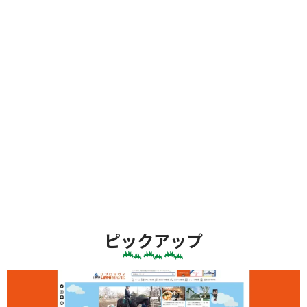
ピックアップ