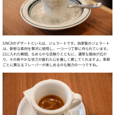
SINCAのデザートといえば、ジェラートです。自家製のジェラート
は、新鮮な素材を贅沢に使用し、一つ一つ丁寧に作られています。
口に入れた瞬間、なめらかな舌触りとともに、濃厚な風味が広が
り、その爽やかな甘さが疲れた心を優しく癒してくれますよ。季節
ごとに異なるフレーバーが楽しめるのも魅力の一つですね。