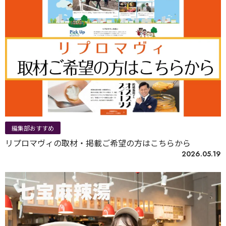
編集部おすすめ
リプロマヴィの取材・掲載ご希望の方はこちらから
2026.05.19