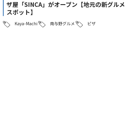
ザ屋「SINCA」がオープン【地元の新グルメ
スポット】
Kaya-Machi
南与野グルメ
ピザ