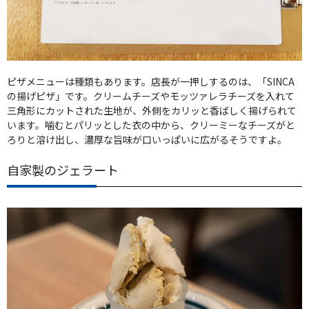
ピザメニューは種類もあります。店長が一押しするのは、「SINCA
の揚げピザ」です。クリームチーズやモッツァレラチーズを入れて
三角形にカットされた生地が、外側をカリッと香ばしく揚げられて
います。噛むとパリッとした衣の中から、クリーミーなチーズがと
ろりと溶け出し、濃厚な旨味が口いっぱいに広がるそうですよ。
自家製のジェラート