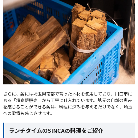
さらに、薪には埼玉県南部で育った木材を使用しており、川口市に
ある「埼京薪販売」から丁寧に仕入れています。地元の自然の恵み
を感じることができる薪は、料理に深みを与えるだけでなく、埼玉
への愛情も感じさせます。
ランチタイムのSINCAの料理をご紹介