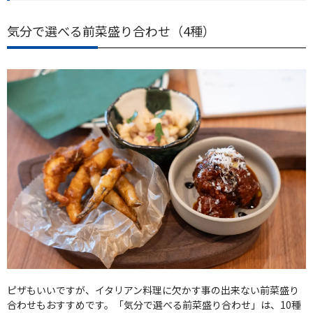
気分で選べる前菜盛り合わせ（4種）
ピザもいいですが、イタリアン料理に欠かす事の出来ない前菜盛り
合わせもおすすめです。「気分で選べる前菜盛り合わせ」は、10種