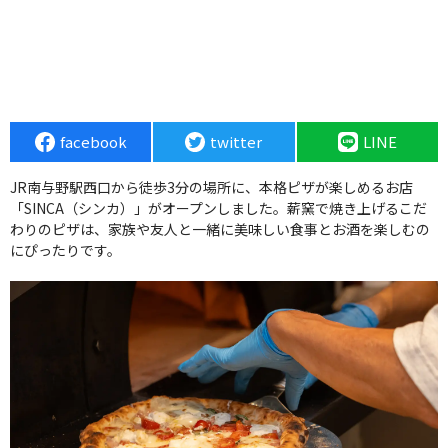
facebook
twitter
LINE
JR南与野駅西口から徒歩3分の場所に、本格ピザが楽しめるお店
「SINCA（シンカ）」がオープンしました。薪窯で焼き上げるこだ
わりのピザは、家族や友人と一緒に美味しい食事とお酒を楽しむの
にぴったりです。