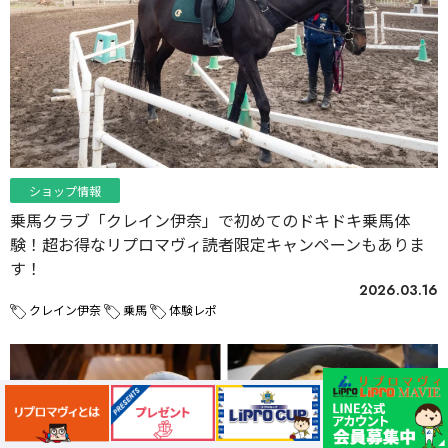
ショップ情報
乗馬クラブ「クレイン伊奈」で初めてのドキドキ乗馬体
験！超お得なリプロマヴィ読者限定キャンペーンもありま
す！
2026.03.16
クレイン伊奈
乗馬
体験レポ