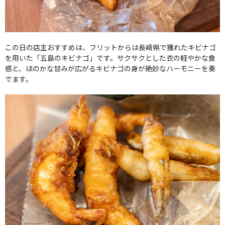
この日の店主おすすめは、フリットからは長崎県で獲れたキビナゴ
を用いた「五島のキビナゴ」です。サクサクとした衣の軽やかな食
感と、ほのかな甘みが広がるキビナゴの身が絶妙なハーモニーを奏
でます。