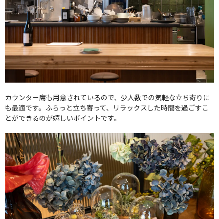
カウンター席も用意されているので、少人数での気軽な立ち寄りに
も最適です。ふらっと立ち寄って、リラックスした時間を過ごすこ
とができるのが嬉しいポイントです。