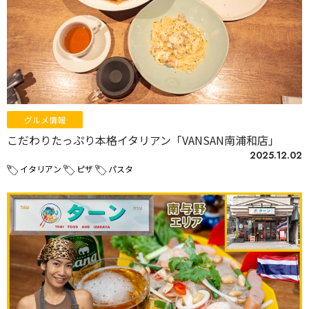
グルメ情報
こだわりたっぷり本格イタリアン「VANSAN南浦和店」
2025.12.02
イタリアン
ピザ
パスタ