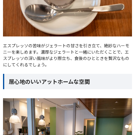
エスプレッソの苦味がジェラートの甘さを引き立て、絶妙なハーモ
ニーを楽しめます。濃厚なジェラートと一緒にいただくことで、エ
スプレッソの深い風味がより際立ち、食後のひとときを贅沢なもの
にしてくれるでしょう。
居心地のいいアットホームな空間