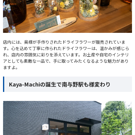
店内には、奥様が手作りされたドライフラワーが販売されていま
す。心を込めて丁寧に作られたドライフラワーは、温かみが感じら
れ、店内の雰囲気に彩りを添えています。お土産や自宅のインテリ
アとしても素敵な一品で、手に取ってみたくなるような魅力があり
ますよ。
Kaya-Machiの誕生で南与野駅も様変わり