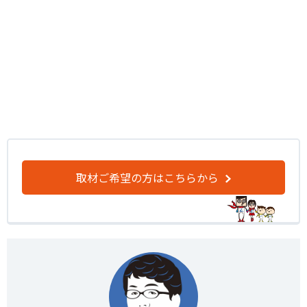
取材ご希望の方はこちらから