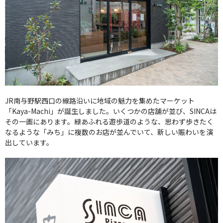
JR南与野駅西口の線路沿いに地域の魅力を集めたマーケット
「Kaya-Machi」が誕生しました。いくつかの店舗が並び、SINCAは
その一画にあります。緑あふれる遊歩道のような、思わず歩きたく
なるような「みち」に複数のお店が並んでいて、新しい賑わいを演
出しています。