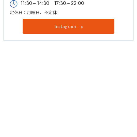
11:30～14:30 17:30～22:00
定休日：月曜日、不定休
Instagram