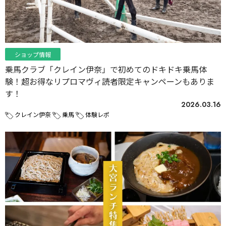
ショップ情報
乗馬クラブ「クレイン伊奈」で初めてのドキドキ乗馬体
験！超お得なリプロマヴィ読者限定キャンペーンもありま
す！
2026.03.16
クレイン伊奈
乗馬
体験レポ