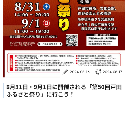
2024.08.16
2024.08.17
8月31日・9月1日に開催される「第50回戸田
ふるさと祭り」に行こう！