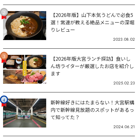
【2026年版】山下本気うどんで必食5
選！常連が教える絶品メニューの深堀
りレビュー
2023.08.02
【2026年版大宮ランチ探訪】食いし
ん坊ライターが厳選したお店を紹介し
ます
2025.02.23
新幹線好きにはたまらない！大宮駅構
内で新幹線見放題のスポットがあるっ
て知ってた？
2024.06.21