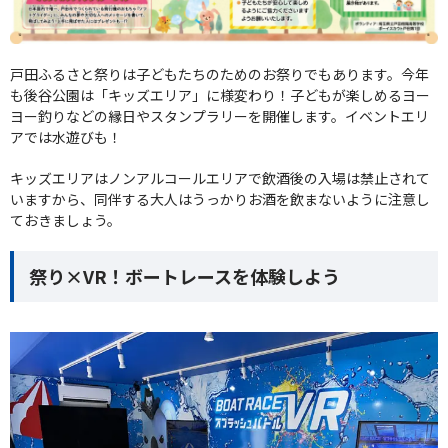
戸田ふるさと祭りは子どもたちのためのお祭りでもあります。今年
も後谷公園は「キッズエリア」に様変わり！子どもが楽しめるヨー
ヨー釣りなどの縁日やスタンプラリーを開催します。イベントエリ
アでは水遊びも！
キッズエリアはノンアルコールエリアで飲酒後の入場は禁止されて
いますから、同伴する大人はうっかりお酒を飲まないように注意し
ておきましょう。
祭り×VR！ボートレースを体験しよう