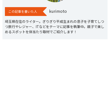
kurimoto
この記事を書いた人
埼玉県在住のライター。ぎりぎり平成生まれの息子を子育てしつ
つ旅行やレジャー、ITなどをテーマに記事を執筆中。親子で楽し
めるスポットを体当たり取材でご紹介します！