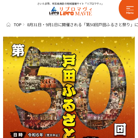
さいたま市、埼玉県南部の地域情報サイト「リプロマヴィ」
TOP
8月31日・9月1日に開催される「第50回戸田ふるさと祭り」