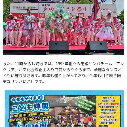
また、11時から12時までは、1995年創立の老舗サンバチーム「アレ
グリア」が文化会館正面入り口前からやぐらまで、華麗なダンスと
ともに練り歩きます。昨年も盛り上がっており、今年も引き続き陽
気なサンバに注目です。