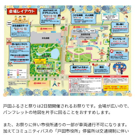
戸田ふるさと祭りは2日間開催されるお祭りです。会場が広いので、
パンフレットの地図を片手に回ることをおすすめします。
また、お祭りに伴い市役所通りの一部が車両通行不可になります。
加えてコミュニティバスの「戸田市役所」停留所は交通規制に伴い