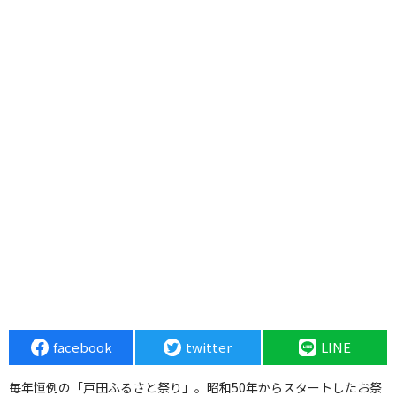
facebook
twitter
LINE
毎年恒例の「戸田ふるさと祭り」。昭和50年からスタートしたお祭