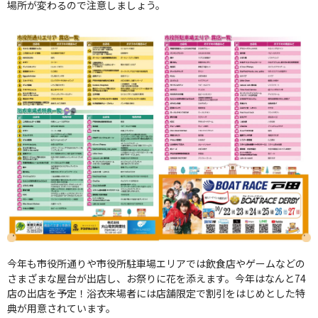
場所が変わるので注意しましょう。
今年も市役所通りや市役所駐車場エリアでは飲食店やゲームなどの
さまざまな屋台が出店し、お祭りに花を添えます。今年はなんと74
店の出店を予定！浴衣来場者には店舗限定で割引をはじめとした特
典が用意されています。