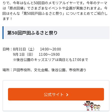
りで、今年はなんと50回目のメモリアルイヤーです。今年のテーマ
は「原点回帰」でさまざまなイベントや企画が実施されますよ。今
回はそんな「第50回戸田ふるさと祭り」についてまとめてご紹介し
ます！
第50回戸田ふるさと祭り
日時：8月31日（土） 14:00～20:00
9月 1日（日） 11:00～19:00
※後谷公園のキッズエリアは両日とも17:00まで
場所：戸田市役所、文化会館、後谷公園、市役所通り
公式サイト