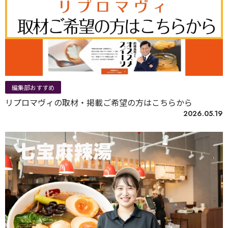
編集部おすすめ
リプロマヴィの取材・掲載ご希望の方はこちらから
2026.05.19