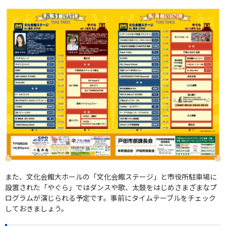
また、文化会館大ホールの「文化会館ステージ」と市役所駐車場に
設置された「やぐら」ではダンスや歌、太鼓をはじめさまざまなプ
ログラムが演じられる予定です。事前にタイムテーブルをチェック
しておきましょう。