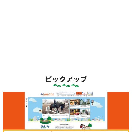
ピックアップ