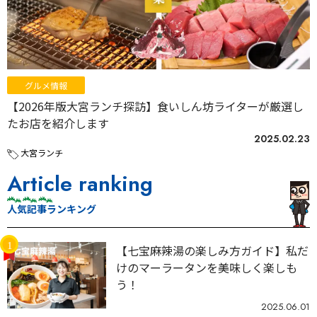
グルメ情報
【2026年版大宮ランチ探訪】食いしん坊ライターが厳選し
たお店を紹介します
2025.02.23
大宮ランチ
Article ranking
人気記事ランキング
【七宝麻辣湯の楽しみ方ガイド】私だ
けのマーラータンを美味しく楽しも
う！
2025.06.01