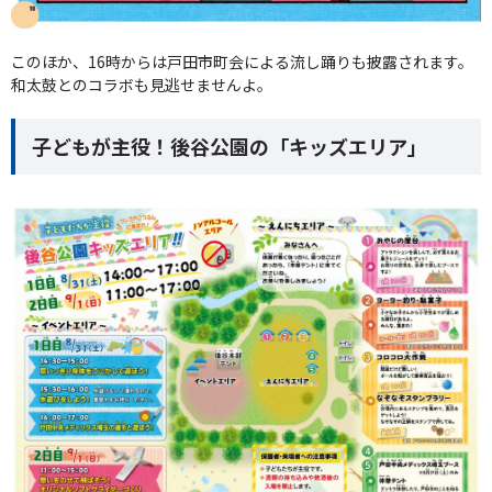
このほか、16時からは戸田市町会による流し踊りも披露されます。
和太鼓とのコラボも見逃せませんよ。
子どもが主役！後谷公園の「キッズエリア」