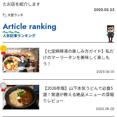
たお店を紹介します
2025.02.23
大宮ランチ
Article ranking
人気記事ランキング
【七宝麻辣湯の楽しみ方ガイド】私だ
けのマーラータンを美味しく楽しも
う！
2025.06.01
【2026年版】山下本気うどんで必食5
選！常連が教える絶品メニューの深堀
りレビュー
2023.08.02