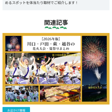
めるスポットを体当たり取材でご紹介します！
関連記事
お出かけ情報