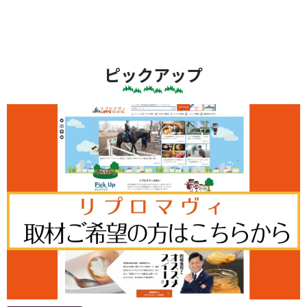
ピックアップ