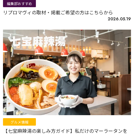
編集部おすすめ
リプロマヴィの取材・掲載ご希望の方はこちらから
2026.05.19
グルメ情報
【七宝麻辣湯の楽しみ方ガイド】私だけのマーラータンを