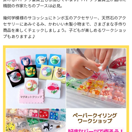
精鋭の作家たちのブースは必見。
幾何学模様のサコッシュにトンボ玉のアクセサリー、天然石のアク
セサリーにあみぐるみ、かわいい木製小物まで、さまざまな手作り
商品を楽しくチェックしましょう。子どもが楽しめるワークショッ
プもありますよ♪