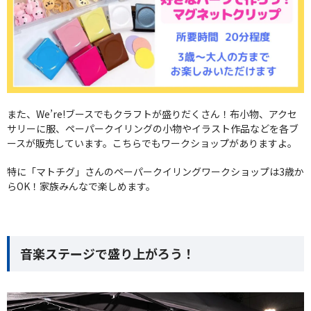
また、We’re!ブースでもクラフトが盛りだくさん！布小物、アクセ
サリーに服、ペーパークイリングの小物やイラスト作品などを各ブ
ースが販売しています。こちらでもワークショップがありますよ。
特に「マトチグ」さんのペーパークイリングワークショップは3歳か
らOK！家族みんなで楽しめます。
音楽ステージで盛り上がろう！