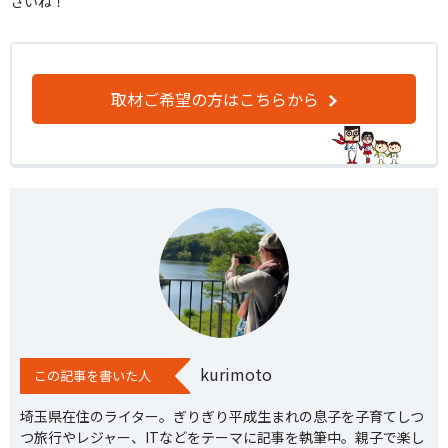
さいね！
取材ご希望の方はこちらから
kurimoto
この記事を書いた人
埼玉県在住のライター。ぎりぎり平成生まれの息子を子育てしつ
つ旅行やレジャー、ITなどをテーマに記事を執筆中。親子で楽し