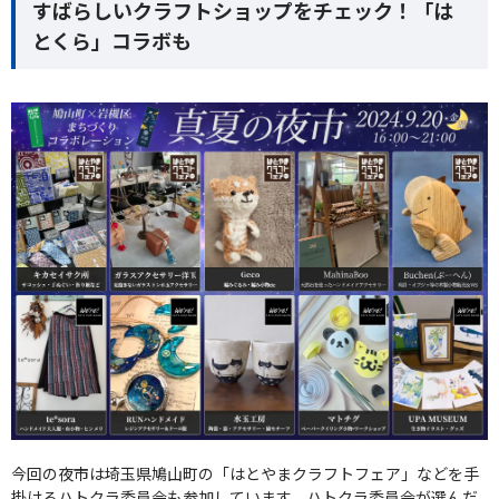
すばらしいクラフトショップをチェック！「は
とくら」コラボも
今回の夜市は埼玉県鳩山町の「はとやまクラフトフェア」などを手
掛けるハトクラ委員会も参加しています。ハトクラ委員会が選んだ