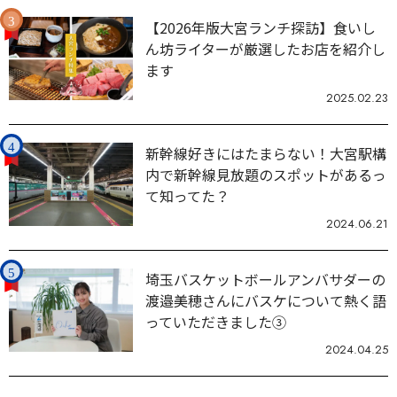
【2026年版大宮ランチ探訪】食いし
ん坊ライターが厳選したお店を紹介し
ます
2025.02.23
新幹線好きにはたまらない！大宮駅構
内で新幹線見放題のスポットがあるっ
て知ってた？
2024.06.21
埼玉バスケットボールアンバサダーの
渡邉美穂さんにバスケについて熱く語
っていただきました③
2024.04.25