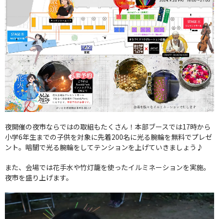
夜開催の夜市ならではの取組もたくさん！本部ブースでは17時から
小学6年生までの子供を対象に先着200名に光る腕輪を無料でプレゼ
ント。暗闇で光る腕輪をしてテンションを上げていきましょう♪
また、会場では花手水や竹灯籠を使ったイルミネーションを実施。
夜市を盛り上げます。