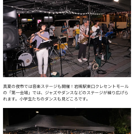
真夏の夜市では音楽ステージも開催！岩槻駅東口クレセントモール
の「第一会場」では、ジャズやダンスなどのステージが繰り広げら
れます。小学生たちのダンスも見どころです。