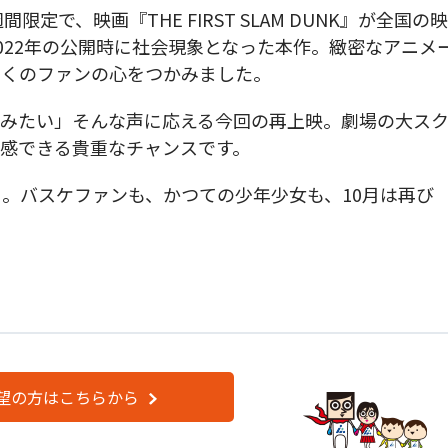
間限定で、映画『THE FIRST SLAM DUNK』が全国の映
022年の公開時に社会現象となった本作。緻密なアニメ
多くのファンの心をつかみました。
てみたい」そんな声に応える今回の再上映。劇場の大ス
感できる貴重なチャンスです。
。バスケファンも、かつての少年少女も、10月は再び
望の方はこちらから