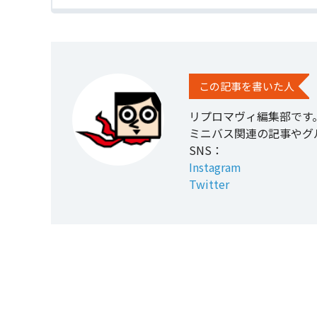
この記事を書いた人
リプロマヴィ編集部です
ミニバス関連の記事やグ
SNS：
Instagram
Twitter