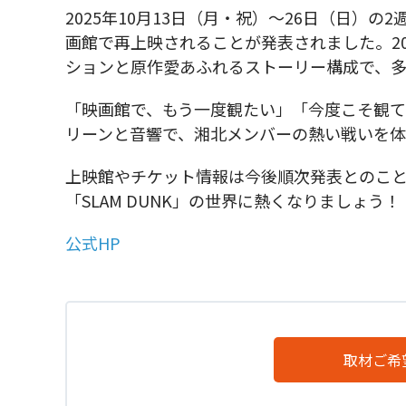
2025年10月13日（月・祝）〜26日（日）の2週
画館で再上映されることが発表されました。2
ションと原作愛あふれるストーリー構成で、
「映画館で、もう一度観たい」「今度こそ観
リーンと音響で、湘北メンバーの熱い戦いを体
上映館やチケット情報は今後順次発表とのこと
「SLAM DUNK」の世界に熱くなりましょう！
公式HP
取材ご希