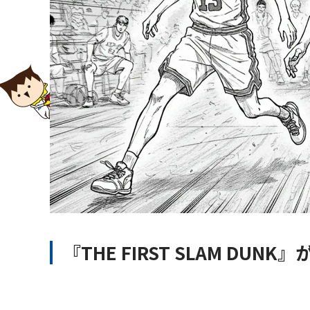
『THE FIRST SLAM DU