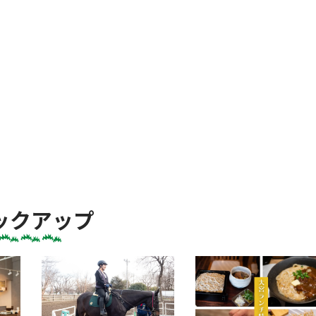
ックアップ