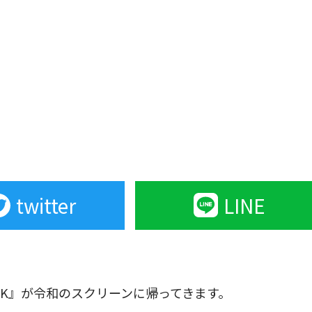
twitter
LINE
UNK』が令和のスクリーンに帰ってきます。