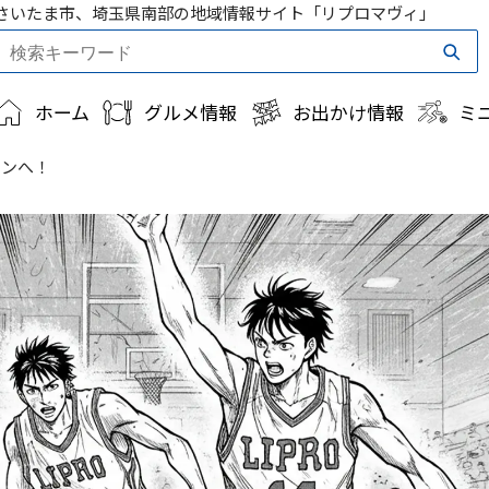
さいたま市、埼玉県南部の地域情報サイト「リプロマヴィ」
ホーム
グルメ情報
お出かけ情報
ミ
リーンへ！