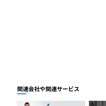
関連会社や関連サービス