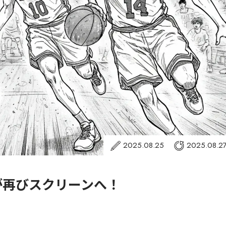
2025.08.25
2025.08.2
NK』が再びスクリーンへ！