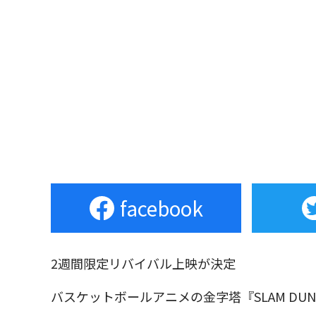
facebook
2週間限定リバイバル上映が決定
バスケットボールアニメの金字塔『SLAM D