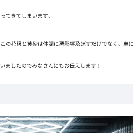
ってきてしまいます。
、この花粉と黄砂は体調に悪影響及ぼすだけでなく、車
らいましたのでみなさんにもお伝えします！