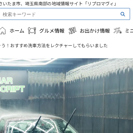
さいたま市、埼玉県南部の地域情報サイト「リプロマヴィ」
ホーム
グルメ情報
お出かけ情報
ミ
そう！おすすめ洗車方法をレクチャーしてもらいました