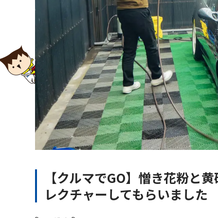
【クルマでGO】憎き花粉と黄
レクチャーしてもらいました