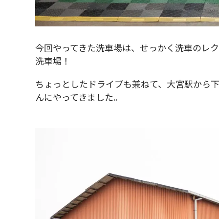
今回やってきた洗車場は、せっかく洗車のレク
洗車場！
ちょっとしたドライブも兼ねて、大宮駅から下道で40
んにやってきました。