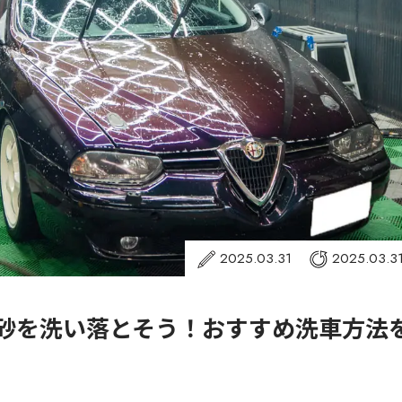
2025.03.31
2025.03.3
砂を洗い落とそう！おすすめ洗車方法