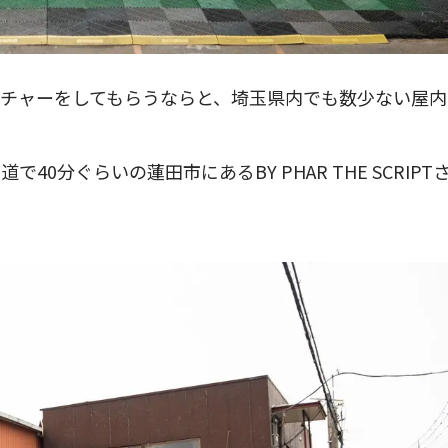
チャーをしてもらうならと、埼玉県内でも数少ない屋内
分ぐらいの蓮田市にあるBY PHAR THE SCRIPT