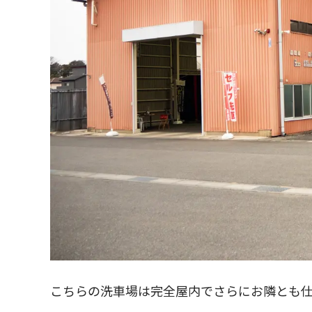
こちらの洗車場は完全屋内でさらにお隣とも