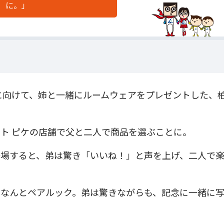
に。」
に向けて、姉と一緒にルームウェアをプレゼントした、
ト ピケの店舗で父と二人で商品を選ぶことに。
登場すると、弟は驚き「いいね！」と声を上げ、二人で
はなんとペアルック。弟は驚きながらも、記念に一緒に