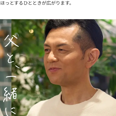
ほっとするひとときが広がります。