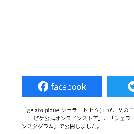
facebook
「gelato pique(ジェラート ピケ)」が、父の日に向
ート ピケ公式オンラインストア」、「ジェラート 
ンスタグラム」で公開しました。