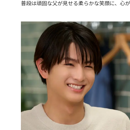
普段は頑固な父が見せる柔らかな笑顔に、心が