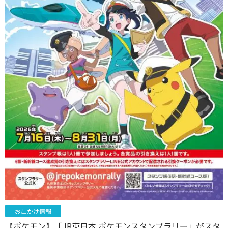
お出かけ情報
【ポケモン】「JR東日本 ポケモンスタンプラリー」がスタ