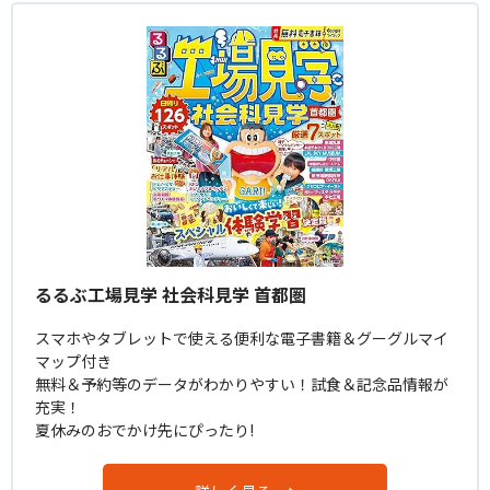
るるぶ工場見学 社会科見学 首都圏
スマホやタブレットで使える便利な電子書籍＆グーグルマイ
マップ付き
無料＆予約等のデータがわかりやすい！試食＆記念品情報が
充実！
夏休みのおでかけ先にぴったり!