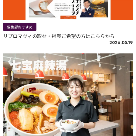
編集部おすすめ
リプロマヴィの取材・掲載ご希望の方はこちらから
2026.05.19