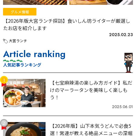
グルメ情報
【2026年版大宮ランチ探訪】食いしん坊ライターが厳選し
たお店を紹介します
2025.02.23
大宮ランチ
Article ranking
人気記事ランキング
【七宝麻辣湯の楽しみ方ガイド】私だ
けのマーラータンを美味しく楽しも
う！
2025.06.01
【2026年版】山下本気うどんで必食5
選！常連が教える絶品メニューの深堀