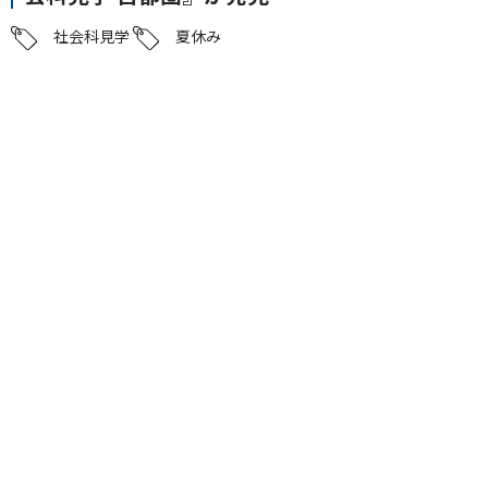
社会科見学
夏休み