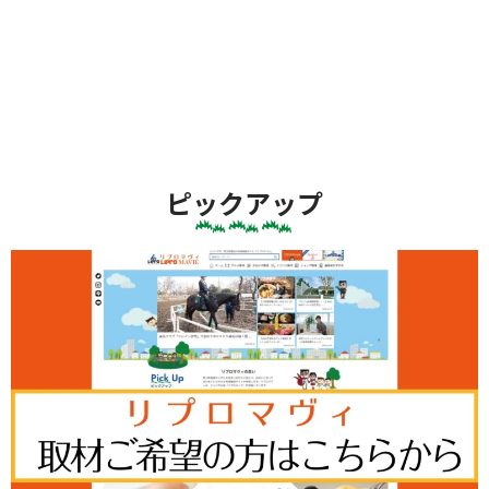
ピックアップ