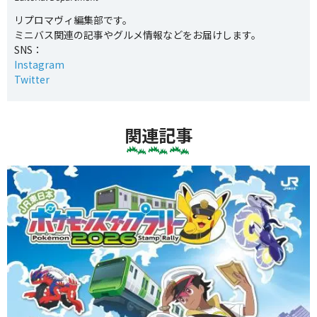
リプロマヴィ編集部です。
ミニバス関連の記事やグルメ情報などをお届けします。
SNS：
Instagram
Twitter
関連記事