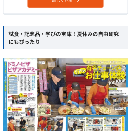
詳しく見る
試食・記念品・学びの宝庫！夏休みの自由研究
にもぴったり