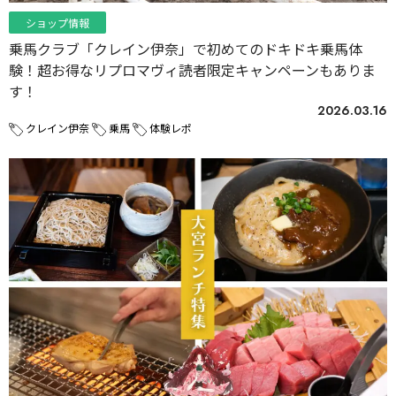
ショップ情報
乗馬クラブ「クレイン伊奈」で初めてのドキドキ乗馬体
験！超お得なリプロマヴィ読者限定キャンペーンもありま
す！
2026.03.16
クレイン伊奈
乗馬
体験レポ