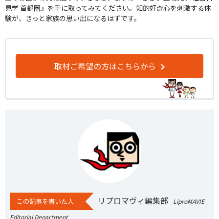
見学 首都圏』を手に取ってみてください。知的好奇心を刺激する体
験が、きっと家族の思い出になるはずです。
取材ご希望の方はこちらから
リプロマヴィ編集部
この記事を書いた人
LiproMAVIE
Editorial Department