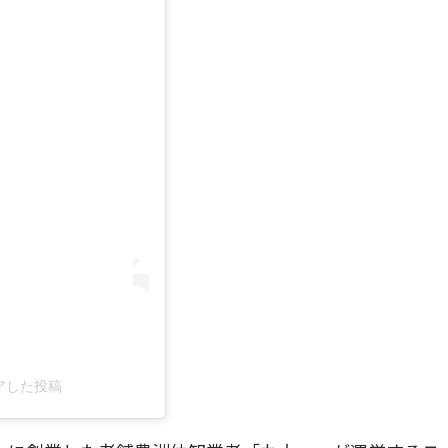
シェアした投稿