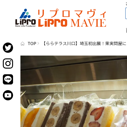
TOP
【ららテラス川口】埼玉初出展！果実問屋に