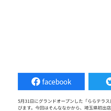
facebook
5月31日にグランドオープンした「ららテラ
びます。今回はそんななかから、埼玉県初出