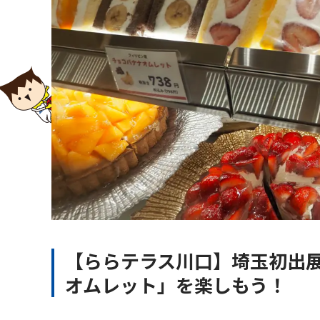
【ららテラス川口】埼玉初出
オムレット」を楽しもう！