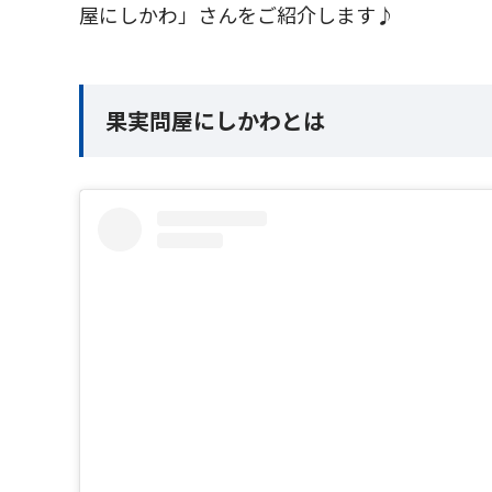
屋にしかわ」さんをご紹介します♪
果実問屋にしかわとは