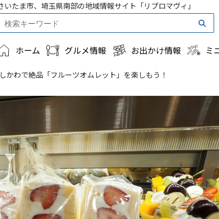
さいたま市、埼玉県南部の地域情報サイト「リプロマヴィ」
ホーム
グルメ情報
お出かけ情報
ミ
しかわで絶品「フルーツオムレット」を楽しもう！