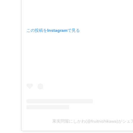
この投稿をInstagramで見る
果実問屋にしかわ(@fruitnishikawa)が