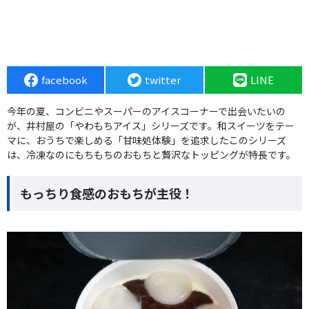
facebook
twitter
LINE
今年の夏、コンビニやスーパーのアイスコーナーで出会いたいの
が、井村屋の「やわもちアイス」シリーズです。和スイーツをテー
マに、おうちで楽しめる「甘味処体験」を追求したこのシリーズ
は、冷凍なのにもちもちのおもちと贅沢なトッピングが特長です。
もっちり食感のおもちが主役！