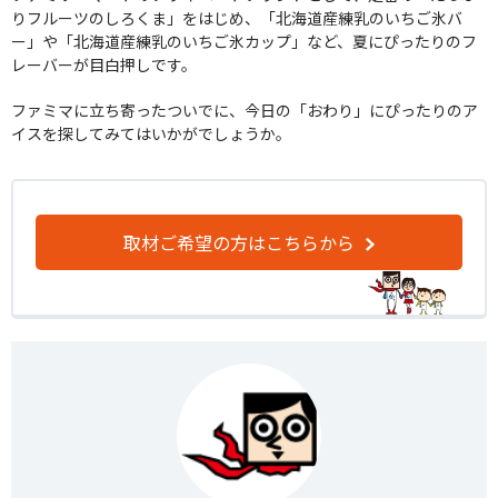
りフルーツのしろくま」をはじめ、「北海道産練乳のいちご氷バ
ー」や「北海道産練乳のいちご氷カップ」など、夏にぴったりのフ
レーバーが目白押しです。
ファミマに立ち寄ったついでに、今日の「おわり」にぴったりのア
イスを探してみてはいかがでしょうか。
取材ご希望の方はこちらから