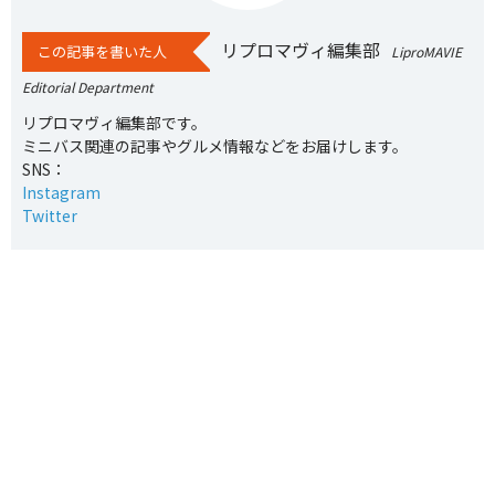
リプロマヴィ編集部
この記事を書いた人
LiproMAVIE
Editorial Department
リプロマヴィ編集部です。
ミニバス関連の記事やグルメ情報などをお届けします。
SNS：
Instagram
Twitter