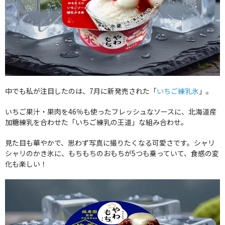
中でも私が注目したのは、7月に新発売された「
いちご練乳氷
」。
いちご果汁・果肉を46％も使ったフレッシュなソースに、北海道産
加糖練乳を合わせた「いちご練乳の王道」な組み合わせ。
見た目も華やかで、思わず写真に撮りたくなる可愛さです。シャリ
シャリのかき氷に、もちもちのおもちが5つも乗っていて、食感の変
化も楽しい！