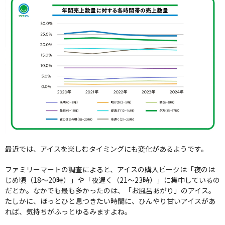
最近では、アイスを楽しむタイミングにも変化があるようです。
ファミリーマートの調査によると、アイスの購入ピークは「夜のは
じめ頃（18〜20時）」や「夜遅く（21〜23時）」に集中しているの
だとか。なかでも最も多かったのは、「お風呂あがり」のアイス。
たしかに、ほっとひと息つきたい時間に、ひんやり甘いアイスがあ
れば、気持ちがふっとゆるみますよね。