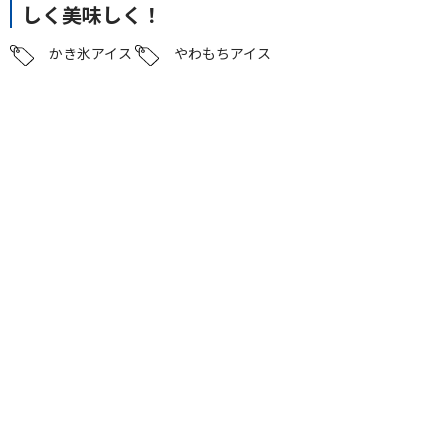
しく美味しく！
かき氷アイス
やわもちアイス