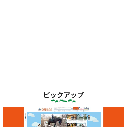
ピックアップ