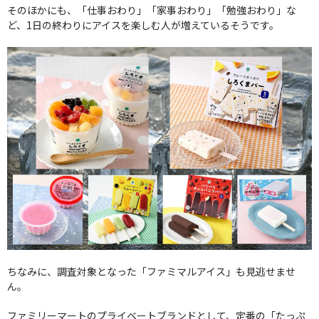
そのほかにも、「仕事おわり」「家事おわり」「勉強おわり」な
ど、1日の終わりにアイスを楽しむ人が増えているそうです。
ちなみに、調査対象となった「ファミマルアイス」も見逃せませ
ん。
ファミリーマートのプライベートブランドとして、定番の「たっぷ