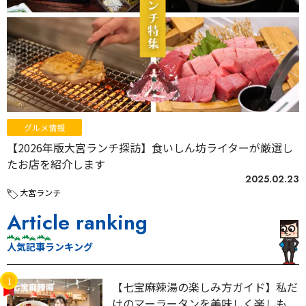
グルメ情報
【2026年版大宮ランチ探訪】食いしん坊ライターが厳選し
たお店を紹介します
2025.02.23
大宮ランチ
Article ranking
人気記事ランキング
【七宝麻辣湯の楽しみ方ガイド】私だ
けのマーラータンを美味しく楽しも