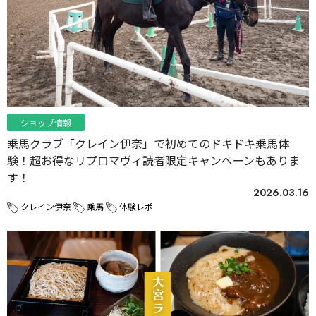
ショップ情報
乗馬クラブ「クレイン伊奈」で初めてのドキドキ乗馬体
験！超お得なリプロマヴィ読者限定キャンペーンもありま
す！
2026.03.16
クレイン伊奈
乗馬
体験レポ