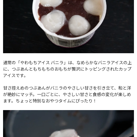
通常の「やわもちアイス バニラ」は、なめらかなバニラアイスの上
に、つぶあんともちもちのおもちが贅沢にトッピングされたカップ
アイスです。
甘さ控えめのつぶあんがバニラのやさしい甘さを引き立て、和と洋
が絶妙にマッチ。一口ごとに、やさしい甘さと食感の変化が楽しめ
ます。ちょっと特別なおやつタイムにぴったり！