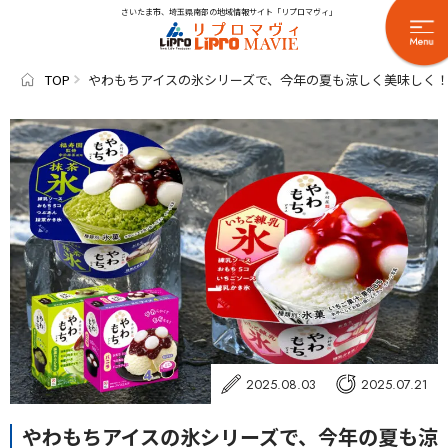
さいたま市、埼玉県南部の地域情報サイト「リプロマヴィ」
TOP
やわもちアイスの氷シリーズで、今年の夏も涼しく美味しく
2025.08.03
2025.07.21
やわもちアイスの氷シリーズで、今年の夏も涼