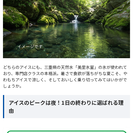
どちらのアイスにも、三重県の天然水「美里氷室」の氷が使われて
おり、専門店クラスの本格派。暑さで食欲が落ちがちな夏こそ、や
わもちアイスで涼しく、そしておいしく乗り切ってみてはいかがで
しょうか。
アイスのピークは夜！1日の終わりに選ばれる理
由