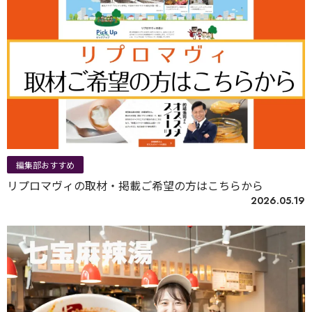
編集部おすすめ
リプロマヴィの取材・掲載ご希望の方はこちらから
2026.05.19