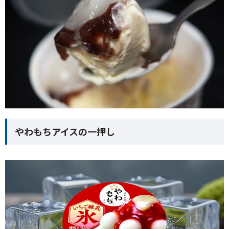
やわもちアイスの一押し