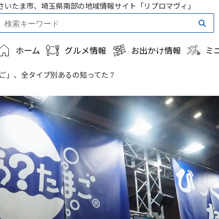
さいたま市、埼玉県南部の地域情報サイト「リプロマヴィ」
ホーム
グルメ情報
お出かけ情報
ミ
ご」、全タイプ別あるの知ってた？