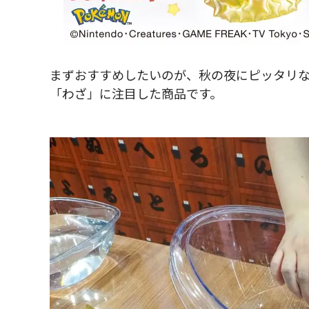
まずおすすめしたいのが、秋の夜にピッタリな
「わざ」に注目した商品です。