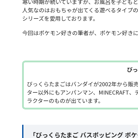
寒い時期が続いていますが、お風呂を子ども
人気なのはおもちゃが出てくる遊べるタイプ
シリーズを愛用しております。
今回はポケモン好きの筆者が、ポケモン好き
びっ
びっくらたまごはバンダイが2002年から
ター以外にもアンパンマン、MINECRAF
ラクターのものが出ています。
「びっくらたまご バスポッピング ポ