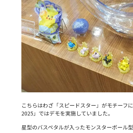
こちらはわざ「スピードスター」がモチーフ
2025」ではデモを実施していました。
星型のバスペタルが入ったモンスターボール