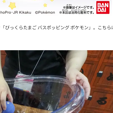
「びっくらたまご バスポッピング ポケモン」。こちら