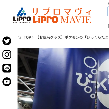
TOP
【お風呂グッズ】ポケモンの「びっくらたま