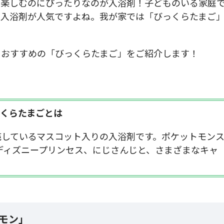
と楽しむのにぴったりなのが入浴剤！子どものいる家庭
の入浴剤が人気ですよね。我が家では「びっくらたまご
におすすめの「びっくらたまご」をご紹介します！
くらたまごとは
販売しているマスコット入りの入浴剤です。ポケットモン
T、ディズニープリンセス、にじさんじと、さまざまなキャ
ケモン」