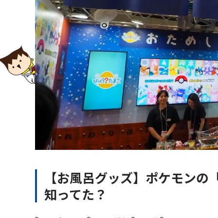
【お風呂グッズ】ポケモンの
知ってた？