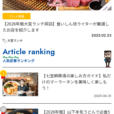
グルメ情報
【2026年版大宮ランチ探訪】食いしん坊ライターが厳選し
たお店を紹介します
2025.02.23
大宮ランチ
Article ranking
人気記事ランキング
【七宝麻辣湯の楽しみ方ガイド】私だ
けのマーラータンを美味しく楽しも
う！
2025.06.01
【2026年版】山下本気うどんで必食5