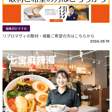
編集部おすすめ
リプロマヴィの取材・掲載ご希望の方はこちらから
2026.05.19