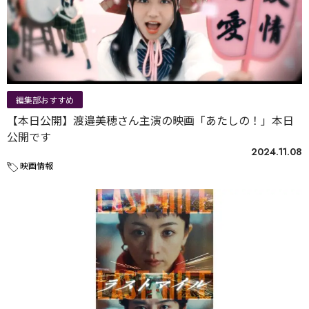
編集部おすすめ
【本日公開】渡邉美穂さん主演の映画「あたしの！」本日
公開です
2024.11.08
映画情報