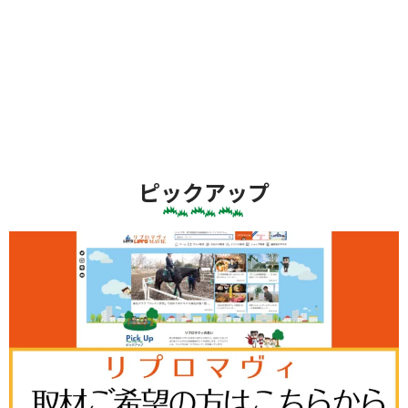
ピックアップ