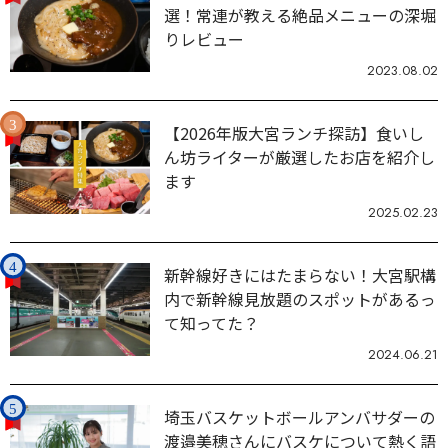
選！常連が教える絶品メニューの深堀
りレビュー
2023.08.02
【2026年版大宮ランチ探訪】食いし
ん坊ライターが厳選したお店を紹介し
ます
2025.02.23
新幹線好きにはたまらない！大宮駅構
内で新幹線見放題のスポットがあるっ
て知ってた？
2024.06.21
埼玉バスケットボールアンバサダーの
渡邉美穂さんにバスケについて熱く語