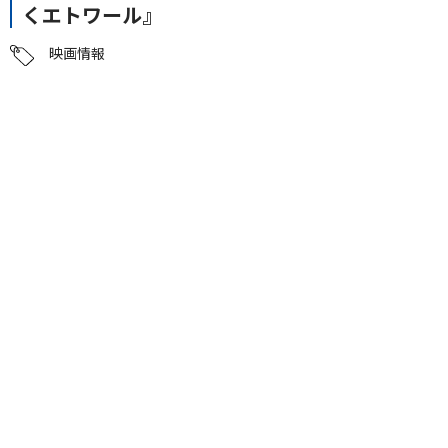
くエトワール』
映画情報