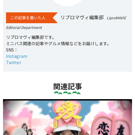
リプロマヴィ編集部
この記事を書いた人
LiproMAVIE
Editorial Department
リプロマヴィ編集部です。
ミニバス関連の記事やグルメ情報などをお届けします。
SNS：
Instagram
Twitter
関連記事