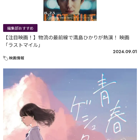
編集部おすすめ
【注目映画！】物流の最前線で満島ひかりが熱演！ 映画
「ラストマイル」
2024.09.01
映画情報