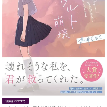
編集部おすすめ