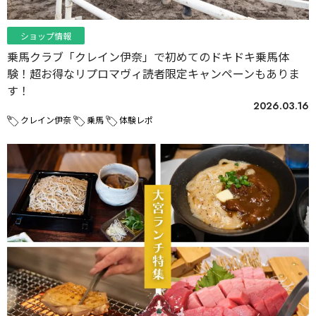
ショップ情報
乗馬クラブ「クレイン伊奈」で初めてのドキドキ乗馬体
験！超お得なリプロマヴィ読者限定キャンペーンもありま
す！
2026.03.16
クレイン伊奈
乗馬
体験レポ