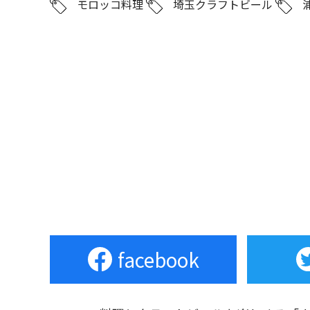
モロッコ料理
埼玉クラフトビール
facebook