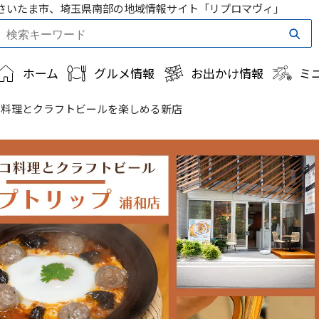
さいたま市、埼玉県南部の地域情報サイト「リプロマヴィ」
ホーム
グルメ情報
お出かけ情報
ミ
コ料理とクラフトビールを楽しめる新店