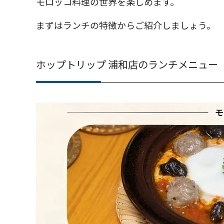
モロッコ料理の世界を楽しめます。
まずはランチの特徴からご紹介しましょう。
ホップトリップ 浦和店のランチメニュー