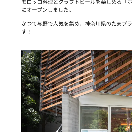
モロッコ料理とクラフトビールを楽しめる「ホ
にオープンしました。
かつて与野で人気を集め、神奈川県のたまプ
す！