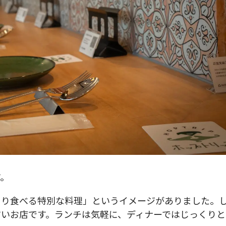
す。
くり食べる特別な料理」というイメージがありました。
いお店です。ランチは気軽に、ディナーではじっくりと