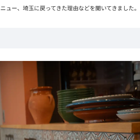
ニュー、埼玉に戻ってきた理由などを聞いてきました。