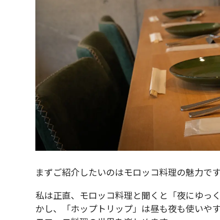
まずご紹介したいのはモロッコ料理の魅力で
私は正直、モロッコ料理と聞くと「夜にゆっ
かし、「ホップトリップ」は昼も夜も使いやす