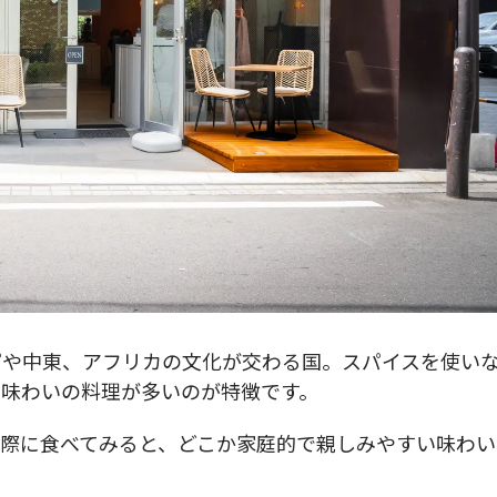
パや中東、アフリカの文化が交わる国。スパイスを使い
い味わいの料理が多いのが特徴です。
際に食べてみると、どこか家庭的で親しみやすい味わい