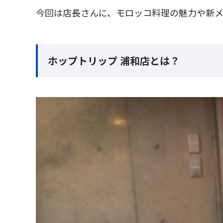
今回は店長さんに、モロッコ料理の魅力や新メ
ホップトリップ 浦和店とは？