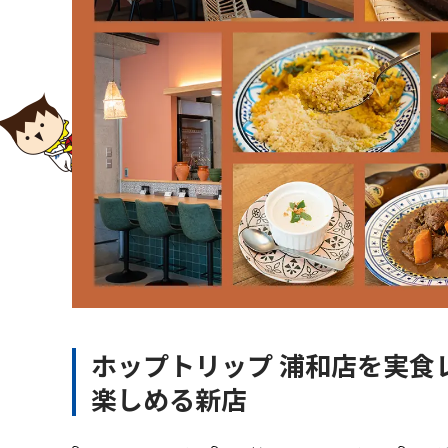
ホップトリップ 浦和店を実食
楽しめる新店