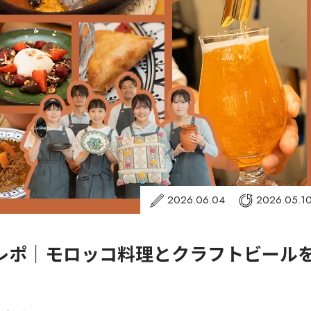
2026.06.04
2026.05.1
レポ｜モロッコ料理とクラフトビール