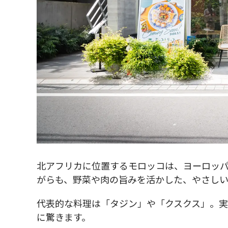
北アフリカに位置するモロッコは、ヨーロッ
がらも、野菜や肉の旨みを活かした、やさし
代表的な料理は「タジン」や「クスクス」。実
に驚きます。