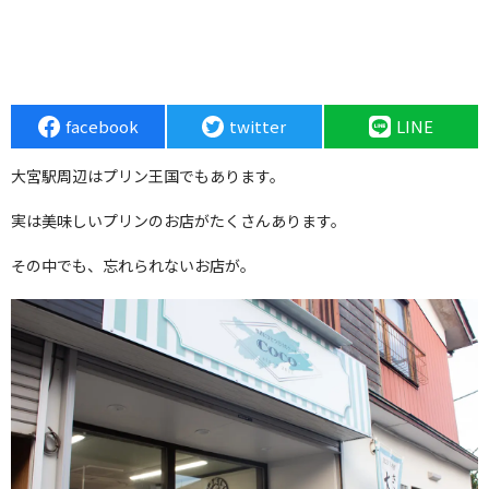
facebook
twitter
LINE
大宮駅周辺はプリン王国でもあります。
実は美味しいプリンのお店がたくさんあります。
その中でも、忘れられないお店が。