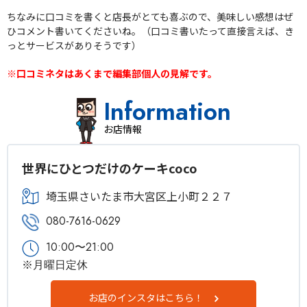
ちなみに口コミを書くと店長がとても喜ぶので、美味しい感想はぜ
ひコメント書いてくださいね。（口コミ書いたって直接言えば、き
っとサービスがありそうです）
※口コミネタはあくまで編集部個人の見解です。
Information
お店情報
世界にひとつだけのケーキcoco
埼玉県さいたま市大宮区上小町２２７
080-7616-0629
10:00〜21:00
※月曜日定休
お店のインスタはこちら！