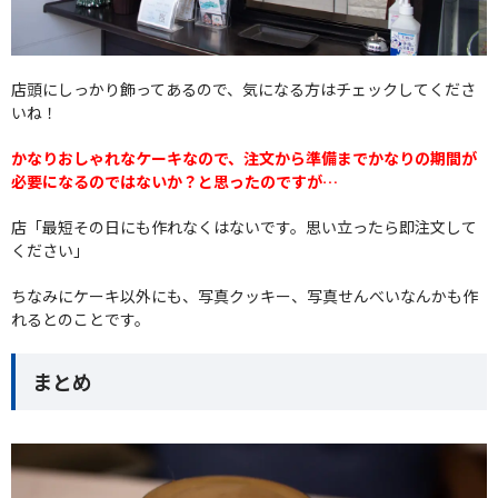
店頭にしっかり飾ってあるので、気になる方はチェックしてくださ
いね！
かなりおしゃれなケーキなので、注文から準備までかなりの期間が
必要になるのではないか？と思ったのですが…
店「最短その日にも作れなくはないです。思い立ったら即注文して
ください」
ちなみにケーキ以外にも、写真クッキー、写真せんべいなんかも作
れるとのことです。
まとめ