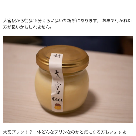
大宮駅から徒歩15分くらい歩いた場所にあります。 お車で行かれた
方が良いかもしれません。
大宮プリン！？一体どんなプリンなのかと気になる方もいますよ