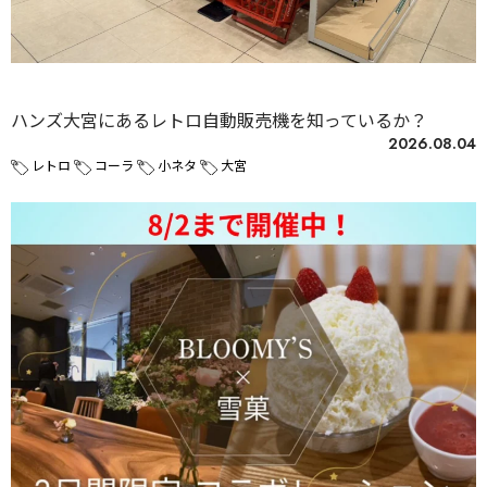
未分類
ハンズ大宮にあるレトロ自動販売機を知っているか？
2026.08.04
レトロ
コーラ
小ネタ
大宮