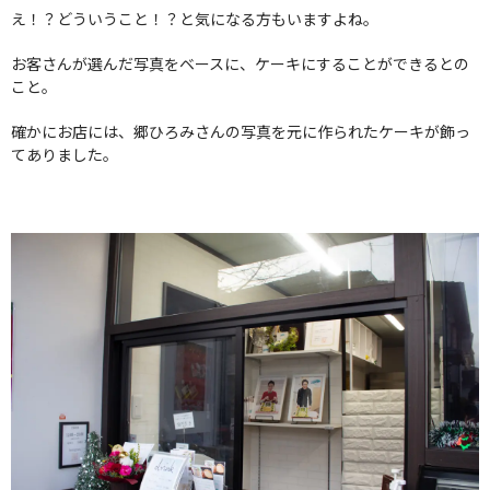
え！？どういうこと！？と気になる方もいますよね。
お客さんが選んだ写真をベースに、ケーキにすることができるとの
こと。
確かにお店には、郷ひろみさんの写真を元に作られたケーキが飾っ
てありました。