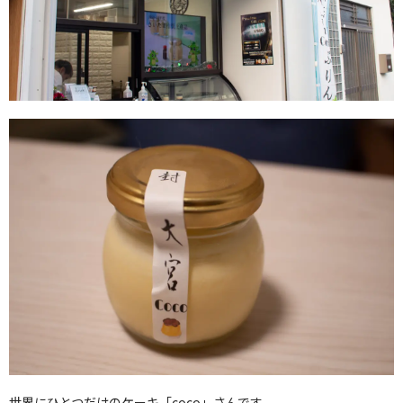
世界にひとつだけのケーキ「coco」さんです。