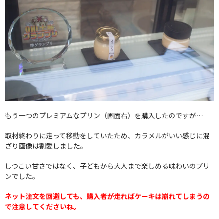
もう一つのプレミアムなプリン（画面右）を購入したのですが…
取材終わりに走って移動をしていたため、カラメルがいい感じに混
ざり画像は割愛しました。
しつこい甘さではなく、子どもから大人まで楽しめる味わいのプリ
ンでした。
ネット注文を回避しても、購入者が走ればケーキは崩れてしまうの
で注意してくださいね。