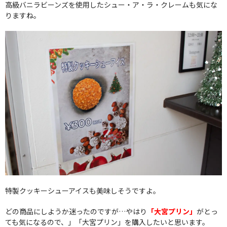
高級バニラビーンズを使用したシュー・ア・ラ・クレームも気にな
りますね。
特製クッキーシューアイスも美味しそうですよ。
どの商品にしようか迷ったのですが…やはり
「大宮プリン」
がとっ
ても気になるので、」「大宮プリン」を購入したいと思います。