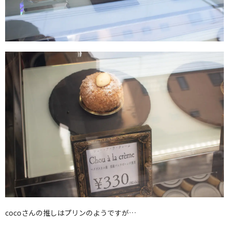
cocoさんの推しはプリンのようですが…