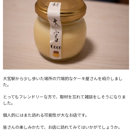
大宮駅から少し歩いた場所の穴場的なケーキ屋さんを紹介しまし
た。
とってもフレンドリーな方で、取材を忘れて雑談をしそうになりま
した。
個人的にはまた訪れる可能性が大なお店です。
皆さんの楽しみかたで、お店に訪れてみてはいかがでしょうか。