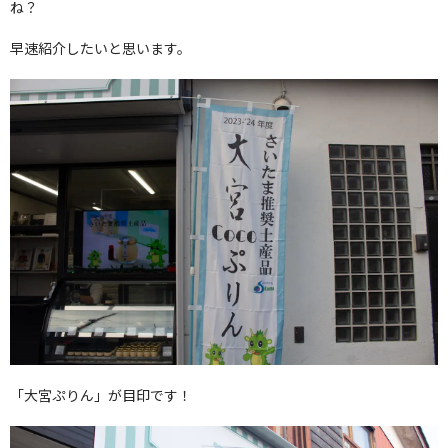
ね？
早速紹介したいと思います。
「大宮ぷりん」が目印です！