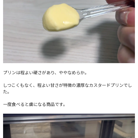
プリンは程よい硬さがあり、ややなめらか。
しつこくもなく、程よい甘さが特徴の濃厚なカスタードプリンでし
た。
一度食べると虜になる商品です。