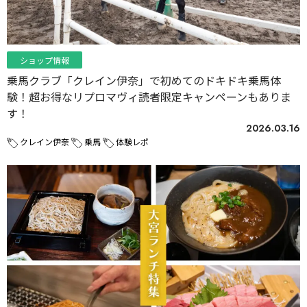
ショップ情報
乗馬クラブ「クレイン伊奈」で初めてのドキドキ乗馬体
験！超お得なリプロマヴィ読者限定キャンペーンもありま
す！
2026.03.16
クレイン伊奈
乗馬
体験レポ