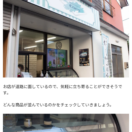
お店が道路に面しているので、気軽に立ち寄ることができそうで
す。
どんな商品が並んでいるのかをチェックしていきましょう。