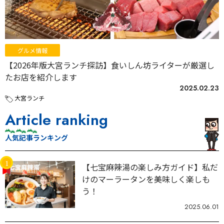
グルメ情報
【2026年版大宮ランチ探訪】食いしん坊ライターが厳選し
たお店を紹介します
2025.02.23
大宮ランチ
Article ranking
人気記事ランキング
【七宝麻辣湯の楽しみ方ガイド】私だ
けのマーラータンを美味しく楽しも
う！
2025.06.01