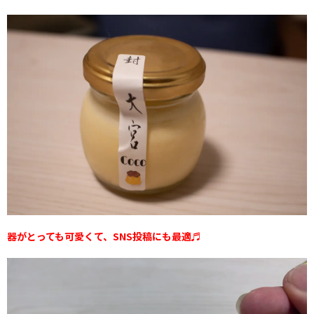
器がとっても可愛くて、SNS投稿にも最適♬