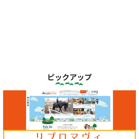
ピックアップ