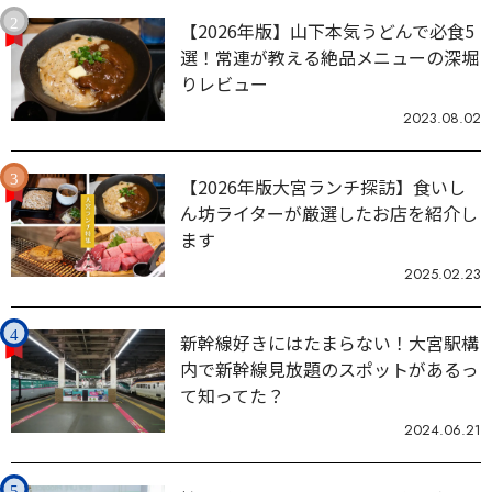
【2026年版】山下本気うどんで必食5
選！常連が教える絶品メニューの深堀
りレビュー
2023.08.02
【2026年版大宮ランチ探訪】食いし
ん坊ライターが厳選したお店を紹介し
ます
2025.02.23
新幹線好きにはたまらない！大宮駅構
内で新幹線見放題のスポットがあるっ
て知ってた？
2024.06.21