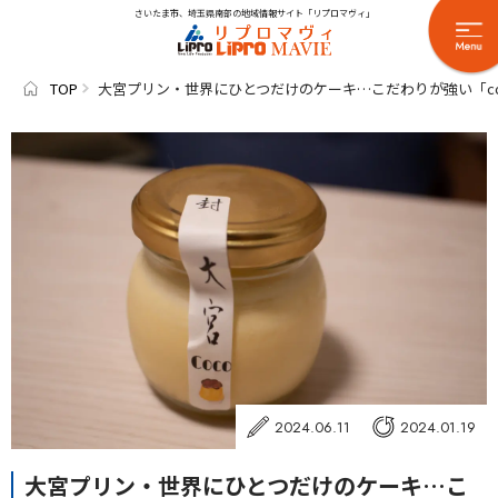
さいたま市、埼玉県南部の地域情報サイト「リプロマヴィ」
TOP
大宮プリン・世界にひとつだけのケーキ…こだわりが強い「c
2024.06.11
2024.01.19
大宮プリン・世界にひとつだけのケーキ…こ