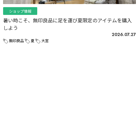
ショップ情報
暑い時こそ、無印良品に足を運び夏限定のアイテムを購入
しよう
2026.07.27
無印良品
夏
大宮