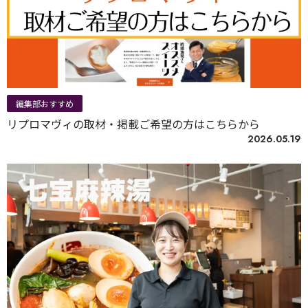
編集部おすすめ
リプロマヴィの取材・掲載ご希望の方はこちらから
2026.05.19