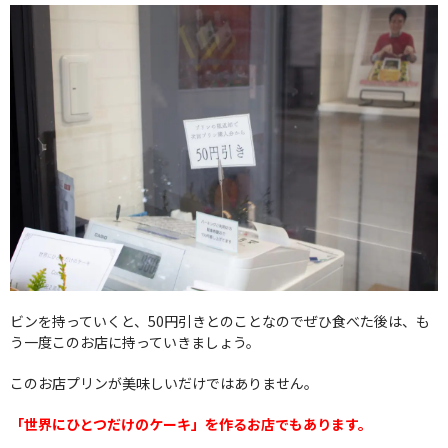
ビンを持っていくと、50円引きとのことなのでぜひ食べた後は、も
う一度このお店に持っていきましょう。
このお店プリンが美味しいだけではありません。
「世界にひとつだけのケーキ」を作るお店でもあります。