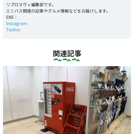
リプロマヴィ編集部です。
ミニバス関連の記事やグルメ情報などをお届けします。
SNS：
Instagram
Twitter
関連記事